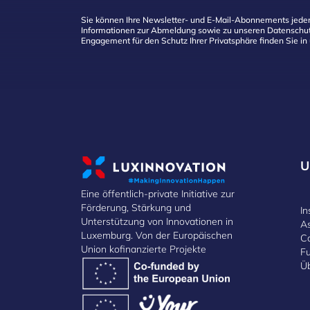
Sie können Ihre Newsletter- und E-Mail-Abonnements jeder
Informationen zur Abmeldung sowie zu unseren Datenschut
Engagement für den Schutz Ihrer Privatsphäre finden Sie in
U
Eine öffentlich-private Initiative zur
Förderung, Stärkung und
In
Unterstützung von Innovationen in
A
Luxemburg. Von der Europäischen
C
Union kofinanzierte Projekte
F
Ü