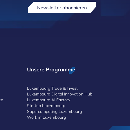
Newsletter abonnieren
Unsere Programme
Luxembourg Trade & Invest
Luxembourg Digital Innovation Hub
en
Luxembourg AI Factory
Startup Luxembourg
Supercomputing Luxembourg
Work in Luxembourg