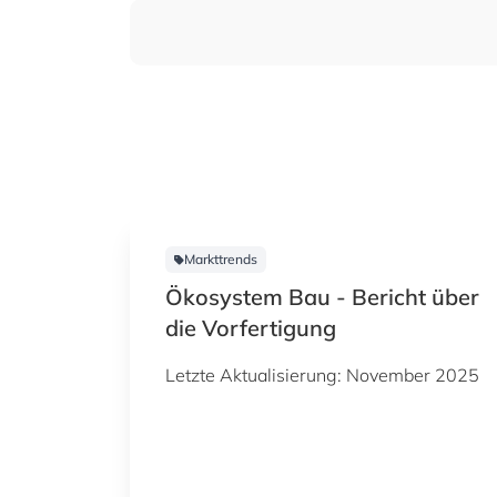
Markttrends
Ökosystem Bau - Bericht über
die Vorfertigung
Letzte Aktualisierung: November 2025