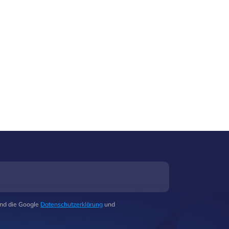
und die Google
Datenschutzerklärung
und