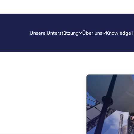
Unsere Unterstützung
Über uns
Knowledge 