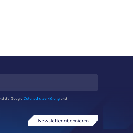
und die Google
Datenschutzerklärung
und
Newsletter abonnieren