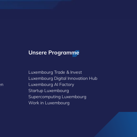
Unsere Programme
Luxembourg Trade & Invest
Luxembourg Digital Innovation Hub
en
Luxembourg AI Factory
Startup Luxembourg
Supercomputing Luxembourg
Work in Luxembourg