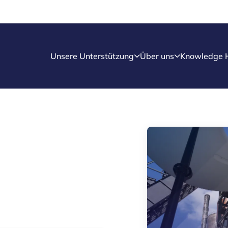
Unsere Unterstützung
Über uns
Knowledge 