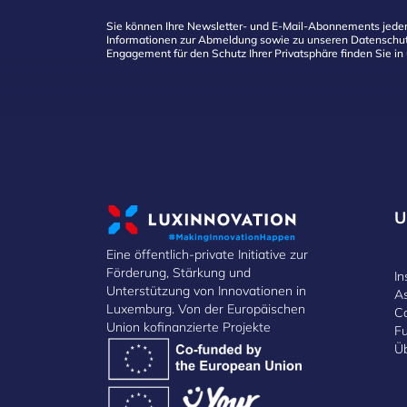
Sie können Ihre Newsletter- und E-Mail-Abonnements jeder
Informationen zur Abmeldung sowie zu unseren Datenschut
Engagement für den Schutz Ihrer Privatsphäre finden Sie in
U
Eine öffentlich-private Initiative zur
Förderung, Stärkung und
In
Unterstützung von Innovationen in
A
Luxemburg. Von der Europäischen
C
Union kofinanzierte Projekte
F
Ü