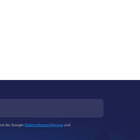
und die Google
Datenschutzerklärung
und