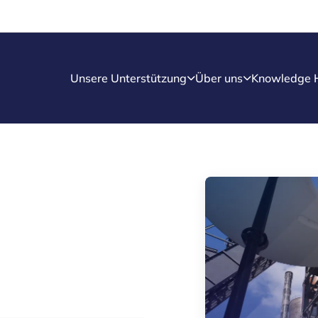
Unsere Unterstützung
Über uns
Knowledge 