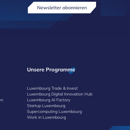
Newsletter abonnieren
Unsere Programme
Luxembourg Trade & Invest
Luxembourg Digital Innovation Hub
en
Luxembourg AI Factory
Startup Luxembourg
Supercomputing Luxembourg
Work in Luxembourg