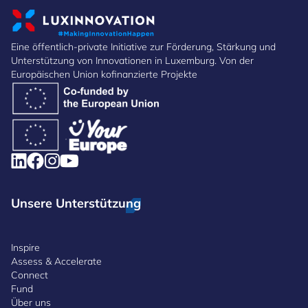
Eine öffentlich-private Initiative zur Förderung, Stärkung und
Unterstützung von Innovationen in Luxemburg. Von der
Europäischen Union kofinanzierte Projekte
Unsere Unterstützung
Inspire
Assess & Accelerate
Connect
Fund
Über uns