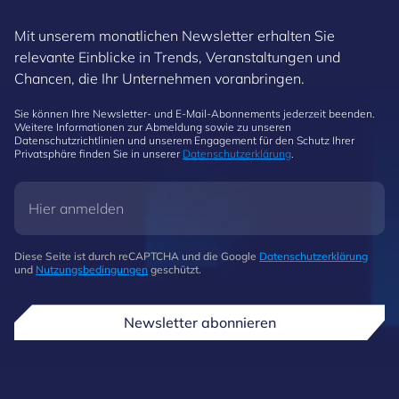
Mit unserem monatlichen Newsletter erhalten Sie
relevante Einblicke in Trends, Veranstaltungen und
Chancen, die Ihr Unternehmen voranbringen.
Sie können Ihre Newsletter- und E-Mail-Abonnements jederzeit beenden.
Weitere Informationen zur Abmeldung sowie zu unseren
Datenschutzrichtlinien und unserem Engagement für den Schutz Ihrer
Privatsphäre finden Sie in unserer
Datenschutzerklärung
.
Diese Seite ist durch reCAPTCHA und die Google
Datenschutzerklärung
und
Nutzungsbedingungen
geschützt.
Newsletter abonnieren