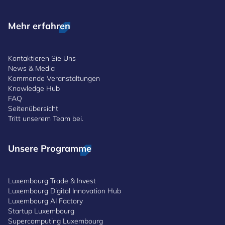
Mehr erfahren
Kontaktieren Sie Uns
News & Media
Kommende Veranstaltungen
Knowledge Hub
FAQ
Seitenübersicht
Tritt unserem Team bei.
Unsere Programme
Luxembourg Trade & Invest
Luxembourg Digital Innovation Hub
Luxembourg AI Factory
Startup Luxembourg
Supercomputing Luxembourg