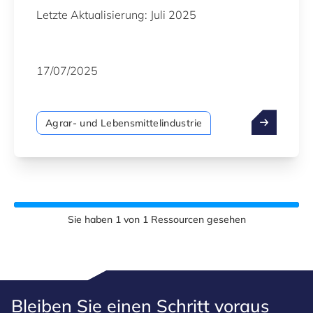
Letzte Aktualisierung: Juli 2025
17/07/2025
Agrar- und Lebensmittelindustrie
Sie haben
1
von
1
Ressourcen gesehen
Bleiben Sie einen Schritt voraus