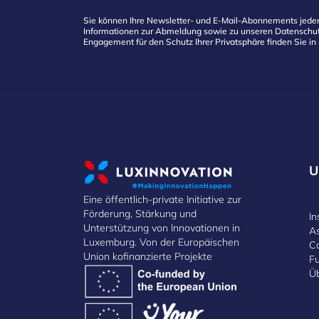
Sie können Ihre Newsletter- und E-Mail-Abonnements jeder
Informationen zur Abmeldung sowie zu unseren Datenschut
Engagement für den Schutz Ihrer Privatsphäre finden Sie in
U
Eine öffentlich-private Initiative zur
Förderung, Stärkung und
In
Unterstützung von Innovationen in
A
Luxemburg. Von der Europäischen
C
Union kofinanzierte Projekte
F
Ü