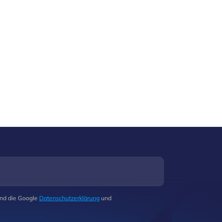
und die Google
Datenschutzerklärung
und