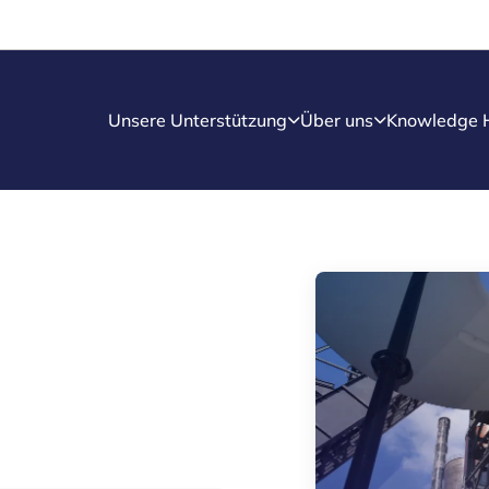
Unsere Unterstützung
Über uns
Knowledge 