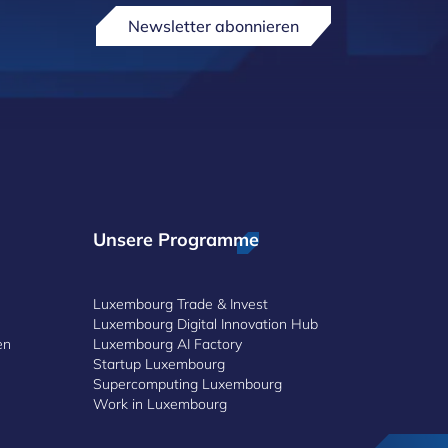
Newsletter abonnieren
Unsere Programme
Luxembourg Trade & Invest
Luxembourg Digital Innovation Hub
en
Luxembourg AI Factory
Startup Luxembourg
Supercomputing Luxembourg
Work in Luxembourg