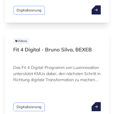
Digitalisierung
Videos
Fit 4 Digital - Bruno Silva, BEXEB
Das Fit 4 Digital-Programm von Luxinnovation
unterstützt KMUs dabei, den nächsten Schritt in
Richtung digitale Transformation zu machen.
Sehen Sie das Erfahrungsbericht von Bruno
Silva, BEXEB.
Digitalisierung