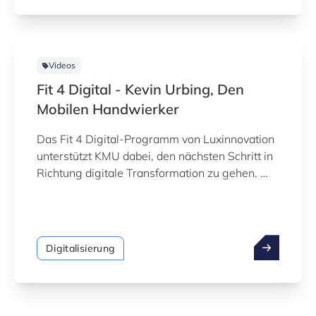
Videos
Fit 4 Digital - Kevin Urbing, Den
Mobilen Handwierker
Das Fit 4 Digital-Programm von Luxinnovation
unterstützt KMU dabei, den nächsten Schritt in
Richtung digitale Transformation zu gehen.
Sehen Sie sich das Erfahrungsbericht von Kevin
Urbing von Den Mobilen Handwierker an.
Digitalisierung