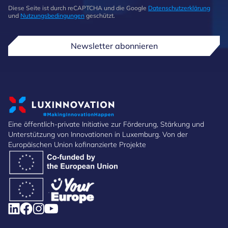
Diese Seite ist durch reCAPTCHA und die Google
Datenschutzerklärung
und
Nutzungsbedingungen
geschützt.
Newsletter abonnieren
Eine öffentlich-private Initiative zur Förderung, Stärkung und
Unterstützung von Innovationen in Luxemburg. Von der
Europäischen Union kofinanzierte Projekte