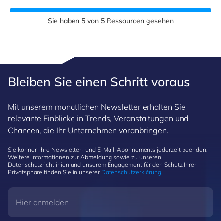
Sie haben
5
von
5
Ressourcen gesehen
Bleiben Sie einen Schritt voraus
Mit unserem monatlichen Newsletter erhalten Sie
relevante Einblicke in Trends, Veranstaltungen und
Chancen, die Ihr Unternehmen voranbringen.
Sie können Ihre Newsletter- und E-Mail-Abonnements jederzeit beenden.
Weitere Informationen zur Abmeldung sowie zu unseren
Datenschutzrichtlinien und unserem Engagement für den Schutz Ihrer
Privatsphäre finden Sie in unserer
Datenschutzerklärung
.