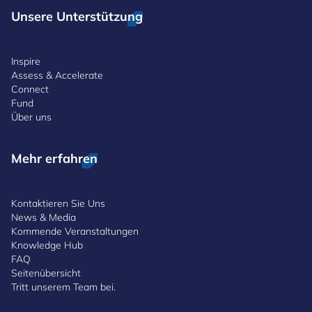
Unsere Unterstützung
Inspire
Assess & Accelerate
Connect
Fund
Über uns
Mehr erfahren
Kontaktieren Sie Uns
News & Media
Kommende Veranstaltungen
Knowledge Hub
FAQ
Seitenübersicht
Tritt unserem Team bei.