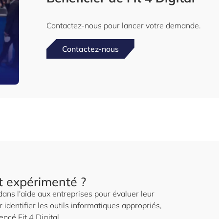
Contactez-nous pour lancer votre demande.
Contactez-nous
t expérimenté ?
ans l'aide aux entreprises pour évaluer leur
identifier les outils informatiques appropriés,
ncé Fit 4 Digital.