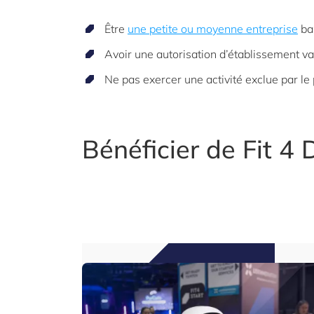
Être
une
petite ou moyenne entreprise
ba
Avoir une autorisation d’établissement va
Ne pas exercer une activité exclue par le 
Bénéficier de Fit 4 D