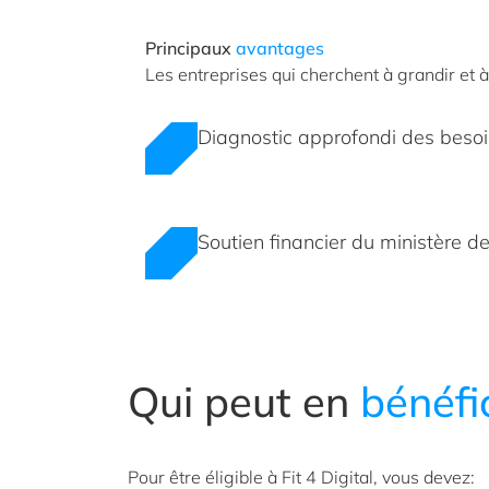
Principaux
avantages
Les entreprises qui cherchent à grandir et 
Diagnostic approfondi des besoi
Soutien financier du ministère d
Qui peut en
bénéfi
Pour être éligible à Fit 4 Digital, vous devez: