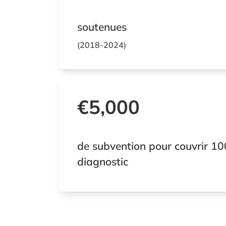
soutenues
(2018-2024)
€5,000
de subvention pour couvrir 1
diagnostic