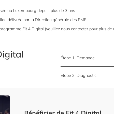
sée au Luxembourg depuis plus de 3 ans
lide délivrée par la Direction générale des PME
programme Fit 4 Digital (veuillez nous contacter pour plus de d
igital
Étape 1: Demande
Étape 2: Diagnostic
Bénéficier de Fit 4 Digital