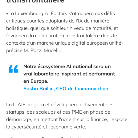
«La Luxembourg AI Factory s'attaquera aux défis
critiques pour les adoptants de l'IA de manière
holistique, quel que soit leur niveau de maturité, et
favorisera la collaboration transfrontalière dans le
contexte d'un marché unique digital européen unifié»,
précise M. Pozzi Mucelli.
Notre écosystème AI national sera un
vrai laboratoire inspirant et performant
en Europe.
Sasha Baillie, CEO de Luxinnovation
La L-AIF dirigera et développera activement des
startups, des scaleups et des PME en phase de
démarrage, en mettant l'accent sur la finance, l'espace,
la cybersécurité et l'économie verte.