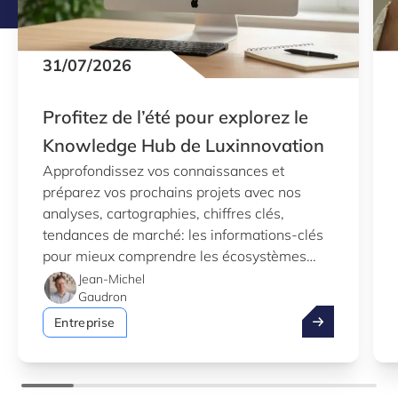
31/07/2026
Profitez de l’été pour explorez le
Knowledge Hub de Luxinnovation
Approfondissez vos connaissances et
préparez vos prochains projets avec nos
analyses, cartographies, chiffres clés,
tendances de marché: les informations-clés
pour mieux comprendre les écosystèmes
d’innovation au Luxembourg.
Jean-Michel
Gaudron
Profitez de l’
Entreprise