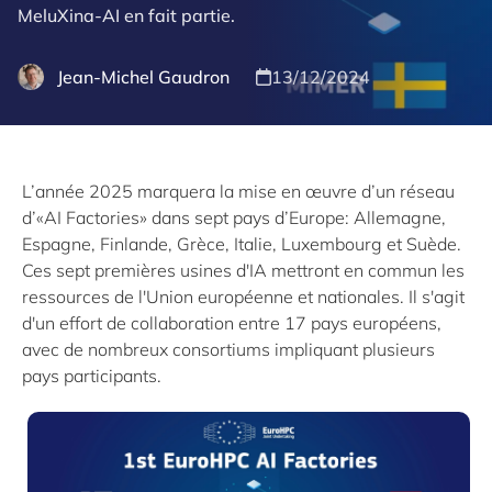
MeluXina-AI en fait partie.
Jean-Michel Gaudron
13/12/2024
L’année 2025 marquera la mise en œuvre d’un réseau
d’«AI Factories» dans sept pays d’Europe: Allemagne,
Espagne, Finlande, Grèce, Italie, Luxembourg et Suède.
Ces sept premières usines d'IA mettront en commun les
ressources de l'Union européenne et nationales. Il s'agit
d'un effort de collaboration entre 17 pays européens,
avec de nombreux consortiums impliquant plusieurs
pays participants.