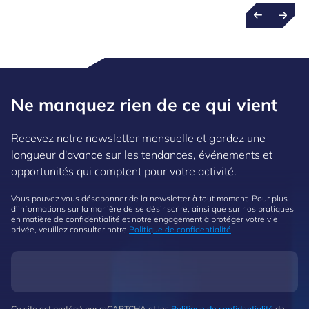
Ne manquez rien de ce qui vient
Recevez notre newsletter mensuelle et gardez une
longueur d'avance sur les tendances, événements et
opportunités qui comptent pour votre activité.
Vous pouvez vous désabonner de la newsletter à tout moment. Pour plus
d'informations sur la manière de se désinscrire, ainsi que sur nos pratiques
en matière de confidentialité et notre engagement à protéger votre vie
privée, veuillez consulter notre
Politique de confidentialité
.
Ce site est protégé par reCAPTCHA et les
Politique de confidentialité
de