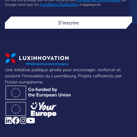
Google ainsi que les
Conditions d'utilisation
s'appliquent.
S'inscrire
Une initiative publique-privée pour encourager, renforcer et
soutenir l'innovation au Luxembourg. Projets cofinancés par
l'Union européenne