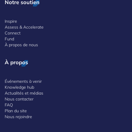
Notre soutien
Inspire
Assess & Accelerate
Connect
Fund
À propos de nous
À propos
Événements à venir
Knowledge hub
Actualités et médias
Nous contacter
FAQ
Plan du site
Nous rejoindre