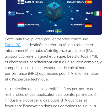
Cette initiative, pilotée par l’entreprise commune
EuroHPC
, est destinée à créer un réseau robuste et
interconnecté de hubs d'intelligence artificielle (IA),
agissant comme un guichet unique. Les startups, PME
et chercheurs bénéficieront ainsi d’un soutien complet, y
compris l'accès à des ressources de calcul haute
performance (HPC) optimisées pour l'IA, à la formation
et à l'expertise technique.
«La sélection de ces sept entités hôtes permettra des
recherches et des applications de pointe, permettra à
l'industrie d'accéder à des outils d'IA avancés et
favorisera l'innovation dans des domaines tels que la