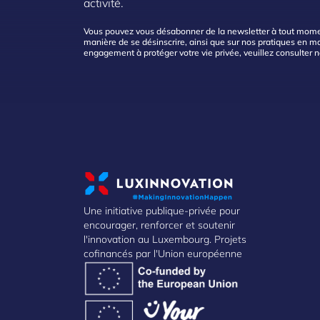
activité.
Vous pouvez vous désabonner de la newsletter à tout moment
manière de se désinscrire, ainsi que sur nos pratiques en mat
engagement à protéger votre vie privée, veuillez consulter 
Une initiative publique-privée pour
encourager, renforcer et soutenir
l'innovation au Luxembourg. Projets
cofinancés par l'Union européenne