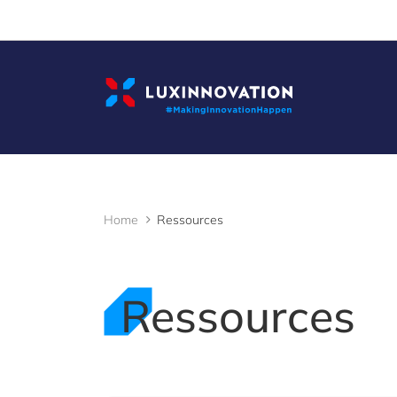
Cookies management panel
Home
Ressources
Ressources