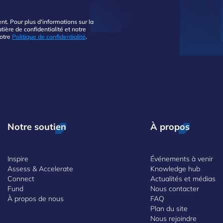
. Pour plus d'informations sur la
ière de confidentialité et notre
notre
Politique de confidentialité
.
Notre soutien
À propos
Inspire
Événements à venir
Assess & Accelerate
Knowledge hub
Connect
Actualités et médias
Fund
Nous contacter
À propos de nous
FAQ
Plan du site
Nous rejoindre