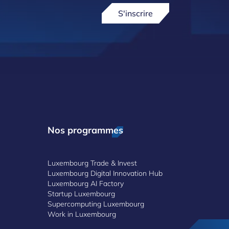
S'inscrire
Nos programmes
Luxembourg Trade & Invest
Luxembourg Digital Innovation Hub
Luxembourg AI Factory
Startup Luxembourg
Supercomputing Luxembourg
Work in Luxembourg