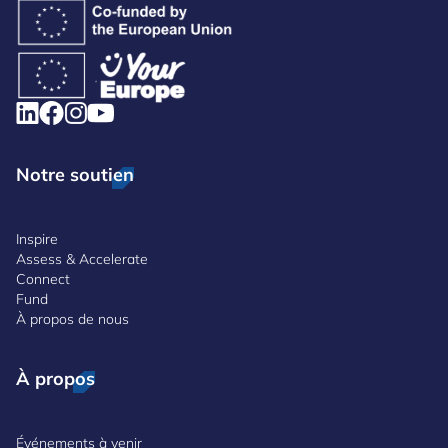
Notre soutien
Inspire
Assess & Accelerate
Connect
Fund
À propos de nous
À propos
Événements à venir