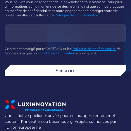
Vous pouvez vous désabonner de la newsletter à tout moment. Pour plus
d'informations sur la manière de se désinscrire, ainsi que sur nos pratiques
en matière de confidentialité et notre engagement à protéger votre vie
privée, veuillez consulter notre
Politique de confidentialité
.
Ce site est protégé par reCAPTCHA et les
Politique de confidentialité
de
Google ainsi que les
Conditions d'utilisation
s'appliquent.
S'inscrire
Une initiative publique-privée pour encourager, renforcer et
soutenir l'innovation au Luxembourg. Projets cofinancés par
l'Union européenne