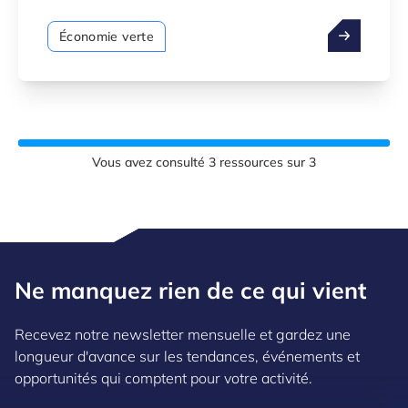
Économie verte
Vous avez consulté
3
ressources sur
3
Ne manquez rien de ce qui vient
Recevez notre newsletter mensuelle et gardez une
longueur d'avance sur les tendances, événements et
opportunités qui comptent pour votre activité.