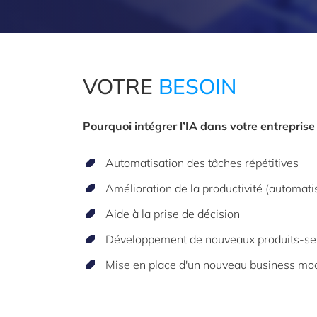
VOTRE
BESOIN
Pourquoi intégrer l’IA dans votre entreprise
Automatisation des tâches répétitives
Amélioration de la productivité (automatis
Aide à la prise de décision
Développement de nouveaux produits-se
Mise en place d'un nouveau business mo