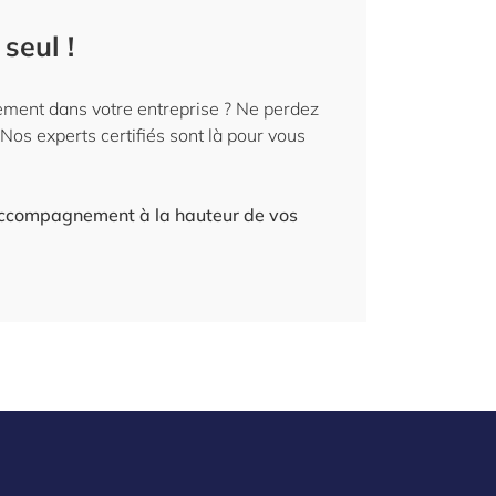
seul !
cement dans votre entreprise ? Ne perdez
Nos experts certifiés sont là pour vous
n accompagnement à la hauteur de vos