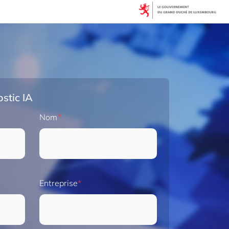
stic IA
Nom
Entreprise