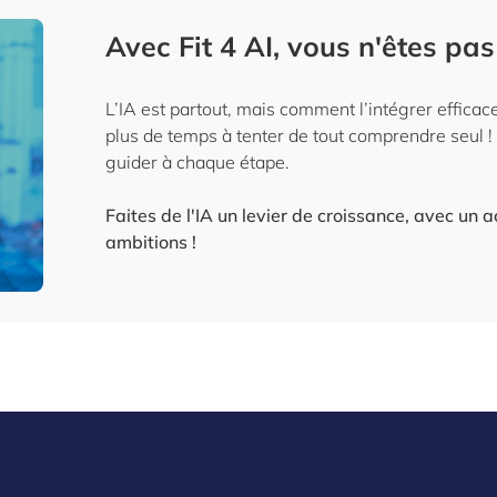
Avec Fit 4 AI, vous n'êtes pas 
L’IA est partout, mais comment l’intégrer effica
plus de temps à tenter de tout comprendre seul ! 
guider à chaque étape.
Faites de l'IA un levier de croissance, avec u
ambitions !