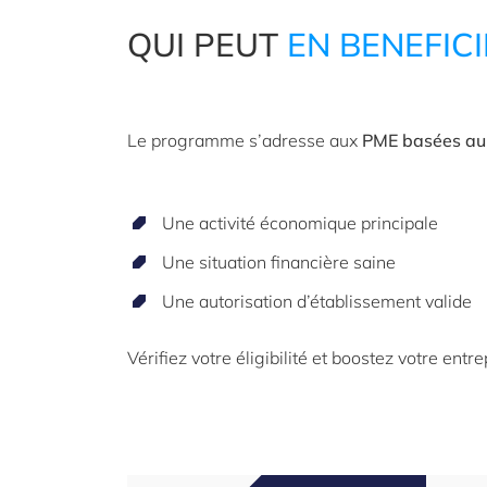
QUI PEUT
EN BENEFIC
Le programme s’adresse aux
PME basées au
Une activité économique principale
Une situation financière saine
Une autorisation d’établissement valide
Vérifiez votre éligibilité et boostez votre entr