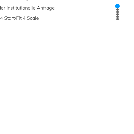
er institutionelle Anfrage
4 Start/Fit 4 Scale