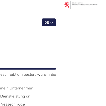
DE
eschreibt am besten, warum Sie
r mein Unternehmen
 Dienstleistung an
 Presseanfrage