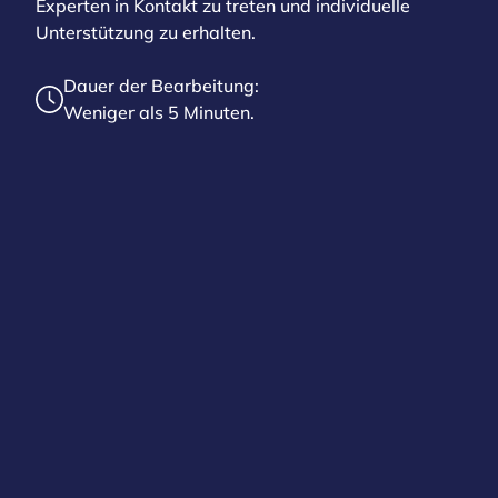
Experten in Kontakt zu treten und individuelle
Unterstützung zu erhalten.
Dauer der Bearbeitung:
Weniger als 5 Minuten.