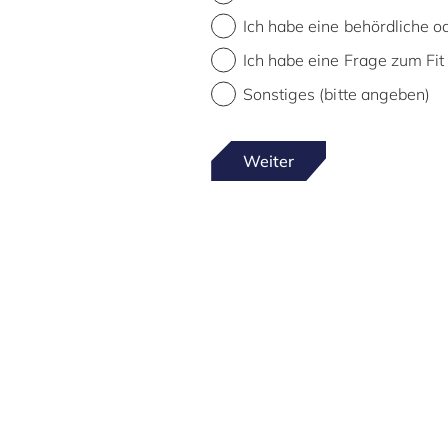
Ich habe eine behördliche od
Ich habe eine Frage zum Fit 
Sonstiges (bitte angeben)
Weiter