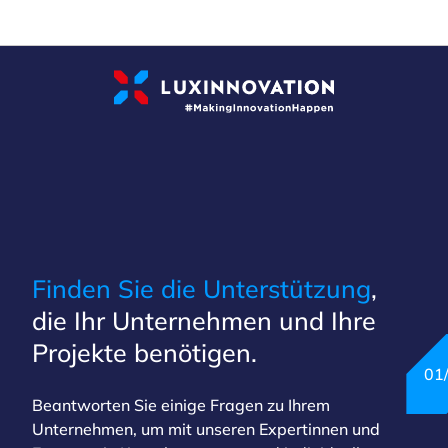
Cookies management panel
Finden Sie die Unterstützung
,
die Ihr Unternehmen und Ihre
Projekte benötigen.
01
Beantworten Sie einige Fragen zu Ihrem
Unternehmen, um mit unseren Expertinnen und