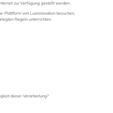
nternet zur Verfügung gestellt werden.
ine-Plattform von Luxinnovation besuchen,
elegten Regeln unterrichten.
gkeit dieser Verarbeitung?