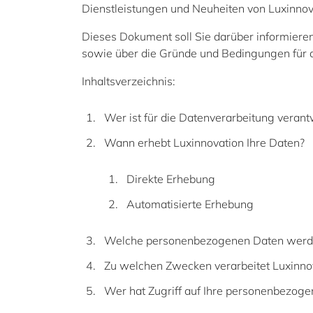
Dienstleistungen und Neuheiten von Luxinnova
Dieses Dokument soll Sie darüber informieren
sowie über die Gründe und Bedingungen für 
Inhaltsverzeichnis:
Wer ist für die Datenverarbeitung verant
Wann erhebt Luxinnovation Ihre Daten?
Direkte Erhebung
Automatisierte Erhebung
Welche personenbezogenen Daten werd
Zu welchen Zwecken verarbeitet Luxinnov
Wer hat Zugriff auf Ihre personenbezog