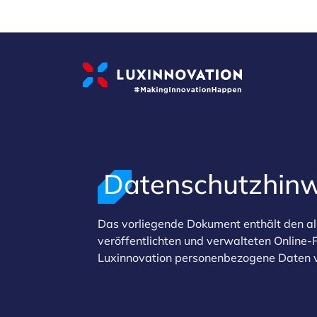
Cookies management panel
Datenschutzhin
Das vorliegende Dokument enthält den al
>
veröffentlichten und verwalteten Online-
Luxinnovation personenbezogene Daten v