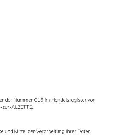
unter der Nummer C16 im Handelsregister von
CH-sur-ALZETTE.
ke und Mittel der Verarbeitung Ihrer Daten