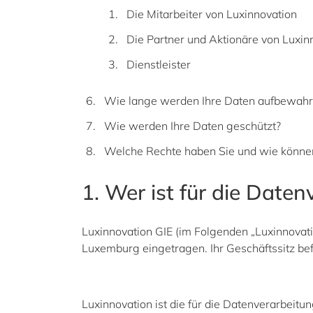
Die Mitarbeiter von Luxinnovation
Die Partner und Aktionäre von Luxin
Dienstleister
Wie lange werden Ihre Daten aufbewahr
Wie werden Ihre Daten geschützt?
Welche Rechte haben Sie und wie können
1. Wer ist für die Date
Luxinnovation GIE (im Folgenden „Luxinnovati
Luxemburg eingetragen. Ihr Geschäftssitz b
Luxinnovation ist die für die Datenverarbeitu