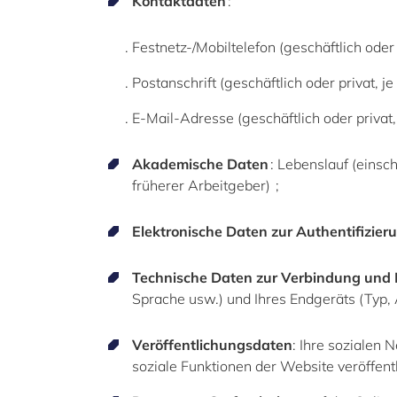
Kontaktdaten
:
. Festnetz-/Mobiltelefon (geschäftlich ode
. Postanschrift (geschäftlich oder privat
.
E-Mail-Adresse (geschäftlich oder priva
Akademische Daten
: Lebenslauf (eins
früherer Arbeitgeber)
;
Elektronische Daten zur Authentifizier
Technische Daten zur Verbindung und 
Sprache usw.) und Ihres Endgeräts (Typ, 
Veröffentlichungsdaten
:
Ihre sozialen 
soziale Funktionen der Website veröffent