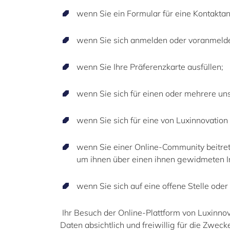
wenn Sie ein Formular für eine Kontaktan
wenn Sie sich anmelden oder voranmelde
wenn Sie Ihre Präferenzkarte ausfüllen
;
wenn Sie sich für einen oder mehrere un
wenn Sie sich für eine von Luxinnovation
wenn Sie einer Online-Community beitret
um ihnen über einen ihnen gewidmeten In
wenn Sie sich auf eine offene Stelle ode
Ihr Besuch der Online-Plattform von Luxinnova
Daten absichtlich und freiwillig für die Zweck