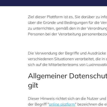
Ziel dieser Plattform ist es, Sie darüber zu 
über die Gründe und Bedingungen für die Verar
zu unterrichten, gemäß den in der Verordnun
Personen bei der Verarbeitung personenbezo
Die Verwendung der Begriffe und Ausdrücke „I
verschiedenen Situationen verarbeitet, die 
sich auf die Mitarbeiterteams von Luxinnovati
Allgemeiner Datenschutz
gilt
Dieser Hinweis richtet sich an die Nutzer und
der Begriff
"
online platform
"
bezeichnen die ei