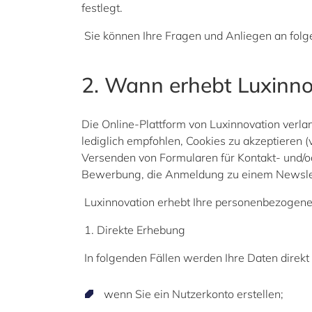
festlegt.
Sie können Ihre Fragen und Anliegen an fol
2. Wann erhebt Luxinn
Die Online-Plattform von Luxinnovation verla
lediglich empfohlen, Cookies zu akzeptieren (
Versenden von Formularen für Kontakt- und/o
Bewerbung, die Anmeldung zu einem Newsle
Luxinnovation erhebt Ihre personenbezogene
1. Direkte Erhebung
In folgenden Fällen werden Ihre Daten direkt
wenn Sie ein Nutzerkonto erstellen;