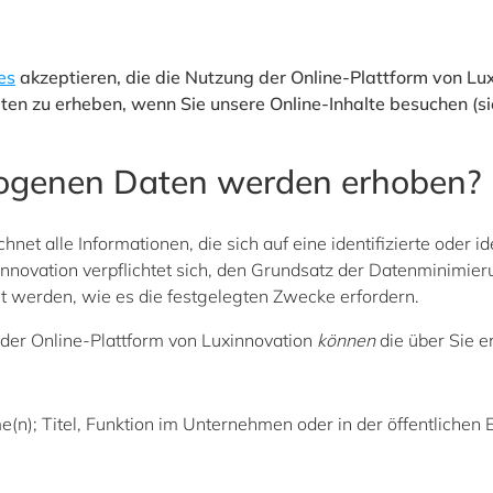
es
akzeptieren, die die Nutzung der Online-Plattform von Lux
en zu erheben, wenn Sie unsere Online-Inhalte besuchen (sie
zogenen Daten werden erhoben?
t alle Informationen, die sich auf eine identifizierte oder id
novation verpflichtet sich, den Grundsatz der Datenminimierun
 werden, wie es die festgelegten Zwecke erfordern.
 der Online-Plattform von Luxinnovation
können
die über Sie 
(n); Titel, Funktion im Unternehmen oder in der öffentlichen 