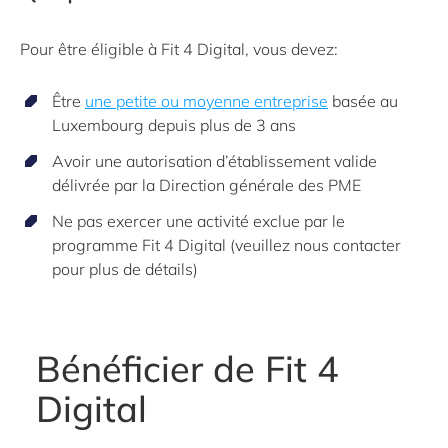
Pour être éligible à Fit 4 Digital, vous devez:
Être
une
petite ou moyenne entreprise
basée au
Luxembourg depuis plus de 3 ans
Avoir une autorisation d’établissement valide
délivrée par la Direction générale des PME
Ne pas exercer une activité exclue par le
programme Fit 4 Digital (veuillez nous contacter
pour plus de détails)
Bénéficier de Fit 4
Digital