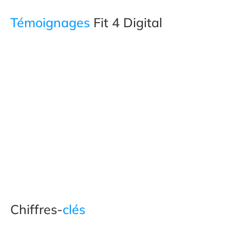
Témoignages
Fit 4 Digital
Chiffres-
clés