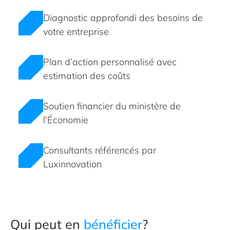
Diagnostic approfondi des besoins de
votre entreprise
Plan d’action personnalisé avec
estimation des coûts
Soutien financier du ministère de
l’Économie
Consultants référencés par
Luxinnovation
Qui peut en
bénéficier
?