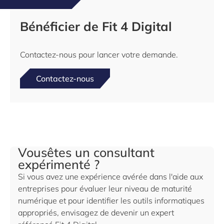
Bénéficier de Fit 4 Digital
Contactez-nous pour lancer votre demande.
Contactez-nous
Vousêtes un consultant
expérimenté ?
Si vous avez une expérience avérée dans l'aide aux
entreprises pour évaluer leur niveau de maturité
numérique et pour identifier les outils informatiques
appropriés, envisagez de devenir un expert