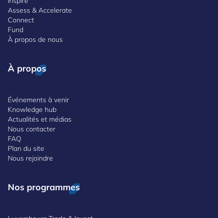
Inspire
Assess & Accelerate
Connect
Fund
À propos de nous
À propos
Événements à venir
Knowledge hub
Actualités et médias
Nous contacter
FAQ
Plan du site
Nous rejoindre
Nos programmes