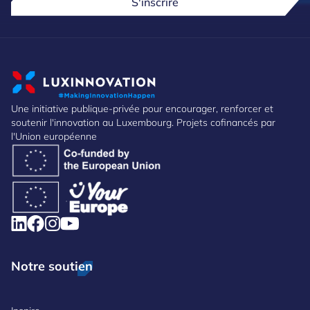
S'inscrire
Une initiative publique-privée pour encourager, renforcer et
soutenir l'innovation au Luxembourg. Projets cofinancés par
l'Union européenne
Notre soutien