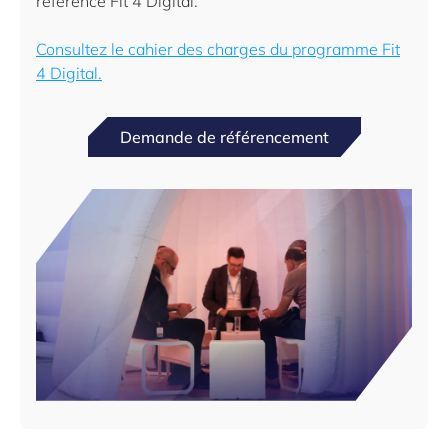
référencé Fit 4 Digital.
Consultez le cahier des charges du programme Fit
4 Digital.
Demande de référencement