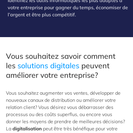
Identifiez les outils informatiques les plus adaptés à
votre entreprise pour gagner du temps, économiser de
l’argent et être plus compétitif.
Vous souhaitez savoir comment
les
solutions digitales
peuvent
améliorer votre entreprise?
Vous souhaitez augmenter vos ventes, développer de
nouveaux canaux de distribution ou améliorer votre
relation client? Vous désirez vous débarrasser des
processus ou des coûts superflus, ou encore vous
donner les moyens de prendre de meilleures décisions?
La
digitalisation
peut être très bénéfique pour votre