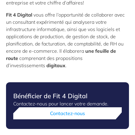
entreprise et votre chiffre d’affaires!
Fit 4 Digital
vous offre l’opportunité de collaborer avec
un consultant expérimenté qui analysera votre
infrastructure informatique, ainsi que vos logiciels et
applications de production, de gestion de stock, de
planification, de facturation, de comptabilité, de RH ou
encore de e-commerce. Il élaborera
une feuille de
route
comprenant des propositions
d’investissements
digitaux
.
Bénéficier de Fit 4 Digital
Contactez-nous pour lancer votre demande.
Contactez-nous