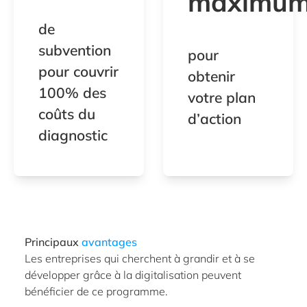
maximu
de
subvention
pour
pour couvrir
obtenir
100% des
votre plan
coûts du
d’action
diagnostic
Principaux
avantages
Les entreprises qui cherchent à grandir et à se
développer grâce à la digitalisation peuvent
bénéficier de ce programme.