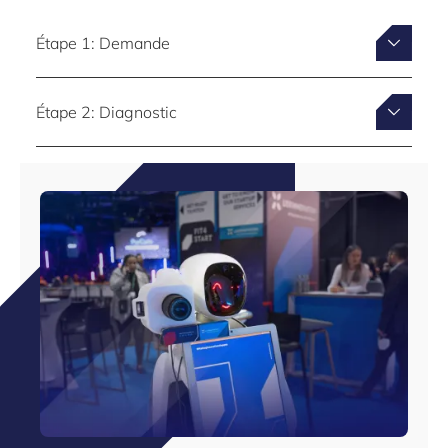
Étape 1: Demande
Étape 2: Diagnostic