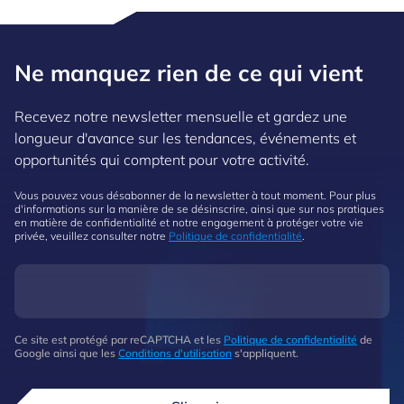
Ne manquez rien de ce qui vient
Recevez notre newsletter mensuelle et gardez une
longueur d'avance sur les tendances, événements et
opportunités qui comptent pour votre activité.
Vous pouvez vous désabonner de la newsletter à tout moment. Pour plus
d'informations sur la manière de se désinscrire, ainsi que sur nos pratiques
en matière de confidentialité et notre engagement à protéger votre vie
privée, veuillez consulter notre
Politique de confidentialité
.
Ce site est protégé par reCAPTCHA et les
Politique de confidentialité
de
Google ainsi que les
Conditions d'utilisation
s'appliquent.