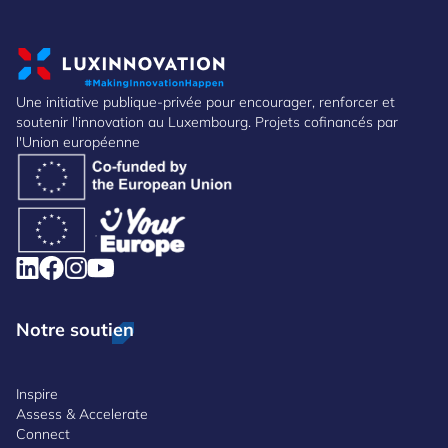
Une initiative publique-privée pour encourager, renforcer et
soutenir l'innovation au Luxembourg. Projets cofinancés par
l'Union européenne
Notre soutien
Inspire
Assess & Accelerate
Connect