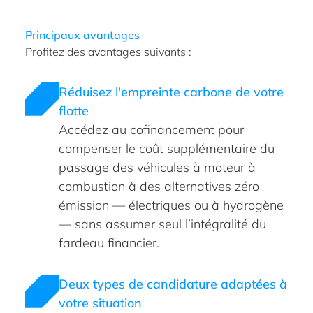
Principaux avantages
Profitez des avantages suivants :
Réduisez l'empreinte carbone de votre
flotte
Accédez au cofinancement pour
compenser le coût supplémentaire du
passage des véhicules à moteur à
combustion à des alternatives zéro
émission — électriques ou à hydrogène
— sans assumer seul l’intégralité du
fardeau financier.
Deux types de candidature adaptées à
votre situation