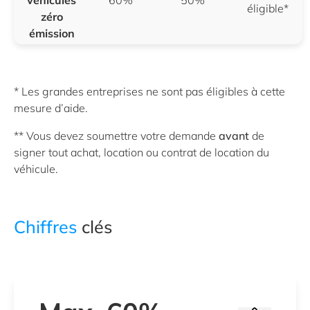
éligible*
zéro
émission
* Les grandes entreprises ne sont pas éligibles à cette
mesure d’aide.
** Vous devez soumettre votre demande
avant
de
signer tout achat, location ou contrat de location du
véhicule.
Chiffres
clés