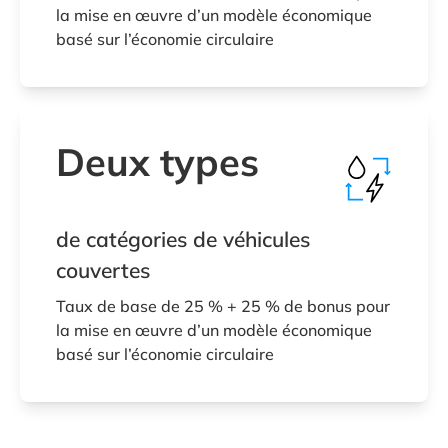
la mise en œuvre d’un modèle économique
basé sur l’économie circulaire
Deux types
de catégories de véhicules
couvertes
Taux de base de 25 % + 25 % de bonus pour
la mise en œuvre d’un modèle économique
basé sur l’économie circulaire