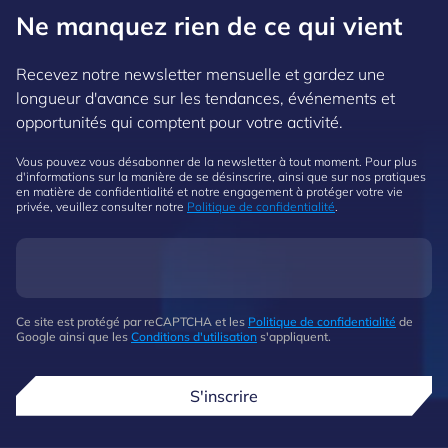
Ne manquez rien de ce qui vient
Recevez notre newsletter mensuelle et gardez une
longueur d'avance sur les tendances, événements et
opportunités qui comptent pour votre activité.
Vous pouvez vous désabonner de la newsletter à tout moment. Pour plus
d'informations sur la manière de se désinscrire, ainsi que sur nos pratiques
en matière de confidentialité et notre engagement à protéger votre vie
privée, veuillez consulter notre
Politique de confidentialité
.
Ce site est protégé par reCAPTCHA et les
Politique de confidentialité
de
Google ainsi que les
Conditions d'utilisation
s'appliquent.
S'inscrire