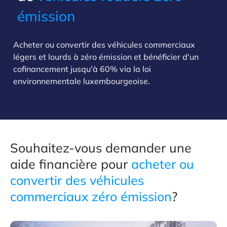
émission
Acheter ou convertir des véhicules commerciaux
légers et lourds à zéro émission et bénéficier d'un
cofinancement jusqu'à 60% via la loi
environnementale luxembourgeoise.
Souhaitez-vous demander une
aide financière pour
acheter ou
convertir des véhicules
commerciaux zéro émission
?