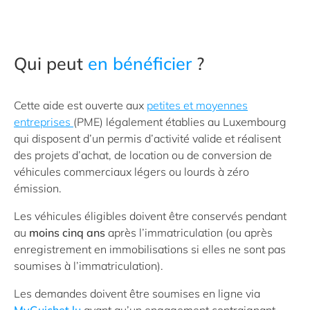
Qui peut
en bénéficier
?
Cette aide est ouverte aux
petites et moyennes
entreprises
(PME) légalement établies au Luxembourg
qui disposent d’un permis d’activité valide et réalisent
des projets d’achat, de location ou de conversion de
véhicules commerciaux légers ou lourds à zéro
émission.
Les véhicules éligibles doivent être conservés pendant
au
moins cinq ans
après l’immatriculation (ou après
enregistrement en immobilisations si elles ne sont pas
soumises à l’immatriculation).
Les demandes doivent être soumises en ligne via
MyGuichet.lu
avant qu’un engagement contraignant