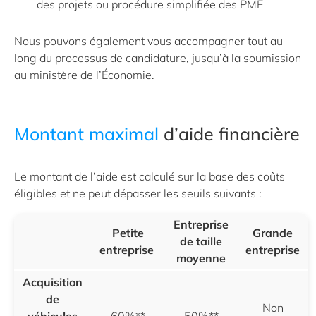
des projets ou procédure simplifiée des PME
Nous pouvons également vous accompagner tout au
long du processus de candidature, jusqu’à la soumission
au ministère de l’Économie.
Montant maximal
d’aide financière
Le montant de l’aide est calculé sur la base des coûts
éligibles et ne peut dépasser les seuils suivants :
Entreprise
Petite
Grande
de taille
entreprise
entreprise
moyenne
Acquisition
de
Non
véhicules
60%**
50%**