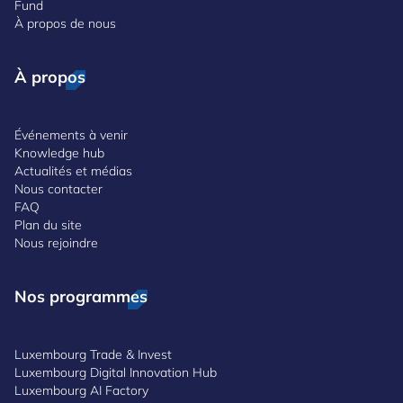
Fund
À propos de nous
À propos
Événements à venir
Knowledge hub
Actualités et médias
Nous contacter
FAQ
Plan du site
Nous rejoindre
Nos programmes
Luxembourg Trade & Invest
Luxembourg Digital Innovation Hub
Luxembourg AI Factory