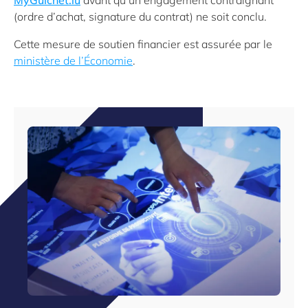
(ordre d’achat, signature du contrat) ne soit conclu.
Cette mesure de soutien financier est assurée par le
ministère de l’Économie
.