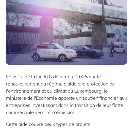
En vertu de la loi du 8 décembre 2025 sur le
renouvellement du régime d'aide à la protection de
l'environnement et du climat du Luxembourg, le
ministère de l'Économie apporte un soutien financier aux
entreprises investissant dans la transition de leur flotte
commerciale vers zéro émission.
Cette aide couvre deux types de projets :