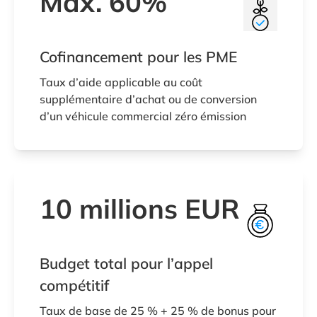
Max. 60%
Cofinancement pour les PME
Taux d’aide applicable au coût
supplémentaire d’achat ou de conversion
d’un véhicule commercial zéro émission
10 millions EUR
Budget total pour l’appel
compétitif
Taux de base de 25 % + 25 % de bonus pour