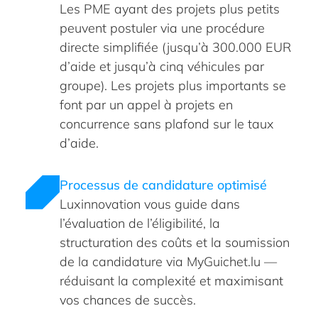
Les PME ayant des projets plus petits
peuvent postuler via une procédure
directe simplifiée (jusqu’à 300.000 EUR
d’aide et jusqu’à cinq véhicules par
groupe). Les projets plus importants se
font par un appel à projets en
concurrence sans plafond sur le taux
d’aide.
Processus de candidature optimisé
Luxinnovation vous guide dans
l’évaluation de l’éligibilité, la
structuration des coûts et la soumission
de la candidature via MyGuichet.lu —
réduisant la complexité et maximisant
vos chances de succès.