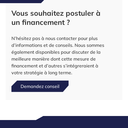
Vous souhaitez postuler à
un financement ?
N’hésitez pas à nous contacter pour plus
d’informations et de conseils. Nous sommes
également disponibles pour discuter de la
meilleure manière dont cette mesure de
financement et d’autres s’intégreraient à
votre stratégie à long terme.
Demandez conseil