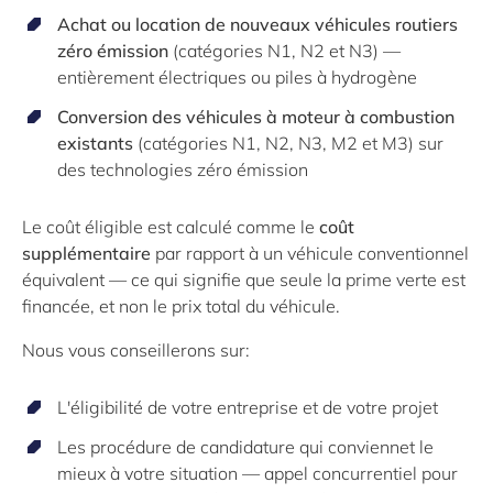
Achat ou location de nouveaux véhicules routiers
zéro émission
(catégories N1, N2 et N3) —
entièrement électriques ou piles à hydrogène
Conversion des véhicules à moteur à combustion
existants
(catégories N1, N2, N3, M2 et M3) sur
des technologies zéro émission
Le coût éligible est calculé comme le
coût
supplémentaire
par rapport à un véhicule conventionnel
équivalent — ce qui signifie que seule la prime verte est
financée, et non le prix total du véhicule.
Nous vous conseillerons sur:
L'éligibilité de votre entreprise et de votre projet
Les procédure de candidature qui conviennet le
mieux à votre situation — appel concurrentiel pour