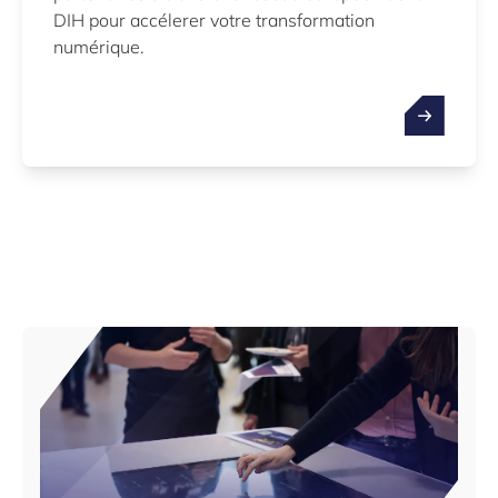
DIH pour accélerer votre transformation
numérique.