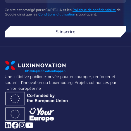
Ce site est protégé par reCAPTCHA et les
Politique de confidentialité
de
Google ainsi que les
Conditions d'utilisation
s'appliquent.
S'inscrire
Une initiative publique-privée pour encourager, renforcer et
soutenir l'innovation au Luxembourg. Projets cofinancés par
l'Union européenne