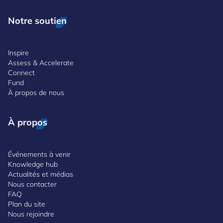
Notre soutien
Inspire
Assess & Accelerate
Connect
Fund
À propos de nous
À propos
Événements à venir
Knowledge hub
Actualités et médias
Nous contacter
FAQ
Plan du site
Nous rejoindre