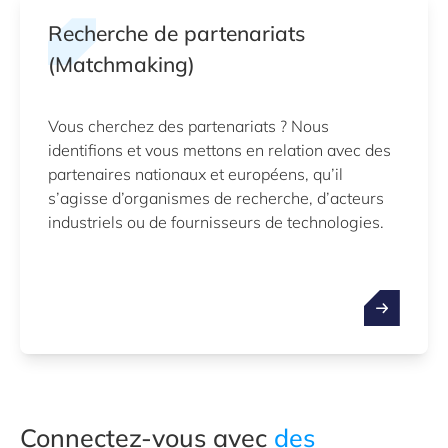
Recherche de partenariats
(Matchmaking)
Vous cherchez des partenariats ? Nous
identifions et vous mettons en relation avec des
partenaires nationaux et européens, qu’il
s’agisse d’organismes de recherche, d’acteurs
industriels ou de fournisseurs de technologies.
Connectez-vous avec
des