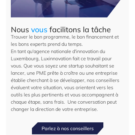
Nous
vous
facilitons la tâche
Trouver le bon programme, le bon financement et
les bons experts prend du temps.
En tant qu'agence nationale d'innovation du
Luxembourg, Luxinnovation fait ce travail pour
vous. Que vous soyez une startup souhaitant se
lancer, une PME prête à croître ou une entreprise
établie cherchant à se développer, nos conseillers
évaluent votre situation, vous orientent vers les
outils les plus pertinents et vous accompagnent à
chaque étape, sans frais. Une conversation peut
changer la direction de votre entreprise.
Parlez à nos conseillers