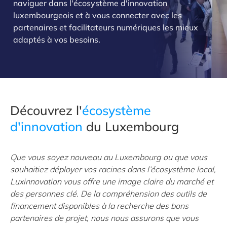
naviguer dans l'écosystème d'innovation
luxembourgeois et à vous connecter avec les
partenaires et facilitateurs numériques les mieux
adaptés à vos besoins.
Découvrez l'
écosystème
d'innovation
du Luxembourg
Que vous soyez nouveau au Luxembourg ou que vous
souhaitiez déployer vos racines dans l’écosystème local,
Luxinnovation vous offre une image claire du marché et
des personnes clé. De la compréhension des outils de
financement disponibles à la recherche des bons
partenaires de projet, nous nous assurons que vous