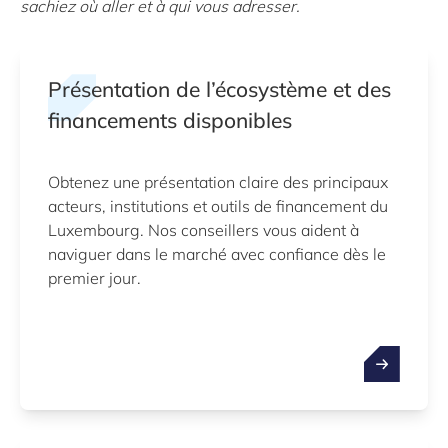
sachiez où aller et à qui vous adresser.
Présentation de l’écosystème et des
financements disponibles
Obtenez une présentation claire des principaux
acteurs, institutions et outils de financement du
Luxembourg. Nos conseillers vous aident à
naviguer dans le marché avec confiance dès le
premier jour.