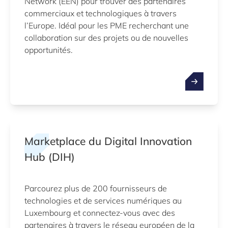
Network (EEN) pour trouver des partenaires
commerciaux et technologiques à travers
l’Europe. Idéal pour les PME recherchant une
collaboration sur des projets ou de nouvelles
opportunités.
Marketplace du Digital Innovation
Hub (DIH)
Parcourez plus de 200 fournisseurs de
technologies et de services numériques au
Luxembourg et connectez-vous avec des
partenaires à travers le réseau européen de la