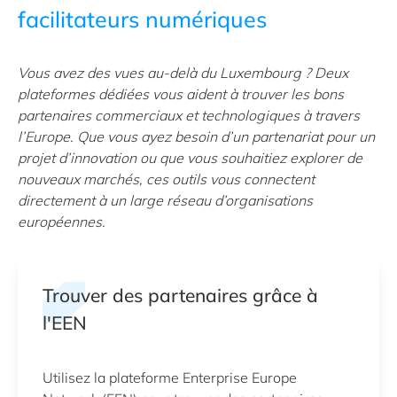
facilitateurs numériques
Vous avez des vues au-delà du Luxembourg ? Deux
plateformes dédiées vous aident à trouver les bons
partenaires commerciaux et technologiques à travers
l’Europe. Que vous ayez besoin d’un partenariat pour un
projet d’innovation ou que vous souhaitiez explorer de
nouveaux marchés, ces outils vous connectent
directement à un large réseau d’organisations
européennes.
Trouver des partenaires grâce à
l'EEN
Utilisez la plateforme Enterprise Europe