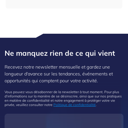
Ne manquez rien de ce qui vient
Recevez notre newsletter mensuelle et gardez une
longueur d'avance sur les tendances, événements et
opportunités qui comptent pour votre activité.
Vous pouvez vous désabonner de la newsletter à tout moment. Pour plus
d'informations sur la manière de se désinscrire, ainsi que sur nos pratiques
en matière de confidentialité et notre engagement à protéger votre vie
privée, veuillez consulter notre
Politique de confidentialité
.