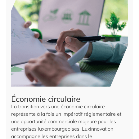
Économie circulaire
La transition vers une économie circulaire
représente à la fois un impératif réglementaire et
une opportunité commerciale majeure pour les
entreprises luxembourgeoises. Luxinnovation
accompagne les entreprises dans le