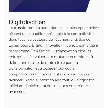
Digitalisation
La transformation numérique n’est plus optionnelle :
elle est une condition préalable à la compétitivité
dans tous les secteurs de l’économie. Grâce au
Luxembourg Digital Innovation Hub et à son propre
programme Fit 4 Digital, Luxinnovation aide les
entreprises à évaluer leur maturité numérique, à
définir une feuille de route claire pour la
transformation et à accéder aux outils,
compétences et financements nécessaires pour
avancer. Notre support couvre tout, du diagnostic
initial au déploiement de solutions numériques
avancées.