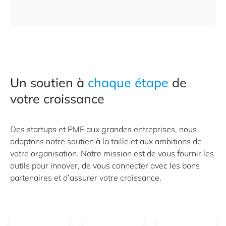
Un soutien à
chaque étape
de
votre croissance
Des startups et PME aux grandes entreprises, nous
adaptons notre soutien à la taille et aux ambitions de
votre organisation. Notre mission est de vous fournir les
outils pour innover, de vous connecter avec les bons
partenaires et d’assurer votre croissance.