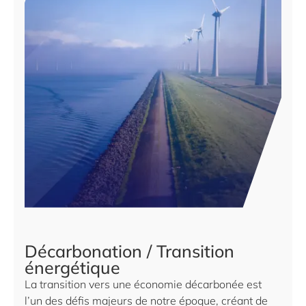
Décarbonation / Transition
énergétique
La transition vers une économie décarbonée est
l’un des défis majeurs de notre époque, créant de