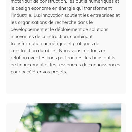
matériaux de construction, les outils numériques et
le design économe en énergie qui transforment
l'industrie. Luxinnovation soutient les entreprises et
les organisations de recherche dans le
développement et le déploiement de solutions
innovantes de construction, combinant
transformation numérique et pratiques de
construction durables. Nous vous mettons en
relation avec les bons partenaires, les bons outils
de financement et les ressources de connaissances
pour accélérer vos projets.