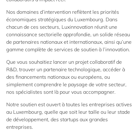
Nos domaines d’intervention reflètent les priorités
économiques stratégiques du Luxembourg. Dans
chacun de ces secteurs, Luxinnovation réunit une
connaissance sectorielle approfondie, un solide réseau
de partenaires nationaux et internationaux, ainsi qu’une
gamme complète de services de soutien à l’innovation.
Que vous souhaitiez lancer un projet collaboratif de
R&D, trouver un partenaire technologique, accéder à
des financements nationaux ou européens, ou
simplement comprendre le paysage de votre secteur,
nos spécialistes sont là pour vous accompagner.
Notre soutien est ouvert à toutes les entreprises actives
au Luxembourg, quelle que soit leur taille ou leur stade
de développement, des startups aux grandes
entreprises.