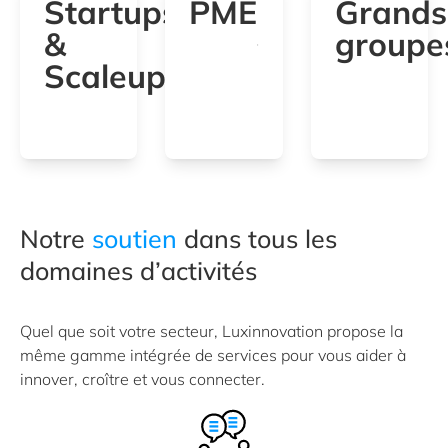
Startups
PME
Grands
&
groupe
Scaleups
Notre
soutien
dans tous les
domaines d’activités
Quel que soit votre secteur, Luxinnovation propose la
même gamme intégrée de services pour vous aider à
innover, croître et vous connecter.