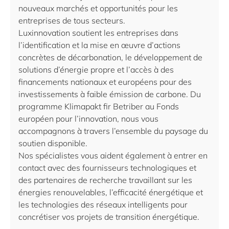
nouveaux marchés et opportunités pour les
entreprises de tous secteurs.
Luxinnovation soutient les entreprises dans
l’identification et la mise en œuvre d’actions
concrètes de décarbonation, le développement de
solutions d’énergie propre et l’accès à des
financements nationaux et européens pour des
investissements à faible émission de carbone. Du
programme Klimapakt fir Betriber au Fonds
européen pour l’innovation, nous vous
accompagnons à travers l’ensemble du paysage du
soutien disponible.
Nos spécialistes vous aident également à entrer en
contact avec des fournisseurs technologiques et
des partenaires de recherche travaillant sur les
énergies renouvelables, l’efficacité énergétique et
les technologies des réseaux intelligents pour
concrétiser vos projets de transition énergétique.