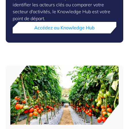
identifier les acteurs clés ou comparer votre
secteur d'activités, le Knowledge Hub est votre
point de départ.
Accédez au Knowledge Hub