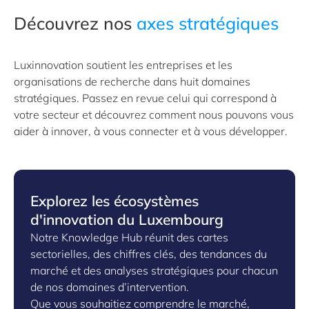
Découvrez nos
axes stratégiques
Luxinnovation soutient les entreprises et les
organisations de recherche dans huit domaines
stratégiques. Passez en revue celui qui correspond à
votre secteur et découvrez comment nous pouvons vous
aider à innover, à vous connecter et à vous développer.
Explorez les écosystèmes
d'innovation du Luxembourg
Notre Knowledge Hub réunit des cartes
sectorielles, des chiffres clés, des tendances du
marché et des analyses stratégiques pour chacun
de nos domaines d’intervention.
Que vous souhaitiez comprendre le marché,