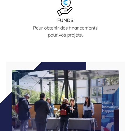
FUNDS
Pour obtenir des financements
pour vos projets.