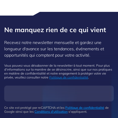
Ne manquez rien de ce qui vient
Recevez notre newsletter mensuelle et gardez une
longueur d'avance sur les tendances, événements et
opportunités qui comptent pour votre activité.
Vous pouvez vous désabonner de la newsletter à tout moment. Pour plus
d'informations sur la manière de se désinscrire, ainsi que sur nos pratiques
en matière de confidentialité et notre engagement à protéger votre vie
privée, veuillez consulter notre
Politique de confidentialité
.
Ce site est protégé par reCAPTCHA et les
Politique de confidentialité
de
Google ainsi que les
Conditions d'utilisation
s'appliquent.