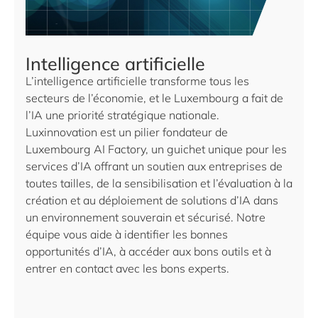
Intelligence artificielle
L’intelligence artificielle transforme tous les
secteurs de l’économie, et le Luxembourg a fait de
l’IA une priorité stratégique nationale.
Luxinnovation est un pilier fondateur de
Luxembourg AI Factory, un guichet unique pour les
services d’IA offrant un soutien aux entreprises de
toutes tailles, de la sensibilisation et l’évaluation à la
création et au déploiement de solutions d’IA dans
un environnement souverain et sécurisé. Notre
équipe vous aide à identifier les bonnes
opportunités d’IA, à accéder aux bons outils et à
entrer en contact avec les bons experts.