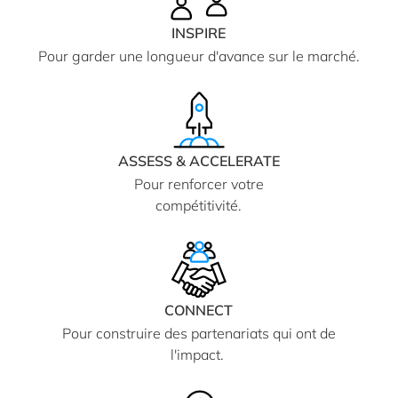
INSPIRE
Pour garder une longueur d'avance sur le marché.
ASSESS & ACCELERATE
Pour renforcer votre
compétitivité.
CONNECT
Pour construire des partenariats qui ont de
l'impact.