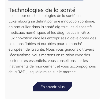
Technologies de la santé
Le secteur des technologies de la santé au
Luxembourg se définit par une innovation continue,
en particulier dans la santé digitale, les dispositifs
médicaux numériques et les diagnostics in vitro.
Luxinnovation aide les entreprises à développer des
solutions fiables et durables pour le marché
européen de la santé. Nous vous guidons à travers
l'écosystème, vous mettons en relation avec des
partenaires essentiels, vous conseillons sur les
instruments de financement et vous accompagnons
de la R&D jusqu'à la mise sur le marché.
En savoir plus