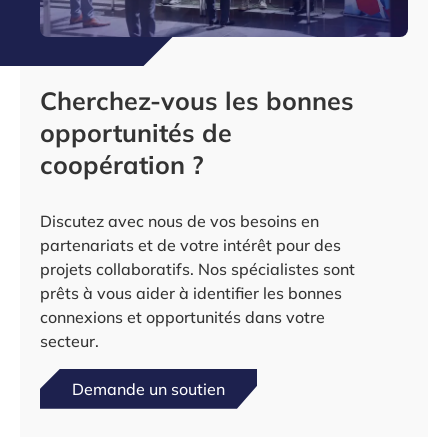
Cherchez-vous les bonnes
opportunités de
coopération ?
Discutez avec nous de vos besoins en
partenariats et de votre intérêt pour des
projets collaboratifs. Nos spécialistes sont
prêts à vous aider à identifier les bonnes
connexions et opportunités dans votre
secteur.
Demande un soutien