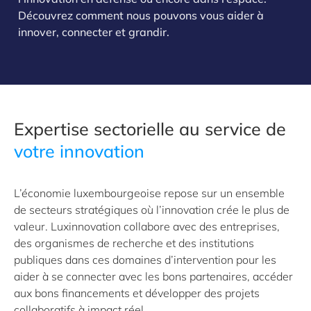
Découvrez comment nous pouvons vous aider à
innover, connecter et grandir.
Expertise sectorielle au service de
votre innovation
L’économie luxembourgeoise repose sur un ensemble
de secteurs stratégiques où l’innovation crée le plus de
valeur. Luxinnovation collabore avec des entreprises,
des organismes de recherche et des institutions
publiques dans ces domaines d’intervention pour les
aider à se connecter avec les bons partenaires, accéder
aux bons financements et développer des projets
collaboratifs à impact réel.