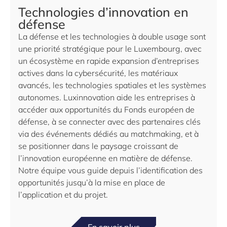
Technologies d’innovation en
défense
La défense et les technologies à double usage sont
une priorité stratégique pour le Luxembourg, avec
un écosystème en rapide expansion d’entreprises
actives dans la cybersécurité, les matériaux
avancés, les technologies spatiales et les systèmes
autonomes. Luxinnovation aide les entreprises à
accéder aux opportunités du Fonds européen de
défense, à se connecter avec des partenaires clés
via des événements dédiés au matchmaking, et à
se positionner dans le paysage croissant de
l’innovation européenne en matière de défense.
Notre équipe vous guide depuis l’identification des
opportunités jusqu’à la mise en place de
l’application et du projet.
En savoir plus