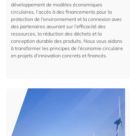
développement de modèles économiques
circulaires, l’accès à des financements pour la
protection de l’environnement et la connexion avec
des partenaires œuvrant sur l’efficacité des
ressources, la réduction des déchets et la
conception durable des produits. Nous vous aidons
à transformer les principes de l’économie circulaire
en projets d’innovation concrets et financés.