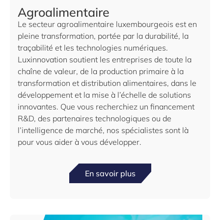
Agroalimentaire
Le secteur agroalimentaire luxembourgeois est en
pleine transformation, portée par la durabilité, la
traçabilité et les technologies numériques.
Luxinnovation soutient les entreprises de toute la
chaîne de valeur, de la production primaire à la
transformation et distribution alimentaires, dans le
développement et la mise à l’échelle de solutions
innovantes. Que vous recherchiez un financement
R&D, des partenaires technologiques ou de
l’intelligence de marché, nos spécialistes sont là
pour vous aider à vous développer.
En savoir plus