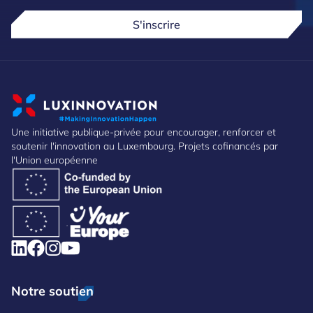
S'inscrire
Une initiative publique-privée pour encourager, renforcer et
soutenir l'innovation au Luxembourg. Projets cofinancés par
l'Union européenne
Notre soutien