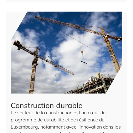
Construction durable
Le secteur de la construction est au cœur du
programme de durabilité et de résilience du
Luxembourg, notamment avec l'innovation dans les