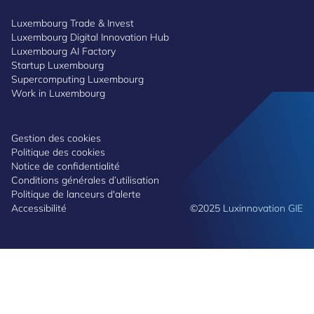
Luxembourg Trade & Invest
Luxembourg Digital Innovation Hub
Luxembourg AI Factory
Startup Luxembourg
Supercomputing Luxembourg
Work in Luxembourg
Gestion des cookies
Politique des cookies
Notice de confidentialité
Conditions générales d’utilisation
Politique de lanceurs d'alerte
Accessibilité
©2025 Luxinnovation GIE