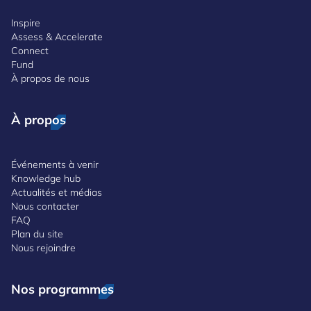
Inspire
Assess & Accelerate
Connect
Fund
À propos de nous
À propos
Événements à venir
Knowledge hub
Actualités et médias
Nous contacter
FAQ
Plan du site
Nous rejoindre
Nos programmes