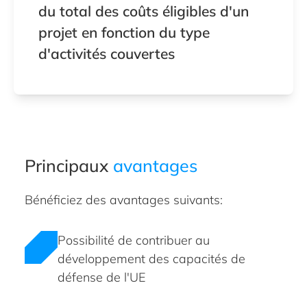
du total des coûts éligibles d'un
projet en fonction du type
d'activités couvertes
Principaux
avantages
Bénéficiez des avantages suivants:
Possibilité de contribuer au
développement des capacités de
défense de l'UE