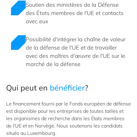
Soutien des ministères de la Défense
des États membres de l'UE et contacts
avec eux
Possibilité d'intégrer la chaîne de valeur
de la défense de l'UE et de travailler
avec des maîtres d'œuvre de l'UE sur le
marché de la défense
Qui peut en
bénéficier
?
Le financement fourni par le Fonds européen de défense
est disponible pour les entreprises de toutes tailles et
les organismes de recherche dans les États membres
de l'UE et en Norvège. Nous soutenons les candidats
situés au Luxembourg.