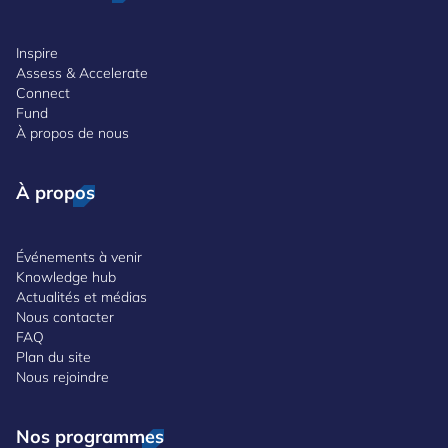
Inspire
Assess & Accelerate
Connect
Fund
À propos de nous
À propos
Événements à venir
Knowledge hub
Actualités et médias
Nous contacter
FAQ
Plan du site
Nous rejoindre
Nos programmes