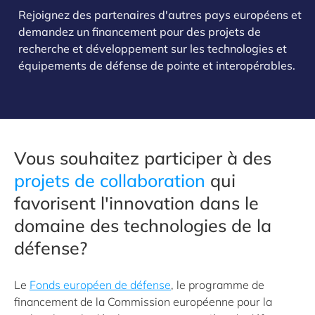
Rejoignez des partenaires d'autres pays européens et
demandez un financement pour des projets de
recherche et développement sur les technologies et
équipements de défense de pointe et interopérables.
Vous souhaitez participer à des
projets de collaboration
qui
favorisent l'innovation dans le
domaine des technologies de la
défense?
Le
Fonds européen de défense
, le programme de
financement de la Commission européenne pour la