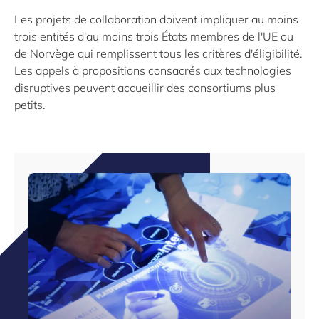
Les projets de collaboration doivent impliquer au moins
trois entités d'au moins trois États membres de l'UE ou
de Norvège qui remplissent tous les critères d'éligibilité.
Les appels à propositions consacrés aux technologies
disruptives peuvent accueillir des consortiums plus
petits.