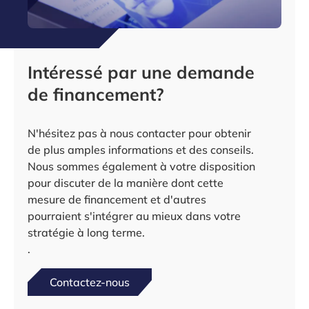
Intéressé par une demande
de financement?
N'hésitez pas à nous contacter pour obtenir
de plus amples informations et des conseils.
Nous sommes également à votre disposition
pour discuter de la manière dont cette
mesure de financement et d'autres
pourraient s'intégrer au mieux dans votre
stratégie à long terme.
.
Contactez-nous