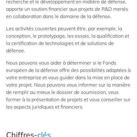
recherche et le développement en matière de défense,
apporte un soutien financier aux projets de R&D menés
en collaboration dans le domaine de la défense.
Les activités couvertes peuvent être, par exemple, la
conception, le prototypage, les essais, la qualification et
la certification de technologies et de solutions de
défense.
Nous pouvons vous aider à déterminer si le Fonds
européen de la défense offre des possibilités adaptées à
votre entreprise et vous guider dans la mise en place de
votre projet. Nous pouvons vous informer sur la manière
de remplir au mieux le dossier de soumission, vous
former à la présentation de projets et vous conseiller sur
les aspects juridiques et financiers.
Chiffres-
clés