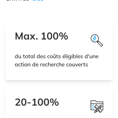
Max. 100%
du total des coûts éligibles d'une
action de recherche couverts
20-100%