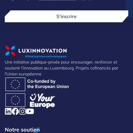
S'inscrire
Une initiative publique-privée pour encourager, renforcer et
soutenir l'innovation au Luxembourg. Projets cofinancés par
l'Union européenne
Notre soutien