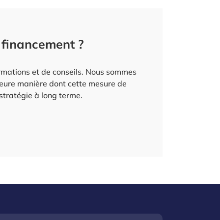
 financement ?
ormations et de conseils. Nous sommes
leure manière dont cette mesure de
stratégie à long terme.