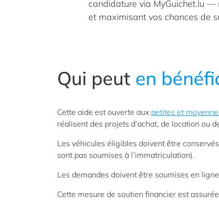
candidature via MyGuichet.lu — 
et maximisant vos chances de s
Qui peut
en bénéfi
Cette aide est ouverte aux
petites et moyenne
réalisent des projets d’achat, de location ou
Les véhicules éligibles doivent être conserv
sont pas soumises à l’immatriculation).
Les demandes doivent être soumises en ligne
Cette mesure de soutien financier est assurée