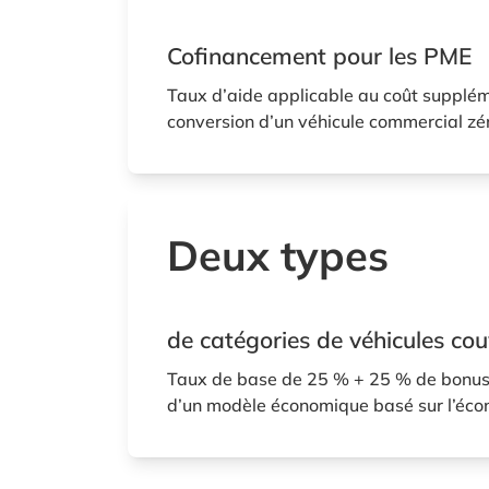
Cofinancement pour les PME
Taux d’aide applicable au coût supplém
conversion d’un véhicule commercial zé
Deux types
de catégories de véhicules cou
Taux de base de 25 % + 25 % de bonus
d’un modèle économique basé sur l’écon