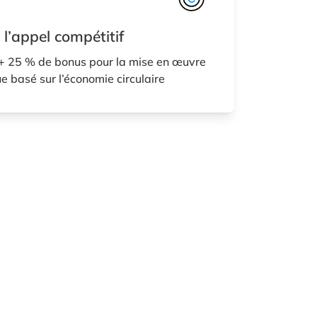
 l’appel compétitif
+ 25 % de bonus pour la mise en œuvre
 basé sur l’économie circulaire