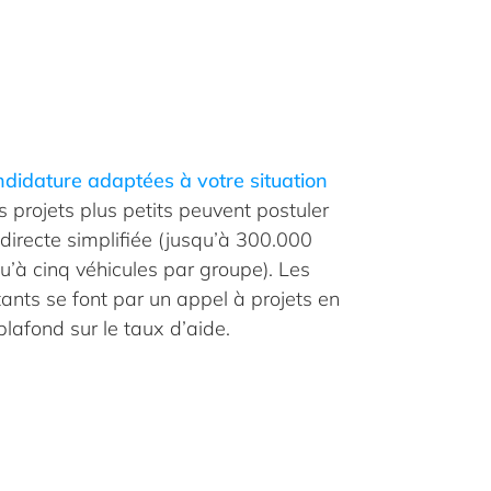
didature adaptées à votre situation
projets plus petits peuvent postuler
directe simplifiée (jusqu’à 300.000
u’à cinq véhicules par groupe). Les
tants se font par un appel à projets en
lafond sur le taux d’aide.