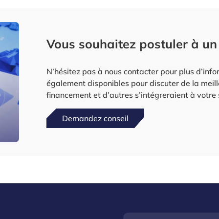
Vous souhaitez postuler à un
N’hésitez pas à nous contacter pour plus d’inf
également disponibles pour discuter de la meil
financement et d’autres s’intégreraient à votre 
Demandez conseil