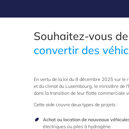
Souhaitez-vous de
convertir des véhi
En vertu de la loi du 8 décembre 2025 sur le 
et du climat du Luxembourg, le ministère de l
dans la transition de leur flotte commerciale 
Cette aide couvre deux types de projets :
Achat ou location de nouveaux véhicules
électriques ou piles à hydrogène