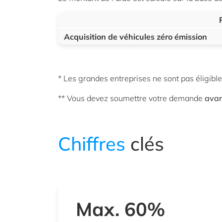
Acquisition de véhicules zéro émission
* Les grandes entreprises ne sont pas éligible
** Vous devez soumettre votre demande
ava
Chiffres
clés
Max. 60%