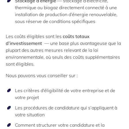
Stockage d’énergie
— stockage d’électricité,
thermique ou biogaz directement connecté à une
installation de production d’énergie renouvelable,
sous réserve de conditions spécifiques
Les coûts éligibles sont les
coûts totaux
d’investissement
— une base plus avantageuse que la
plupart des autres mesures relevant de la loi
environnementale, où seuls des coûts supplémentaires
sont éligibles.
Nous pouvons vous conseiller sur :
Les critères d'éligibilité de votre entreprise et de
votre projet
Les procédures de candidature qui s’appliquent à
votre situation
Comment structurer votre candidature et la