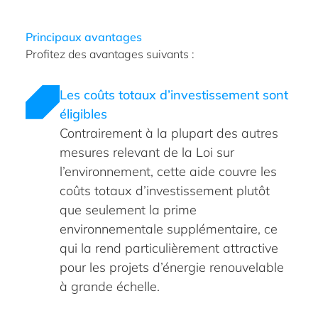
Principaux avantages
Profitez des avantages suivants :
Les coûts totaux d’investissement sont
éligibles
Contrairement à la plupart des autres
mesures relevant de la Loi sur
l’environnement, cette aide couvre les
coûts totaux d’investissement plutôt
que seulement la prime
environnementale supplémentaire, ce
qui la rend particulièrement attractive
pour les projets d’énergie renouvelable
à grande échelle.