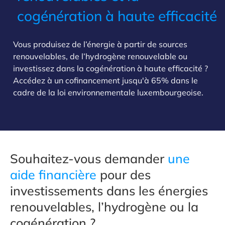
cogénération à haute efficacité
Vous produisez de l’énergie à partir de sources
renouvelables, de l’hydrogène renouvelable ou
investissez dans la cogénération à haute efficacité ?
Accédez à un cofinancement jusqu'à 65% dans le
cadre de la loi environnementale luxembourgeoise.
Souhaitez-vous demander
une
aide financière
pour des
investissements dans les énergies
renouvelables, l’hydrogène ou la
cogénération ?