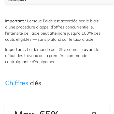
Important :
Lorsque l’aide est accordée par le biais
d’une procédure d’appel d’offres concurrentielle,
l’intensité de l’aide peut atteindre jusqu’à 100% des
coûts éligibles — sans plafond sur le taux d’aide.
Important :
La demande doit être soumise
avant
le
début des travaux ou la première commande
contraignante d’équipement.
Chiffres
clés