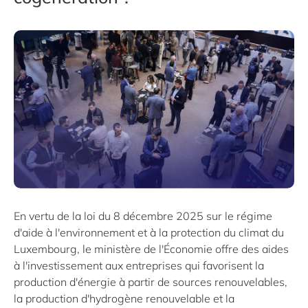
En vertu de la loi du 8 décembre 2025 sur le régime
d'aide à l'environnement et à la protection du climat du
Luxembourg, le ministère de l'Économie offre des aides
à l'investissement aux entreprises qui favorisent la
production d'énergie à partir de sources renouvelables,
la production d'hydrogène renouvelable et la