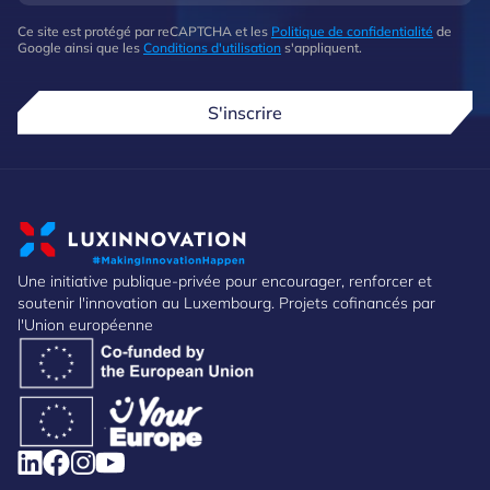
Ce site est protégé par reCAPTCHA et les
Politique de confidentialité
de
Google ainsi que les
Conditions d'utilisation
s'appliquent.
S'inscrire
Une initiative publique-privée pour encourager, renforcer et
soutenir l'innovation au Luxembourg. Projets cofinancés par
l'Union européenne