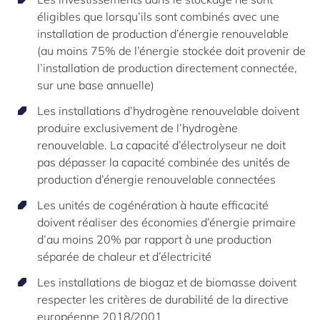
éligibles que lorsqu’ils sont combinés avec une
installation de production d’énergie renouvelable
(au moins 75% de l’énergie stockée doit provenir de
l’installation de production directement connectée,
sur une base annuelle)
Les installations d’hydrogène renouvelable doivent
produire exclusivement de l’hydrogène
renouvelable. La capacité d’électrolyseur ne doit
pas dépasser la capacité combinée des unités de
production d’énergie renouvelable connectées
Les unités de cogénération à haute efficacité
doivent réaliser des économies d’énergie primaire
d’au moins 20% par rapport à une production
séparée de chaleur et d’électricité
Les installations de biogaz et de biomasse doivent
respecter les critères de durabilité de la directive
européenne 2018/2001