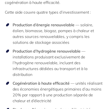
cogénération à haute efficacité.
Cette aide couvre quatre types d’investissement :
Production d’énergie renouvelable
— solaire,
éolien, biomasse, biogaz, pompes à chaleur et
autres sources renouvelables, y compris les
solutions de stockage associées
Production d’hydrogène renouvelable
—
installations produisant exclusivement de
l’hydrogène renouvelable, incluant des
infrastructures dédiées au transport et à la
distribution
Cogénération à haute efficacité
— unités réalisant
des économies énergétiques primaires d’au moins
20% par rapport à une production séparée de
chaleur et d’électricité