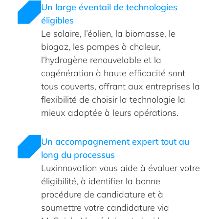
Un large éventail de technologies
éligibles
Le solaire, l’éolien, la biomasse, le
biogaz, les pompes à chaleur,
l’hydrogène renouvelable et la
cogénération à haute efficacité sont
tous couverts, offrant aux entreprises la
flexibilité de choisir la technologie la
mieux adaptée à leurs opérations.
Un accompagnement expert tout au
long du processus
Luxinnovation vous aide à évaluer votre
éligibilité, à identifier la bonne
procédure de candidature et à
soumettre votre candidature via