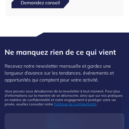
Demandez conseil
Ne manquez rien de ce qui vient
Recevez notre newsletter mensuelle et gardez une
longueur d'avance sur les tendances, événements et
opportunités qui comptent pour votre activité.
Vous pouvez vous désabonner de la newsletter à tout moment. Pour plus
d'informations sur la manière de se désinscrire, ainsi que sur nos pratiques
en matière de confidentialité et notre engagement à protéger votre vie
privée, veuillez consulter notre
Politique de confidentialité
.