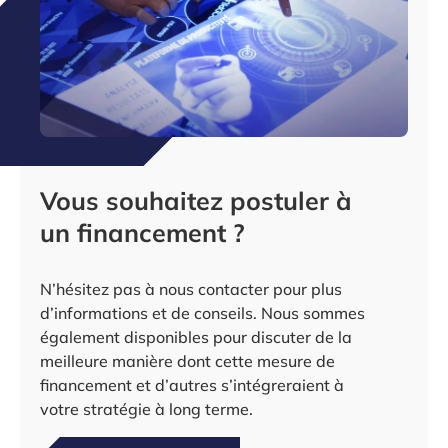
Vous souhaitez postuler à
un financement ?
N’hésitez pas à nous contacter pour plus
d’informations et de conseils. Nous sommes
également disponibles pour discuter de la
meilleure manière dont cette mesure de
financement et d’autres s’intégreraient à
votre stratégie à long terme.