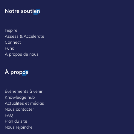
Notre soutien
Inspire
Assess & Accelerate
Connect
Fund
À propos de nous
À propos
Événements à venir
Knowledge hub
Actualités et médias
Nous contacter
FAQ
Plan du site
Nous rejoindre