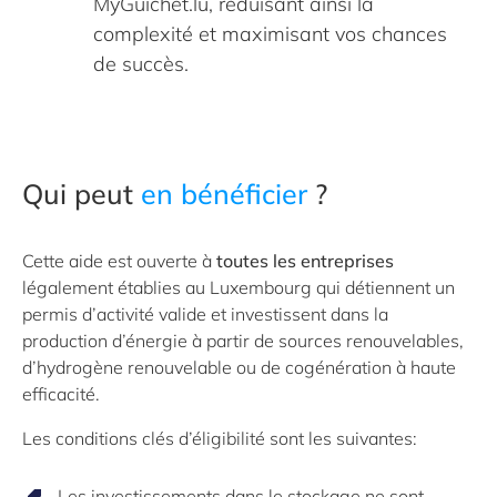
MyGuichet.lu, réduisant ainsi la
complexité et maximisant vos chances
de succès.
Qui peut
en bénéficier
?
Cette aide est ouverte à
toutes les entreprises
légalement établies au Luxembourg qui détiennent un
permis d’activité valide et investissent dans la
production d’énergie à partir de sources renouvelables,
d’hydrogène renouvelable ou de cogénération à haute
efficacité.
Les conditions clés d’éligibilité sont les suivantes:
Les investissements dans le stockage ne sont