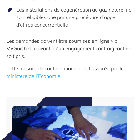
Les installations de cogénération au gaz naturel ne
sont éligibles que par une procédure d’appel
d’offres concurrentielle
Les demandes doivent être soumises en ligne via
MyGuichet.lu
avant qu’un engagement contraignant ne
soit pris.
Cette mesure de soutien financier est assurée par le
ministère de l’Économie
.