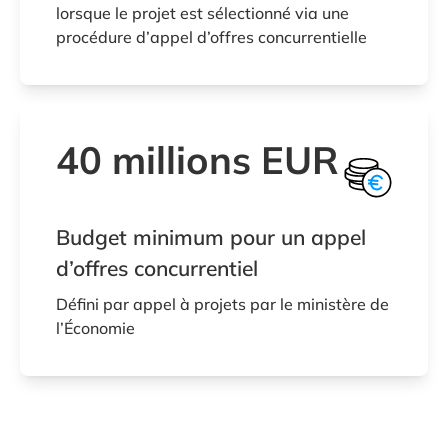
lorsque le projet est sélectionné via une
procédure d’appel d’offres concurrentielle
40 millions EUR
Budget minimum pour un appel
d’offres concurrentiel
Défini par appel à projets par le ministère de
l’Économie