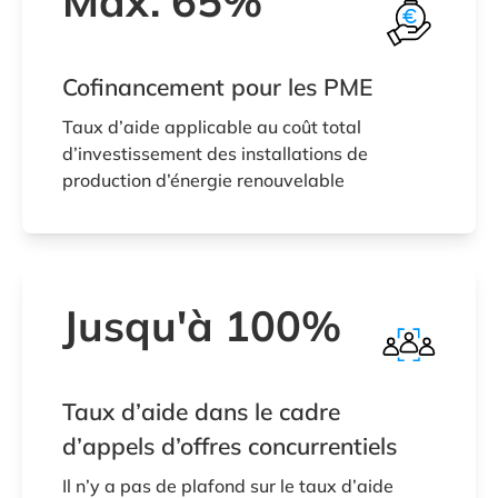
Max. 65%
Cofinancement pour les PME
Taux d’aide applicable au coût total
d’investissement des installations de
production d’énergie renouvelable
Jusqu'à 100%
Taux d’aide dans le cadre
d’appels d’offres concurrentiels
Il n’y a pas de plafond sur le taux d’aide