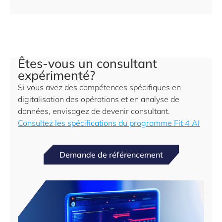
Êtes-vous un consultant
expérimenté?
Si vous avez des compétences spécifiques en
digitalisation des opérations et en analyse de
données, envisagez de devenir consultant.
Consultez les spécifications du programme Fit 4 AI
Demande de référencement