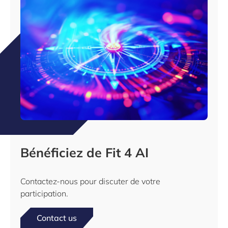
Bénéficiez de Fit 4 AI
Contactez-nous pour discuter de votre
participation.
Contact us