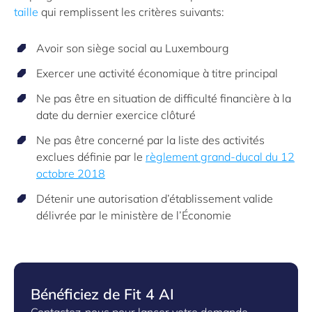
taille
qui remplissent les critères suivants:
Avoir son siège social au Luxembourg
Exercer une activité économique à titre principal
Ne pas être en situation de difficulté financière à la
date du dernier exercice clôturé
Ne pas être concerné par la liste des activités
exclues définie par le
règlement grand-ducal du 12
octobre 2018
Détenir une autorisation d’établissement valide
délivrée par le ministère de l’Économie
Bénéficiez de Fit 4 AI