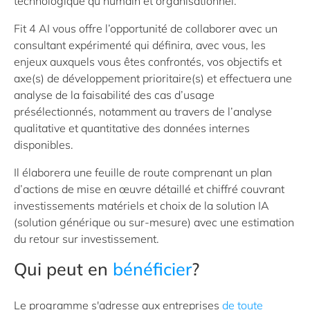
technologique qu’humain et organisationnel.
Fit 4 AI vous offre l’opportunité de collaborer avec un
consultant expérimenté qui définira, avec vous, les
enjeux auxquels vous êtes confrontés, vos objectifs et
axe(s) de développement prioritaire(s) et effectuera une
analyse de la faisabilité des cas d’usage
présélectionnés, notamment au travers de l’analyse
qualitative et quantitative des données internes
disponibles.
Il élaborera une feuille de route comprenant un plan
d’actions de mise en œuvre détaillé et chiffré couvrant
investissements matériels et choix de la solution IA
(solution générique ou sur-mesure) avec une estimation
du retour sur investissement.
Qui peut en
bénéficier
?
Le programme s'adresse aux entreprises
de toute