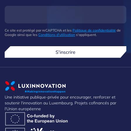
Ce site est protégé par reCAPTCHA et les
Politique de confidentialité
de
Google ainsi que les
Conditions d'utilisation
s'appliquent.
S'inscrire
Une initiative publique-privée pour encourager, renforcer et
soutenir l'innovation au Luxembourg. Projets cofinancés par
l'Union européenne