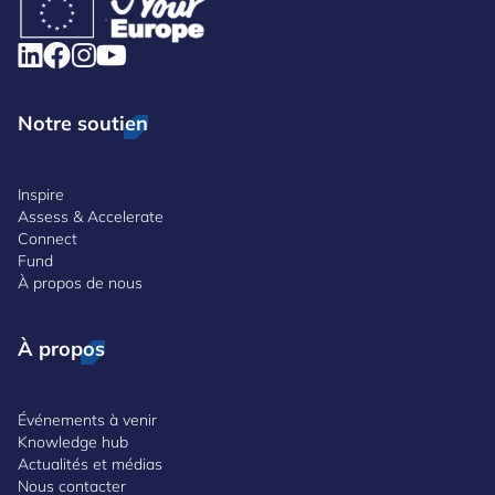
Notre soutien
Inspire
Assess & Accelerate
Connect
Fund
À propos de nous
À propos
Événements à venir
Knowledge hub
Actualités et médias
Nous contacter