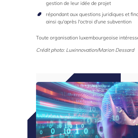
gestion de leur idée de projet
répondant aux questions juridiques et fin
ainsi qu'après l'octroi d'une subvention
Toute organisation luxembourgeoise intéressé
Crédit photo: Luxinnovation/Marion Dessard