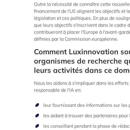
Outre la nécessité de connaître cette nouvell
financement de l'UE alignent les objectifs et le
législation et ces politiques. En plus de souli
que leurs objectifs s'inscrivent dans le cadre d
contribueront à placer l'Europe à l'avant-gard
définies par la Commission européenne.
Comment Luxinnovation souti
organismes de recherche qu
leurs activités dans ce do
Nous les aidons à s'impliquer dans les effor
responsable de l'IA en:
leur fournissant des informations sur les 
les aidant à trouver des partenaires pour
les conseillant pendant la phase de rédact