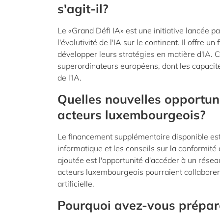
s'agit-il?
Le «Grand Défi IA» est une initiative lancée
l'évolutivité de l'IA sur le continent. Il offr
développer leurs stratégies en matière d'IA
superordinateurs européens, dont les capaci
de l'IA.
Quelles nouvelles opportuni
acteurs luxembourgeois?
Le financement supplémentaire disponible est 
informatique et les conseils sur la conformité 
ajoutée est l'opportunité d'accéder à un résea
acteurs luxembourgeois pourraient collaborer
artificielle.
Pourquoi avez-vous préparé l