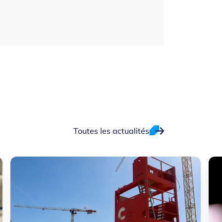
Toutes les actualités