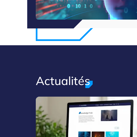
Actualités