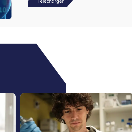
Télécharger