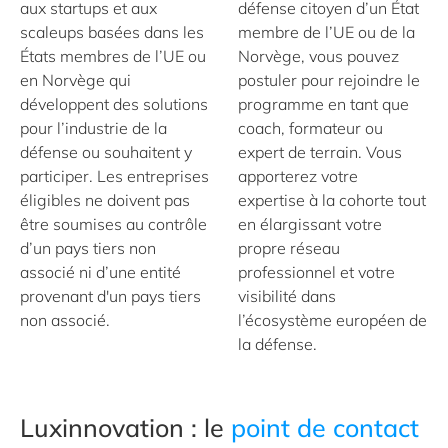
aux startups et aux
défense citoyen d’un État
scaleups basées dans les
membre de l’UE ou de la
États membres de l’UE ou
Norvège, vous pouvez
en Norvège qui
postuler pour rejoindre le
développent des solutions
programme en tant que
pour l’industrie de la
coach, formateur ou
défense ou souhaitent y
expert de terrain. Vous
participer. Les entreprises
apporterez votre
éligibles ne doivent pas
expertise à la cohorte tout
être soumises au contrôle
en élargissant votre
d’un pays tiers non
propre réseau
associé ni d’une entité
professionnel et votre
provenant d'un pays tiers
visibilité dans
non associé.
l’écosystème européen de
la défense.
Luxinnovation : le
point de contact