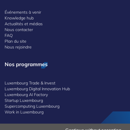
Événements à venir
Knowledge hub
Actualités et médias
Nous contacter
FAQ
Plan du site
Nous rejoindre
Nos programmes
Luxembourg Trade & Invest
Luxembourg Digital Innovation Hub
Luxembourg AI Factory
Startup Luxembourg
Supercomputing Luxembourg
Work in Luxembourg