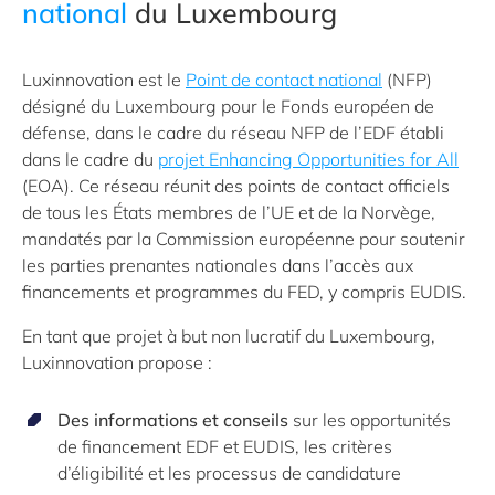
national
du Luxembourg
Luxinnovation est le
Point de contact national
(NFP)
désigné du Luxembourg pour le Fonds européen de
défense, dans le cadre du réseau NFP de l’EDF établi
dans le cadre du
projet Enhancing Opportunities for All
(EOA). Ce réseau réunit des points de contact officiels
de tous les États membres de l’UE et de la Norvège,
mandatés par la Commission européenne pour soutenir
les parties prenantes nationales dans l’accès aux
financements et programmes du FED, y compris EUDIS.
En tant que projet à but non lucratif du Luxembourg,
Luxinnovation propose :
Des informations et conseils
sur les opportunités
de financement EDF et EUDIS, les critères
d’éligibilité et les processus de candidature