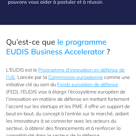
pouvons vous aider à postuler et à réussir.
Qu’est-ce que
le programme
EUDIS Business Accelerator
?
L'EUDIS est le
Programme d’innovation en défense de
l’UE
. Lancée par la
Commission européenne
comme une
initiative clé au sein du
Fonds européen de défense
(FED), l'EUDIS vise à élargir l’écosystème européen de
l’innovation en matière de défense en mettant fortement
l’accent sur les startups et les PME. Il offre un support de
bout en bout, du concept à l’entrée sur le marché, aidant
les innovateurs à se connecter avec les acteurs du
secteur, à obtenir des financements et à renforcer la
compétitivité dans le secteur de la défense.