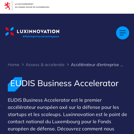
Cookies management panel
Home
Assess & accelerate
Accélérateur d’entreprise EUDIS
EUDIS Business Accelerator
EUDIS Business Accelerator est le premier
>
accélérateur européen axé sur la défense pour les
startups et les scaleups. Luxinnovation est le point de
contact national du Luxembourg pour le Fonds
européen de défense. Découvrez comment nous