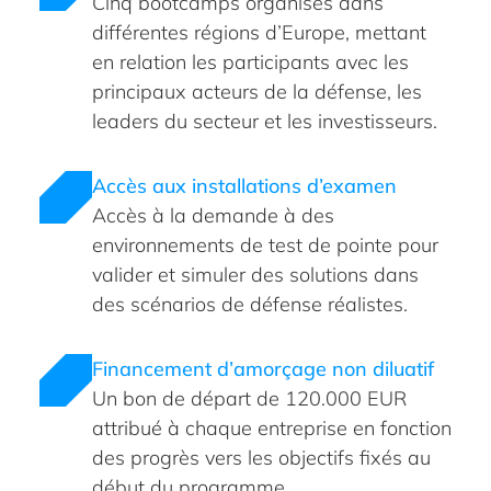
Cinq bootcamps organisés dans
différentes régions d’Europe, mettant
en relation les participants avec les
principaux acteurs de la défense, les
leaders du secteur et les investisseurs.
Accès aux installations d’examen
Accès à la demande à des
environnements de test de pointe pour
valider et simuler des solutions dans
des scénarios de défense réalistes.
Financement d’amorçage non diluatif
Un bon de départ de 120.000 EUR
attribué à chaque entreprise en fonction
des progrès vers les objectifs fixés au
début du programme.