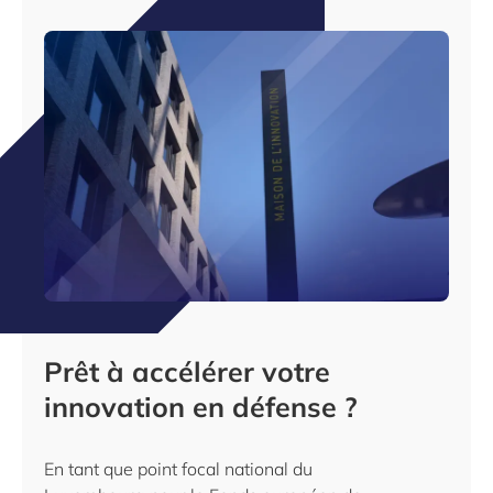
Prêt à accélérer votre
innovation en défense ?
En tant que point focal national du