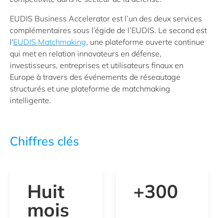
EUDIS Business Accelerator est l’un des deux services
complémentaires sous l’égide de l’EUDIS. Le second est
l'
EUDIS Matchmaking
, une plateforme ouverte continue
qui met en relation innovateurs en défense,
investisseurs, entreprises et utilisateurs finaux en
Europe à travers des événements de réseautage
structurés et une plateforme de matchmaking
intelligente.
Chiffres clés
Huit
+300
mois