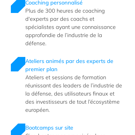
Coaching personnalisé
Plus de 300 heures de coaching
d'experts par des coachs et
spécialistes ayant une connaissance
approfondie de l’industrie de la
défense.
Ateliers animés par des experts de
premier plan
Ateliers et sessions de formation
réunissant des leaders de l’industrie de
la défense, des utilisateurs finaux et
des investisseurs de tout l’écosystème
européen.
Bootcamps sur site