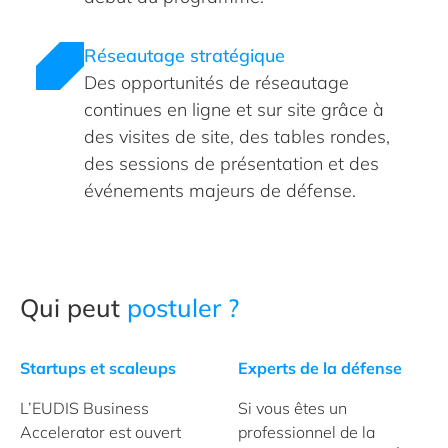
Réseautage stratégique
Des opportunités de réseautage
continues en ligne et sur site grâce à
des visites de site, des tables rondes,
des sessions de présentation et des
événements majeurs de défense.
Qui peut
postuler ?
Startups et scaleups
Experts de la défense
L’EUDIS Business
Si vous êtes un
Accelerator est ouvert
professionnel de la