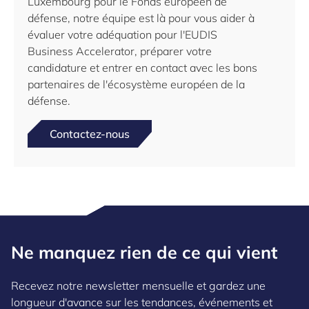
Luxembourg pour le Fonds européen de
défense, notre équipe est là pour vous aider à
évaluer votre adéquation pour l'EUDIS
Business Accelerator, préparer votre
candidature et entrer en contact avec les bons
partenaires de l'écosystème européen de la
défense.
Contactez-nous
Ne manquez rien de ce qui vient
Recevez notre newsletter mensuelle et gardez une
longueur d'avance sur les tendances, événements et