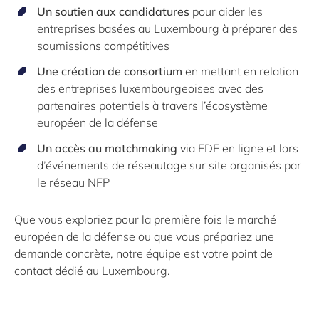
Un soutien aux candidatures
pour aider les
entreprises basées au Luxembourg à préparer des
soumissions compétitives
Une création de consortium
en mettant en relation
des entreprises luxembourgeoises avec des
partenaires potentiels à travers l’écosystème
européen de la défense
Un accès au matchmaking
via EDF en ligne et lors
d’événements de réseautage sur site organisés par
le réseau NFP
Que vous exploriez pour la première fois le marché
européen de la défense ou que vous prépariez une
demande concrète, notre équipe est votre point de
contact dédié au Luxembourg.