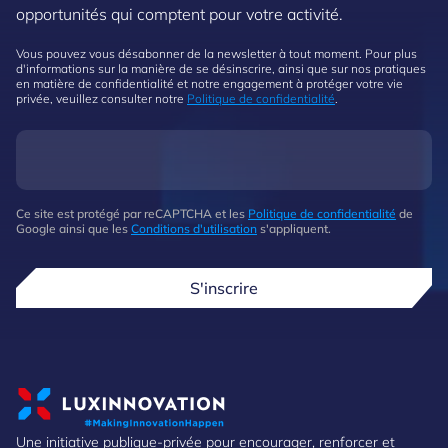
opportunités qui comptent pour votre activité.
Vous pouvez vous désabonner de la newsletter à tout moment. Pour plus
d'informations sur la manière de se désinscrire, ainsi que sur nos pratiques
en matière de confidentialité et notre engagement à protéger votre vie
privée, veuillez consulter notre
Politique de confidentialité
.
Ce site est protégé par reCAPTCHA et les
Politique de confidentialité
de
Google ainsi que les
Conditions d'utilisation
s'appliquent.
S'inscrire
Une initiative publique-privée pour encourager, renforcer et