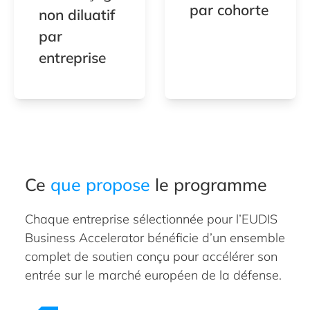
par cohorte
non diluatif
par
entreprise
Ce
que propose
le programme
Chaque entreprise sélectionnée pour l’EUDIS
Business Accelerator bénéficie d’un ensemble
complet de soutien conçu pour accélérer son
entrée sur le marché européen de la défense.