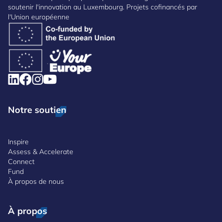
soutenir l'innovation au Luxembourg. Projets cofinancés par
l'Union européenne
Notre soutien
Inspire
Assess & Accelerate
Connect
Fund
À propos de nous
À propos