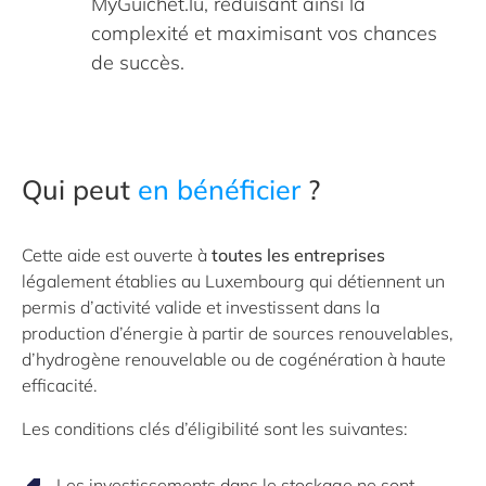
MyGuichet.lu, réduisant ainsi la
complexité et maximisant vos chances
de succès.
Qui peut
en bénéficier
?
Cette aide est ouverte à
toutes les entreprises
légalement établies au Luxembourg qui détiennent un
permis d’activité valide et investissent dans la
production d’énergie à partir de sources renouvelables,
d’hydrogène renouvelable ou de cogénération à haute
efficacité.
Les conditions clés d’éligibilité sont les suivantes:
Les investissements dans le stockage ne sont