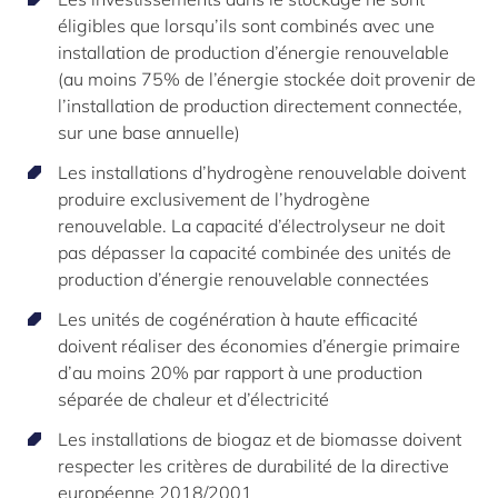
éligibles que lorsqu’ils sont combinés avec une
installation de production d’énergie renouvelable
(au moins 75% de l’énergie stockée doit provenir de
l’installation de production directement connectée,
sur une base annuelle)
Les installations d’hydrogène renouvelable doivent
produire exclusivement de l’hydrogène
renouvelable. La capacité d’électrolyseur ne doit
pas dépasser la capacité combinée des unités de
production d’énergie renouvelable connectées
Les unités de cogénération à haute efficacité
doivent réaliser des économies d’énergie primaire
d’au moins 20% par rapport à une production
séparée de chaleur et d’électricité
Les installations de biogaz et de biomasse doivent
respecter les critères de durabilité de la directive
européenne 2018/2001