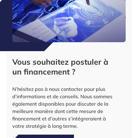
Vous souhaitez postuler à
un financement ?
N’hésitez pas à nous contacter pour plus
d’informations et de conseils. Nous sommes
également disponibles pour discuter de la
meilleure manière dont cette mesure de
financement et d’autres s’intégreraient à
votre stratégie à long terme.