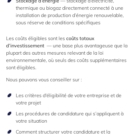
Stockage d’énergie
— stockage d’électricité,
thermique ou biogaz directement connecté à une
installation de production d’énergie renouvelable,
sous réserve de conditions spécifiques
Les coûts éligibles sont les
coûts totaux
d’investissement
— une base plus avantageuse que la
plupart des autres mesures relevant de la loi
environnementale, où seuls des coûts supplémentaires
sont éligibles.
Nous pouvons vous conseiller sur :
Les critères d'éligibilité de votre entreprise et de
votre projet
Les procédures de candidature qui s’appliquent à
votre situation
Comment structurer votre candidature et la