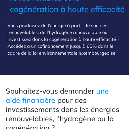
cogénération à haute efficacité
Vous produisez de l’énergie à partir de sources
renouvelables, de l’hydrogène renouvelable ou
investissez dans la cogénération à haute efficacité ?
Accédez à un cofinancement jusqu'à 65% dans le
cadre de la loi environnementale luxembourgeoise.
Souhaitez-vous demander
une
aide financière
pour des
investissements dans les énergies
renouvelables, l’hydrogène ou la
cogénération ?