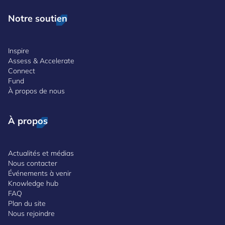
Notre soutien
Inspire
Assess & Accelerate
Connect
Fund
À propos de nous
À propos
Actualités et médias
Nous contacter
Événements à venir
Knowledge hub
FAQ
Plan du site
Nous rejoindre