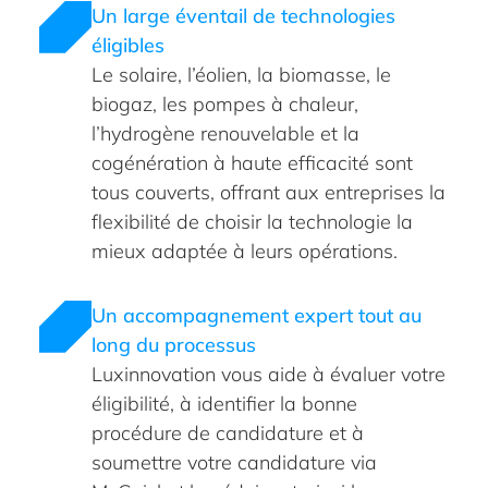
Un large éventail de technologies
éligibles
Le solaire, l’éolien, la biomasse, le
biogaz, les pompes à chaleur,
l’hydrogène renouvelable et la
cogénération à haute efficacité sont
tous couverts, offrant aux entreprises la
flexibilité de choisir la technologie la
mieux adaptée à leurs opérations.
Un accompagnement expert tout au
long du processus
Luxinnovation vous aide à évaluer votre
éligibilité, à identifier la bonne
procédure de candidature et à
soumettre votre candidature via