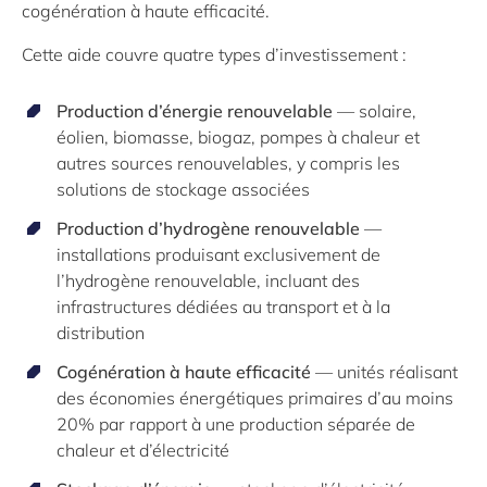
cogénération à haute efficacité.
Cette aide couvre quatre types d’investissement :
Production d’énergie renouvelable
— solaire,
éolien, biomasse, biogaz, pompes à chaleur et
autres sources renouvelables, y compris les
solutions de stockage associées
Production d’hydrogène renouvelable
—
installations produisant exclusivement de
l’hydrogène renouvelable, incluant des
infrastructures dédiées au transport et à la
distribution
Cogénération à haute efficacité
— unités réalisant
des économies énergétiques primaires d’au moins
20% par rapport à une production séparée de
chaleur et d’électricité