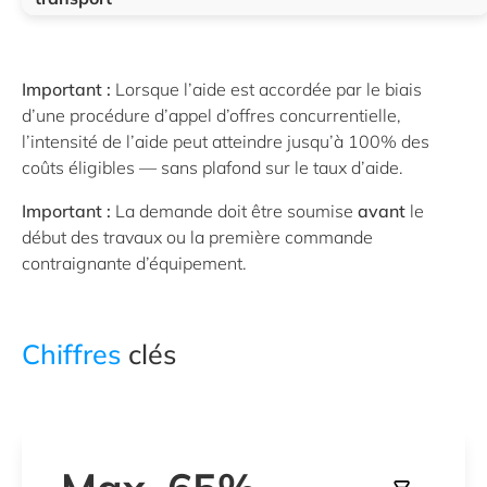
Important :
Lorsque l’aide est accordée par le biais
d’une procédure d’appel d’offres concurrentielle,
l’intensité de l’aide peut atteindre jusqu’à 100% des
coûts éligibles — sans plafond sur le taux d’aide.
Important :
La demande doit être soumise
avant
le
début des travaux ou la première commande
contraignante d’équipement.
Chiffres
clés