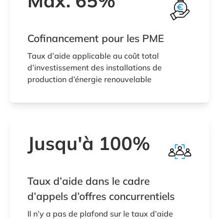
Max. 65%
Cofinancement pour les PME
Taux d’aide applicable au coût total
d’investissement des installations de
production d’énergie renouvelable
Jusqu'à 100%
Taux d’aide dans le cadre
d’appels d’offres concurrentiels
Il n’y a pas de plafond sur le taux d’aide