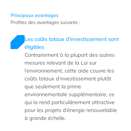
Principaux avantages
Profitez des avantages suivants :
Les coûts totaux d’investissement sont
éligibles
Contrairement à la plupart des autres
mesures relevant de la Loi sur
l’environnement, cette aide couvre les
coûts totaux d’investissement plutôt
que seulement la prime
environnementale supplémentaire, ce
qui la rend particulièrement attractive
pour les projets d’énergie renouvelable
à grande échelle.