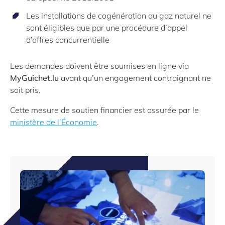
Les installations de cogénération au gaz naturel ne
sont éligibles que par une procédure d’appel
d’offres concurrentielle
Les demandes doivent être soumises en ligne via
MyGuichet.lu
avant qu’un engagement contraignant ne
soit pris.
Cette mesure de soutien financier est assurée par le
ministère de l’Économie
.