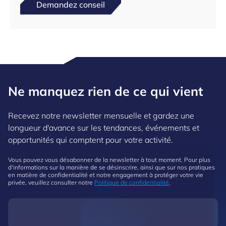
Demandez conseil
Ne manquez rien de ce qui vient
Recevez notre newsletter mensuelle et gardez une
longueur d'avance sur les tendances, événements et
opportunités qui comptent pour votre activité.
Vous pouvez vous désabonner de la newsletter à tout moment. Pour plus
d'informations sur la manière de se désinscrire, ainsi que sur nos pratiques
en matière de confidentialité et notre engagement à protéger votre vie
privée, veuillez consulter notre
Politique de confidentialité
.