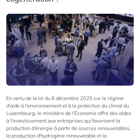
En vertu de la loi du 8 décembre 2025 sur le régime
d'aide à l'environnement et à la protection du climat du
Luxembourg, le ministère de l'Économie offre des aides
à l'investissement aux entreprises qui favorisent la
production d'énergie à partir de sources renouvelables,
la production d'hydrogène renouvelable et la