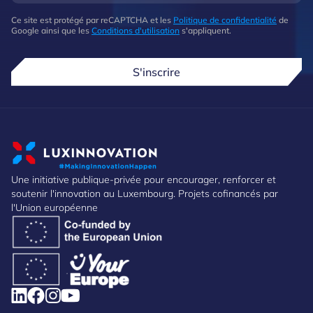
Ce site est protégé par reCAPTCHA et les
Politique de confidentialité
de
Google ainsi que les
Conditions d'utilisation
s'appliquent.
S'inscrire
Une initiative publique-privée pour encourager, renforcer et
soutenir l'innovation au Luxembourg. Projets cofinancés par
l'Union européenne