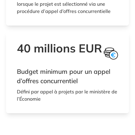
lorsque le projet est sélectionné via une
procédure d’appel d’offres concurrentielle
40 millions EUR
Budget minimum pour un appel
d’offres concurrentiel
Défini par appel à projets par le ministère de
l’Économie