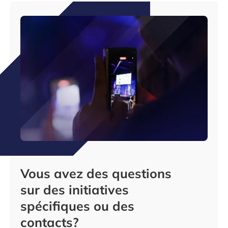
Vous avez des questions
sur des initiatives
spécifiques ou des
contacts?