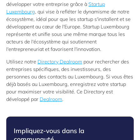
développer votre entreprise grâce à
Startup
Luxembourg
, qui vise à refléter le dynamisme de notre
écosystème, idéal pour que les startup s'installent et se
développent au cœur de l'Europe. Startup Luxembourg
représente et unifie sous une même marque tous les
acteurs de l'écosystème qui soutiennent
l'entrepreneuriat et favorisent l'innovation.
Utilisez notre
Directory Dealroom
pour rechercher des
entreprises spécifiques, des investisseurs, des
personnes ou des contacts au Luxembourg. Si vous êtes
déjà basés au Luxembourg, enregistrez votre startup
pour maximiser votre visibilité. Ce Directory est
développé par
Dealroom
.
Impliquez-vous dans la
communauté