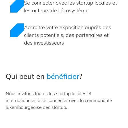
Se connecter avec les startup locales et
les acteurs de l'écosystème
Accroître votre exposition auprès des
clients potentiels, des partenaires et
des investisseurs
Qui peut en
bénéficier
?
Nous invitons toutes les startup locales et
internationales à se connecter avec la communauté
luxembourgeoise des startup.