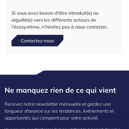
Si vous avez besoin d'être introduit(e) ou
aiguillé(e) vers les différents acteurs de
l'écosystème, n'hésitez pas à nous contacter.
Contactez-nous
Ne manquez rien de ce qui vient
Recevez notre newsletter mensuelle et gardez une
longueur d'avance sur les tendances, événements et
opportunités qui comptent pour votre activité.