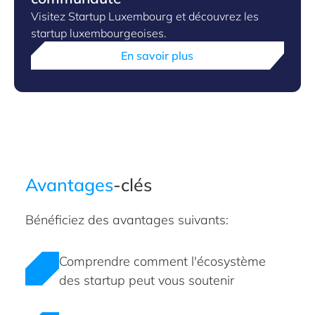
Visitez Startup Luxembourg et découvrez les
startup luxembourgeoises.
En savoir plus
Avantages
-clés
Bénéficiez des avantages suivants:
Comprendre comment l'écosystème
des startup peut vous soutenir