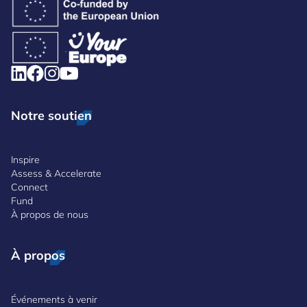
Notre soutien
Inspire
Assess & Accelerate
Connect
Fund
À propos de nous
À propos
Événements à venir