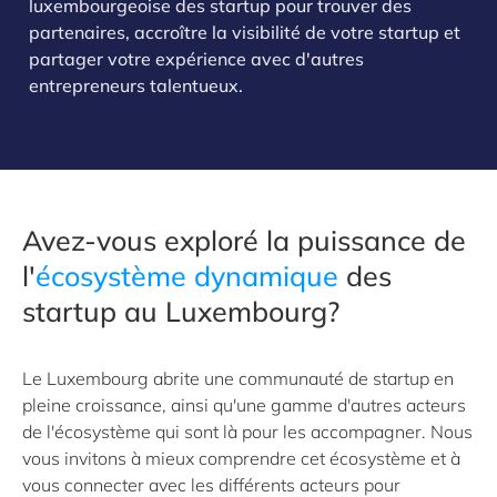
luxembourgeoise des startup pour trouver des
partenaires, accroître la visibilité de votre startup et
partager votre expérience avec d'autres
entrepreneurs talentueux.
Avez-vous exploré la puissance de
l'
écosystème dynamique
des
startup au Luxembourg?
Le Luxembourg abrite une communauté de startup en
pleine croissance, ainsi qu'une gamme d'autres acteurs
de l'écosystème qui sont là pour les accompagner. Nous
vous invitons à mieux comprendre cet écosystème et à
vous connecter avec les différents acteurs pour