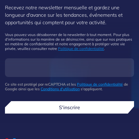
Recevez notre newsletter mensuelle et gardez une
longueur d'avance sur les tendances, événements et
opportunités qui comptent pour votre activité.
Vous pouvez vous désabonner de la newsletter à tout moment. Pour plus
d'informations sur la manière de se désinscrire, ainsi que sur nos pratiques
en matière de confidentialité et notre engagement à protéger votre vie
privée, veuillez consulter notre
Politique de confidentialité
.
Ce site est protégé par reCAPTCHA et les
Politique de confidentialité
de
Google ainsi que les
Conditions d'utilisation
s'appliquent.
S'inscrire