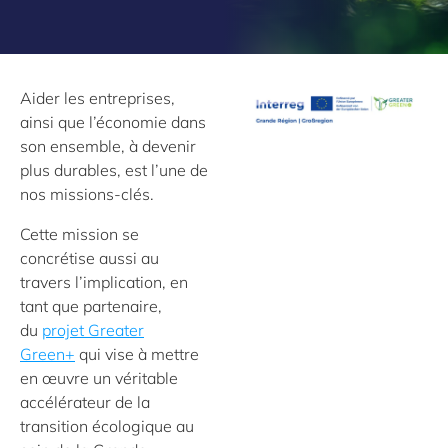
Aider les entreprises,
ainsi que l’économie dans
son ensemble, à devenir
plus durables, est l’une de
nos missions-clés.
Cette mission se
concrétise aussi au
travers l’implication, en
tant que partenaire,
du
projet Greater
Green+
qui vise à mettre
en œuvre un véritable
accélérateur de la
transition écologique au