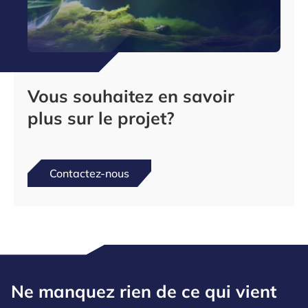
Vous souhaitez en savoir
plus sur le projet?
Contactez-nous
Ne manquez rien de ce qui vient