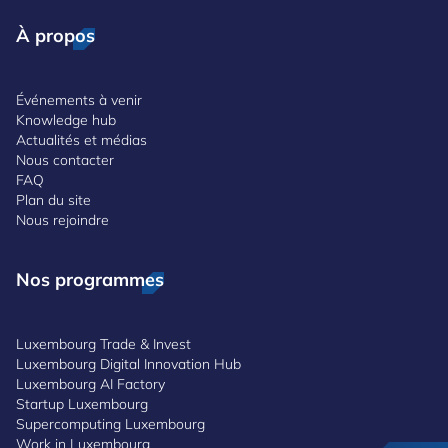
À propos
Événements à venir
Knowledge hub
Actualités et médias
Nous contacter
FAQ
Plan du site
Nous rejoindre
Nos programmes
Luxembourg Trade & Invest
Luxembourg Digital Innovation Hub
Luxembourg AI Factory
Startup Luxembourg
Supercomputing Luxembourg
Work in Luxembourg