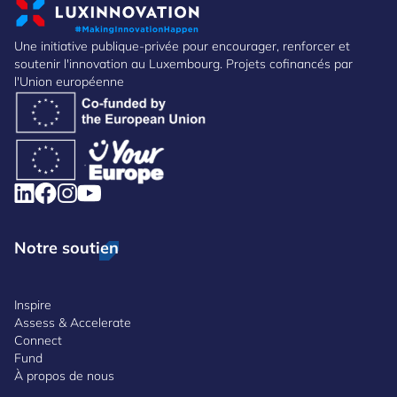
Une initiative publique-privée pour encourager, renforcer et
soutenir l'innovation au Luxembourg. Projets cofinancés par
l'Union européenne
Notre soutien
Inspire
Assess & Accelerate
Connect
Fund
À propos de nous