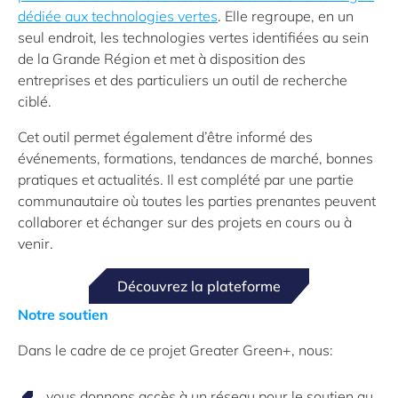
dédiée aux technologies vertes
. Elle regroupe, en un
seul endroit, les technologies vertes identifiées au sein
de la Grande Région et met à disposition des
entreprises et des particuliers un outil de recherche
ciblé.
Cet outil permet également d’être informé des
événements, formations, tendances de marché, bonnes
pratiques et actualités. Il est complété par une partie
communautaire où toutes les parties prenantes peuvent
collaborer et échanger sur des projets en cours ou à
venir.
Découvrez la plateforme
Notre soutien
Dans le cadre de ce projet Greater Green+, nous:
vous donnons accès à un réseau pour le soutien au