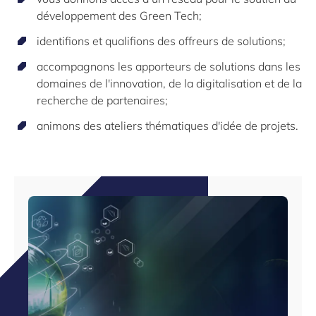
développement des Green Tech;
identifions et qualifions des offreurs de solutions;
accompagnons les apporteurs de solutions dans les
domaines de l'innovation, de la digitalisation et de la
recherche de partenaires;
animons des ateliers thématiques d'idée de projets.