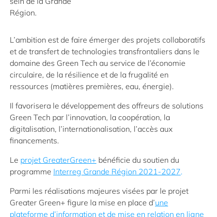
sein de la Grande
Région.
L’ambition est de faire émerger des projets collaboratifs
et de transfert de technologies transfrontaliers dans le
domaine des Green Tech au service de l’économie
circulaire, de la résilience et de la frugalité en
ressources (matières premières, eau, énergie).
Il favorisera le développement des offreurs de solutions
Green Tech par l’innovation, la coopération, la
digitalisation, l’internationalisation, l’accès aux
financements.
Le
projet GreaterGreen+
bénéficie du soutien du
programme
Interreg Grande Région 2021-2027
.
Parmi les réalisations majeures visées par le projet
Greater Green+ figure la mise en place d’
une
plateforme d’information et de mise en relation en ligne