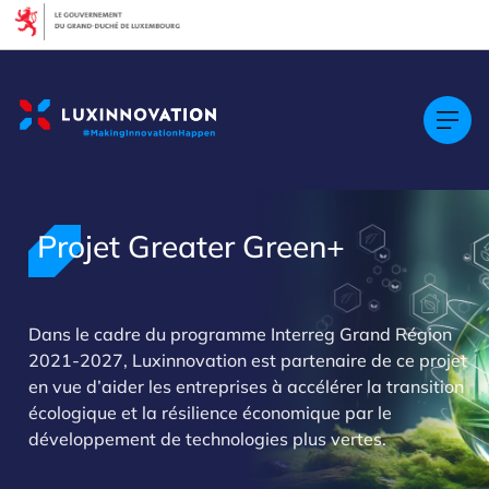
Cookies management panel
Projet Greater Green+
Dans le cadre du programme Interreg Grand Région
2021-2027, Luxinnovation est partenaire de ce projet
>
en vue d’aider les entreprises à accélérer la transition
écologique et la résilience économique par le
développement de technologies plus vertes.