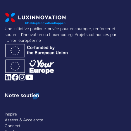
Une initiative publique-privée pour encourager, renforcer et
soutenir l'innovation au Luxembourg. Projets cofinancés par
l'Union européenne
Notre soutien
Inspire
Assess & Accelerate
Connect