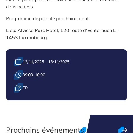
défis actuels.
Programme disponible prochainement.
Lieu: Alvisse Parc Hotel, 120 route d'Echternach L-
1453 Luxembourg
Date :
12/11/2025 - 13/11/2025
Heure :
09:00-18:00
Langue :
FR
Prochains événements