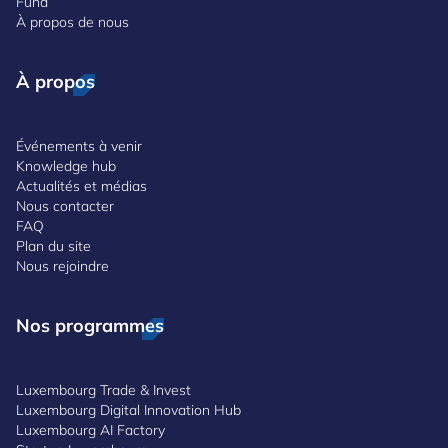
Fund
À propos de nous
À propos
Événements à venir
Knowledge hub
Actualités et médias
Nous contacter
FAQ
Plan du site
Nous rejoindre
Nos programmes
Luxembourg Trade & Invest
Luxembourg Digital Innovation Hub
Luxembourg AI Factory