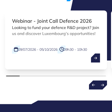
Webinar - Joint Call Defence 2026
Looking to fund your defence R&D project? Join
us and discover Luxembourg’s opportunities!
09/07/2026 - 05/10/2026
09h30 - 10h30
Physical
EN