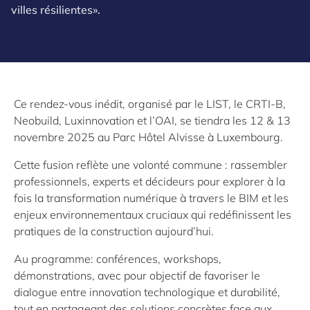
villes résilientes».
Ce rendez-vous inédit, organisé par le LIST, le CRTI-B,
Neobuild, Luxinnovation et l’OAI, se tiendra les 12 & 13
novembre 2025 au Parc Hôtel Alvisse à Luxembourg.
Cette fusion reflète une volonté commune : rassembler
professionnels, experts et décideurs pour explorer à la
fois la transformation numérique à travers le BIM et les
enjeux environnementaux cruciaux qui redéfinissent les
pratiques de la construction aujourd’hui.
Au programme: conférences, workshops,
démonstrations, avec pour objectif de favoriser le
dialogue entre innovation technologique et durabilité,
tout en partageant des solutions concrètes face aux