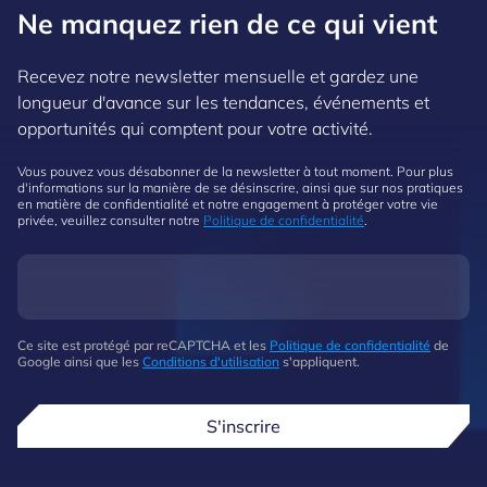
Ne manquez rien de ce qui vient
Recevez notre newsletter mensuelle et gardez une
longueur d'avance sur les tendances, événements et
opportunités qui comptent pour votre activité.
Vous pouvez vous désabonner de la newsletter à tout moment. Pour plus
d'informations sur la manière de se désinscrire, ainsi que sur nos pratiques
en matière de confidentialité et notre engagement à protéger votre vie
privée, veuillez consulter notre
Politique de confidentialité
.
Ce site est protégé par reCAPTCHA et les
Politique de confidentialité
de
Google ainsi que les
Conditions d'utilisation
s'appliquent.
S'inscrire