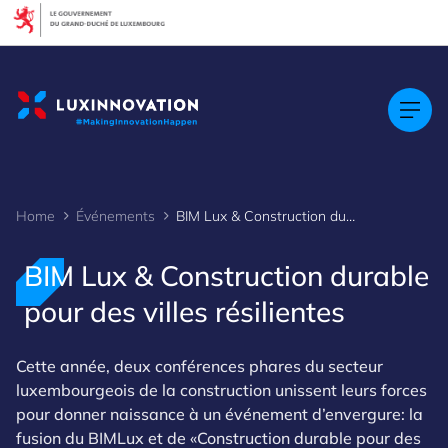
Cookies management panel
Home
Événements
BIM Lux & Construction durable pour des villes résilientes
BIM Lux & Construction durable
pour des villes résilientes
Cette année, deux conférences phares du secteur
luxembourgeois de la construction unissent leurs forces
pour donner naissance à un événement d’envergure: la
fusion du BIMLux et de «Construction durable pour des