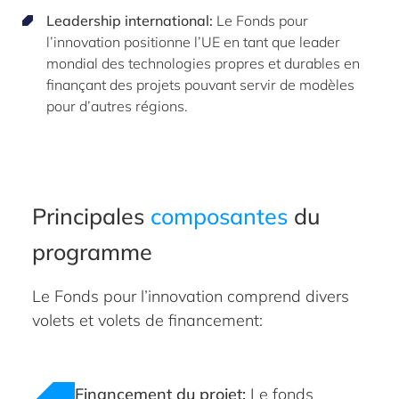
Leadership international:
Le Fonds pour
l’innovation positionne l’UE en tant que leader
mondial des technologies propres et durables en
finançant des projets pouvant servir de modèles
pour d’autres régions.
Principales
composantes
du
programme
Le Fonds pour l’innovation comprend divers
volets et volets de financement:
Financement du projet:
Le fonds