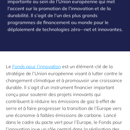
importante au sein de l’Union européenne qui met
l’accent sur la promotion de l’innovation et de la
durabilité. Il s’agit de l’un des plus grands
programmes de financement au monde pour le
déploiement de technologies zéro--net et innovantes.
Le
Fonds pour l’innovation
est un élément-clé de la
stratégie de l’Union européenne visant à lutter contre le
changement climatique et à promouvoir une croissance
durable. Il s’agit d’un instrument financier important
conçu pour soutenir des projets innovants qui
contribuent à réduire les émissions de gaz à effet de
serre et à faire progresser la transition de l’Europe vers
une économie à faibles émissions de carbone. Lancé
dans le cadre du pacte vert pour l’Europe, le Fonds pour
l’innovation joue un rôle central dans la réalisation des