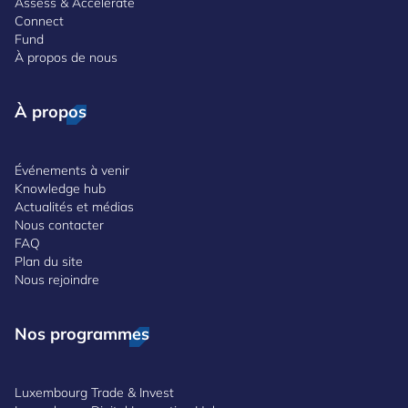
Assess & Accelerate
Connect
Fund
À propos de nous
À propos
Événements à venir
Knowledge hub
Actualités et médias
Nous contacter
FAQ
Plan du site
Nous rejoindre
Nos programmes
Luxembourg Trade & Invest