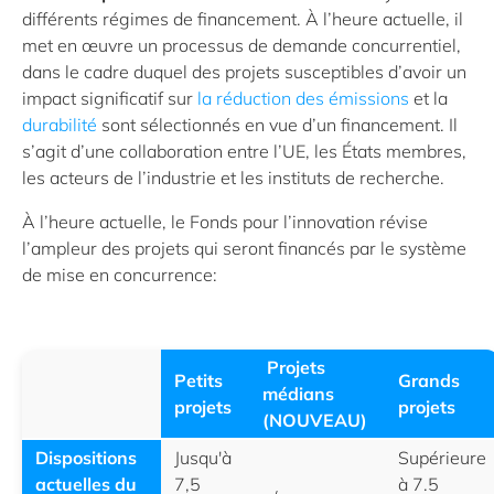
différents régimes de financement. À l’heure actuelle, il
met en œuvre un processus de demande concurrentiel,
dans le cadre duquel des projets susceptibles d’avoir un
impact significatif sur
la réduction des émissions
et la
durabilité
sont sélectionnés en vue d’un financement. Il
s’agit d’une collaboration entre l’UE, les États membres,
les acteurs de l’industrie et les instituts de recherche.
À l’heure actuelle, le Fonds pour l’innovation révise
l’ampleur des projets qui seront financés par le système
de mise en concurrence:
Projets
Petits
Grands
médians
projets
projets
(NOUVEAU)
Dispositions
Jusqu'à
Supérieure
actuelles du
7,5
à 7.5