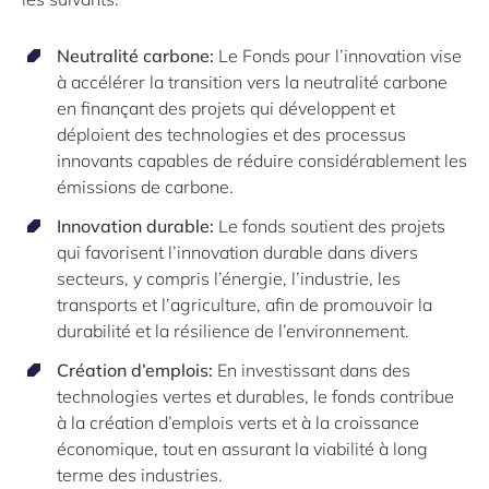
Neutralité carbone:
Le Fonds pour l’innovation vise
à accélérer la transition vers la neutralité carbone
en finançant des projets qui développent et
déploient des technologies et des processus
innovants capables de réduire considérablement les
émissions de carbone.
Innovation durable:
Le fonds soutient des projets
qui favorisent l’innovation durable dans divers
secteurs, y compris l’énergie, l’industrie, les
transports et l’agriculture, afin de promouvoir la
durabilité et la résilience de l’environnement.
Création d’emplois:
En investissant dans des
technologies vertes et durables, le fonds contribue
à la création d’emplois verts et à la croissance
économique, tout en assurant la viabilité à long
terme des industries.