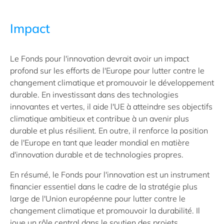
Impact
Le Fonds pour l'innovation devrait avoir un impact
profond sur les efforts de l'Europe pour lutter contre le
changement climatique et promouvoir le développement
durable. En investissant dans des technologies
innovantes et vertes, il aide l'UE à atteindre ses objectifs
climatique ambitieux et contribue à un avenir plus
durable et plus résilient. En outre, il renforce la position
de l'Europe en tant que leader mondial en matière
d'innovation durable et de technologies propres.
En résumé, le Fonds pour l'innovation est un instrument
financier essentiel dans le cadre de la stratégie plus
large de l'Union européenne pour lutter contre le
changement climatique et promouvoir la durabilité. Il
joue un rôle central dans le soutien des projets