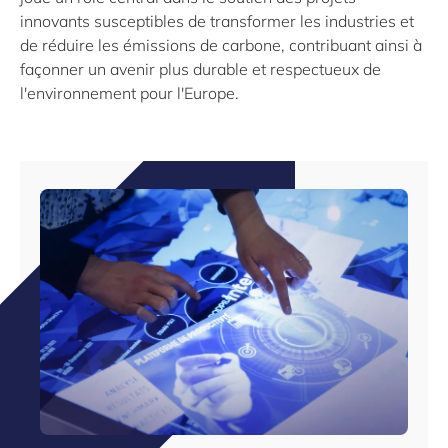
innovants susceptibles de transformer les industries et
de réduire les émissions de carbone, contribuant ainsi à
façonner un avenir plus durable et respectueux de
l'environnement pour l'Europe.