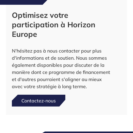
Optimisez votre
participation à Horizon
Europe
N'hésitez pas à nous contacter pour plus
d'informations et de soutien. Nous sommes
également disponibles pour discuter de la
manière dont ce programme de financement
et d'autres pourraient s'aligner au mieux
avec votre stratégie à long terme.
Contactez-nous