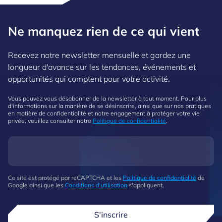
Ne manquez rien de ce qui vient
Recevez notre newsletter mensuelle et gardez une
longueur d'avance sur les tendances, événements et
opportunités qui comptent pour votre activité.
Vous pouvez vous désabonner de la newsletter à tout moment. Pour plus
d'informations sur la manière de se désinscrire, ainsi que sur nos pratiques
en matière de confidentialité et notre engagement à protéger votre vie
privée, veuillez consulter notre
Politique de confidentialité
.
Ce site est protégé par reCAPTCHA et les
Politique de confidentialité
de
Google ainsi que les
Conditions d'utilisation
s'appliquent.
S'inscrire