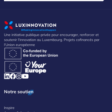
Une initiative publique-privée pour encourager, renforcer et
soutenir l'innovation au Luxembourg. Projets cofinancés par
l'Union européenne
Notre soutien
Inspire