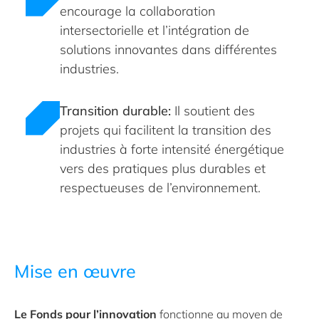
encourage la collaboration
intersectorielle et l’intégration de
solutions innovantes dans différentes
industries.
Transition durable:
Il soutient des
projets qui facilitent la transition des
industries à forte intensité énergétique
vers des pratiques plus durables et
respectueuses de l’environnement.
Mise en œuvre
Le Fonds pour l’innovation
fonctionne au moyen de