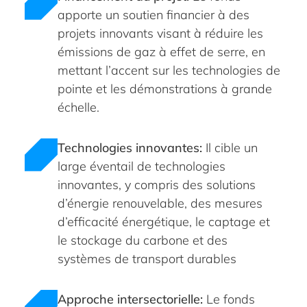
apporte un soutien financier à des
projets innovants visant à réduire les
émissions de gaz à effet de serre, en
mettant l’accent sur les technologies de
pointe et les démonstrations à grande
échelle.
Technologies innovantes:
Il cible un
large éventail de technologies
innovantes, y compris des solutions
d’énergie renouvelable, des mesures
d’efficacité énergétique, le captage et
le stockage du carbone et des
systèmes de transport durables
Approche intersectoriell
e:
Le fonds