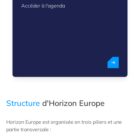
Accéder à l'agenda
Structure
d'Horizon Europe
Horizon Europe est organisée en trois piliers et une
partie transversale :