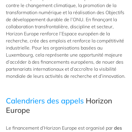
contre le changement climatique, la promotion de la
transformation numérique et la réalisation des Objectifs
de développement durable de l’ONU. En finançant la
collaboration transfrontalière, discipline et secteur,
Horizon Europe renforce l’Espace européen de la
recherche, crée des emplois et renforce la compétitivité
industrielle. Pour les organisations basées au
Luxembourg, cela représente une opportunité majeure
d’accéder à des financements européens, de nouer des
partenariats internationaux et d’accroître la visibilité
mondiale de leurs activités de recherche et d’innovation.
Calendriers des appels
Horizon
Europe
Le financement d’Horizon Europe est organisé par
des