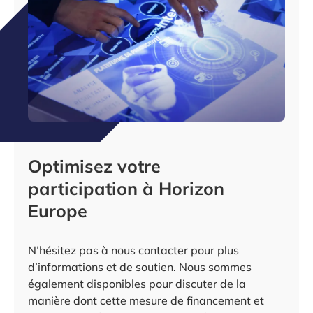
Optimisez votre
participation à Horizon
Europe
N’hésitez pas à nous contacter pour plus
d’informations et de soutien. Nous sommes
également disponibles pour discuter de la
manière dont cette mesure de financement et