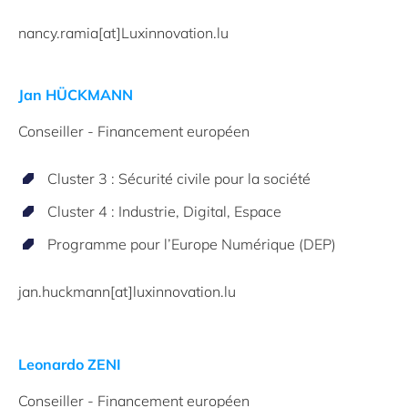
nancy.ramia[at]Luxinnovation.lu
Jan HÜCKMANN
Conseiller - Financement européen
Cluster 3 : Sécurité civile pour la société
Cluster 4 : Industrie, Digital, Espace
Programme pour l’Europe Numérique (DEP)
jan.huckmann[at]luxinnovation.lu
Leonardo ZENI
Conseiller - Financement européen