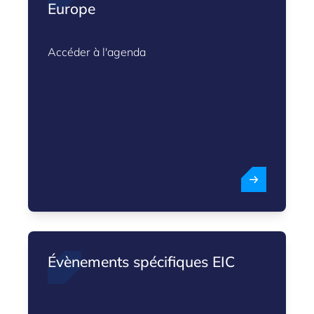
Europe
Accéder à l'agenda
Évènements spécifiques EIC