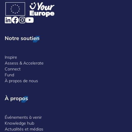
Notre soutien
Inspire
Assess & Accelerate
Connect
Fund
À propos de nous
À propos
Événements à venir
Knowledge hub
Actualités et médias