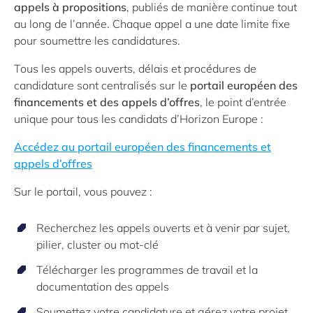
appels à propositions
, publiés de manière continue tout
au long de l’année. Chaque appel a une date limite fixe
pour soumettre les candidatures.
Tous les appels ouverts, délais et procédures de
candidature sont centralisés sur le
portail européen des
financements et des appels d’offres
, le point d’entrée
unique pour tous les candidats d’Horizon Europe :
Accédez au portail européen des financements et
appels d’offres
Sur le portail, vous pouvez :
Recherchez les appels ouverts et à venir par sujet,
pilier, cluster ou mot-clé
Télécharger les programmes de travail et la
documentation des appels
Soumettez votre candidature et gérez votre projet