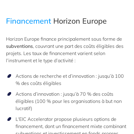
Financement
Horizon Europe
Horizon Europe finance principalement sous forme de
subventions
, couvrant une part des coûts éligibles des
projets. Les taux de financement varient selon
l’instrument et le type d’activité :
Actions de recherche et d’innovation : jusqu’à 100
% des coûts éligibles
Actions d’innovation : jusqu’à 70 % des coûts
éligibles (100 % pour les organisations à but non
lucratif)
L'EIC Accelerator propose plusieurs options de
financement, dont un financement mixte combinant
subventions et investissement en fonds propres