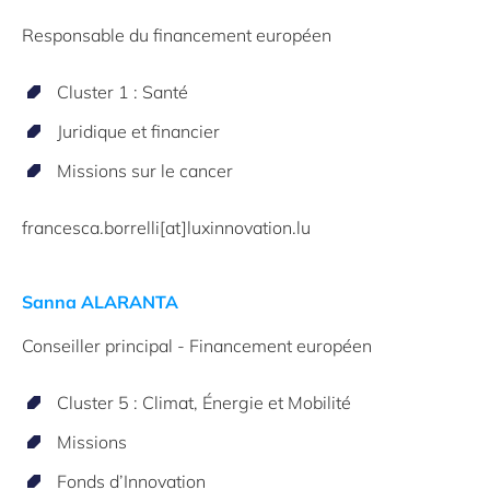
Responsable du financement européen
Cluster 1 : Santé
Juridique et financier
Missions sur le cancer
francesca.borrelli[at]luxinnovation.lu
Sanna ALARANTA
Conseiller principal - Financement européen
Cluster 5 : Climat, Énergie et Mobilité
Missions
Fonds d’Innovation