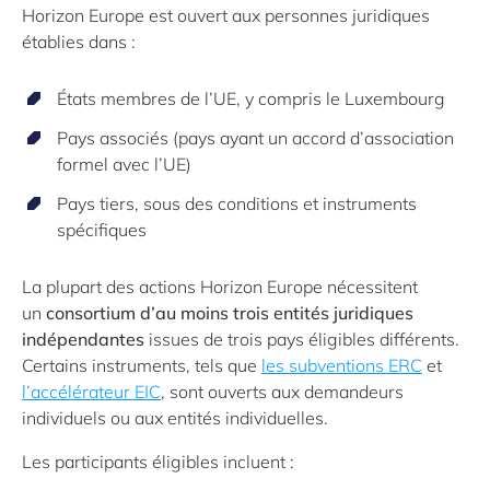
Horizon Europe est ouvert aux personnes juridiques
établies dans :
États membres de l’UE, y compris le Luxembourg
Pays associés (pays ayant un accord d’association
formel avec l’UE)
Pays tiers, sous des conditions et instruments
spécifiques
La plupart des actions Horizon Europe nécessitent
un
consortium d’au moins trois entités juridiques
indépendantes
issues de trois pays éligibles différents.
Certains instruments, tels que
les subventions ERC
et
l’accélérateur EIC
, sont ouverts aux demandeurs
individuels ou aux entités individuelles.
Les participants éligibles incluent :