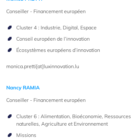
Conseiller - Financement européen
Cluster 4 : Industrie, Digital, Espace
Conseil européen de l’innovation
Écosystèmes européens d’innovation
monica.pretti[at]luxinnovation.lu
Nancy RAMIA
Conseiller - Financement européen
Cluster 6 : Alimentation, Bioéconomie, Ressources
naturelles, Agriculture et Environnement
Missions