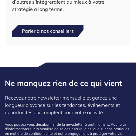
d’autres s’intégreraient au mieux à votre
stratégie à long terme.
Parler à nos conseillers
Ne manquez rien de ce qui vient
Recevez notre newsletter mensuelle et gardez une
longueur d'avance sur les tendances, événements et
opportunités qui comptent pour votre activité.
Vous pouvez vous désabonner de la newsletter à tout moment. Pour plus
d'informations sur la manière de se désinscrire, ainsi que sur nos pratiques
en matière de confidentialité et notre engagement à protéger votre vie