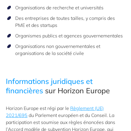
Organisations de recherche et universités
Des entreprises de toutes tailles, y compris des
PME et des startups
Organismes publics et agences gouvernementales
Organisations non gouvernementales et
organisations de la société civile
Informations juridiques et
financières
sur Horizon Europe
Horizon Europe est régi par le
Règlement (UE)
2021/695
du Parlement européen et du Conseil. La
participation est soumise aux règles énoncées dans
l’Accord modèle de subvention Horizon Europe, qui