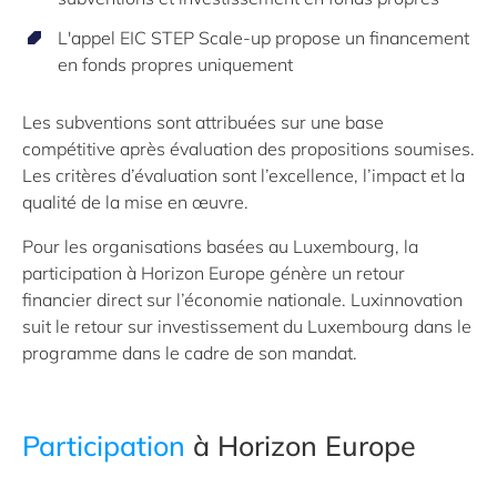
L'appel EIC STEP Scale-up propose un financement
en fonds propres uniquement
Les subventions sont attribuées sur une base
compétitive après évaluation des propositions soumises.
Les critères d’évaluation sont l’excellence, l’impact et la
qualité de la mise en œuvre.
Pour les organisations basées au Luxembourg, la
participation à Horizon Europe génère un retour
financier direct sur l’économie nationale. Luxinnovation
suit le retour sur investissement du Luxembourg dans le
programme dans le cadre de son mandat.
Participation
à Horizon Europe