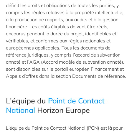
définit les droits et obligations de toutes les parties, y
compris les règles relatives à la propriété intellectuelle,
à la production de rapports, aux audits et à la gestion
financière. Les coûts éligibles doivent être réels,
encourus pendant la durée du projet, identifiables et
vérifiables, et conformes aux règles nationales et
européennes applicables. Tous les documents de
référence juridiques, y compris l’accord de subvention
annoté et l’AGA (Accord modèle de subvention annoté),
sont disponibles sur le portail européen Financement et
Appels d’offres dans la section Documents de référence.
L'équipe du
Point de Contact
National
Horizon Europe
L'équipe du Point de Contact National (PCN) est là pour