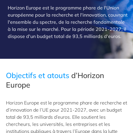
Horizon Europe est le programme phare de l'Union
européenne pour la recherche et l'innovation, couvrant
l'ensemble du spectre, de la recherche fondamentale
à la mise sur le marché. Pour la période 2021-2027, il
dispose d'un budget total de 93,5 milliards d'euros.
Objectifs et atouts
d’Horizon
Europe
Horizon Europe est le programme phare de recherche et
d’innovation de l’UE pour 2021-2027, avec un budget
total de 93,5 milliards d’euros. Elle soutient les
chercheurs, les universités, les entreprises et les
institutions publiques à travers l’Europe dans la lutte