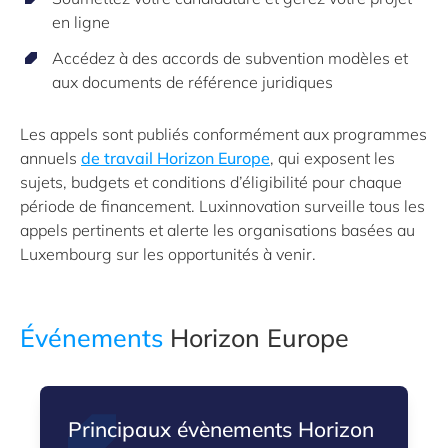
en ligne
Accédez à des accords de subvention modèles et
aux documents de référence juridiques
Les appels sont publiés conformément aux programmes
annuels
de travail Horizon Europe
, qui exposent les
sujets, budgets et conditions d’éligibilité pour chaque
période de financement. Luxinnovation surveille tous les
appels pertinents et alerte les organisations basées au
Luxembourg sur les opportunités à venir.
Événements
Horizon Europe
Principaux évènements Horizon