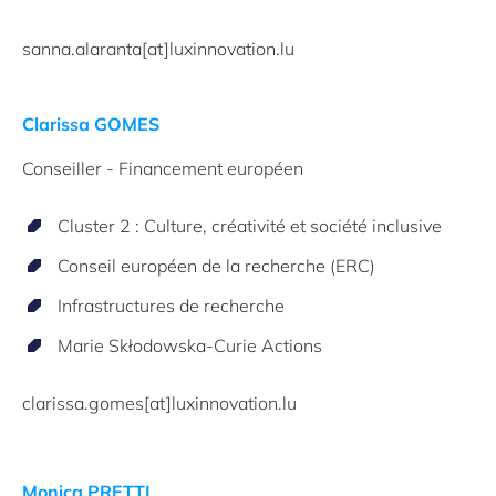
sanna.alaranta[at]luxinnovation.lu
Clarissa GOMES
Conseiller - Financement européen
Cluster 2 : Culture, créativité et société inclusive
Conseil européen de la recherche (ERC)
Infrastructures de recherche
Marie Skłodowska-Curie Actions
clarissa.gomes[at]luxinnovation.lu
Monica PRETTI