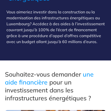
Vous aimeriez investir dans la construction ou la
modernisation des infrastructures énergétiques au
Luxembourg? Accédez à des aides à l’investissement
couvrant jusqu’à 100% de l’écart de financement
grâce à une procédure d’appel d’offres compétitive
avec un budget allant jusqu’à 60 millions d’euros.
Souhaitez-vous demander
une
aide financière
pour un
investissement dans les
infrastructures énergétiques ?