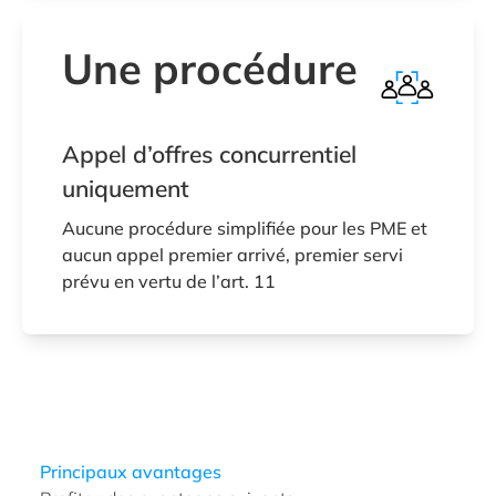
Une procédure
Appel d’offres concurrentiel
uniquement
Aucune procédure simplifiée pour les PME et
aucun appel premier arrivé, premier servi
prévu en vertu de l’art. 11
Principaux avantages