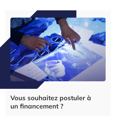
Vous souhaitez postuler à
un financement ?