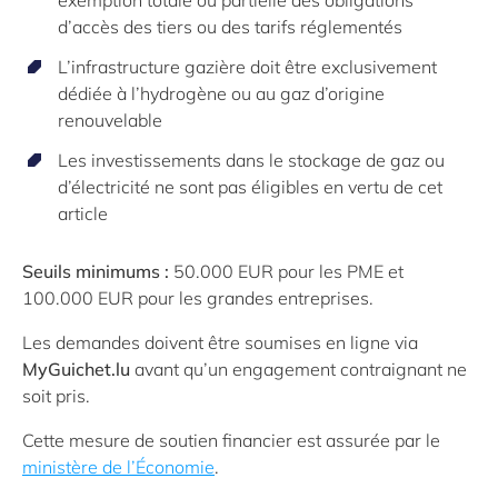
d’accès des tiers ou des tarifs réglementés
L’infrastructure gazière doit être exclusivement
dédiée à l’hydrogène ou au gaz d’origine
renouvelable
Les investissements dans le stockage de gaz ou
d’électricité ne sont pas éligibles en vertu de cet
article
Seuils minimums :
50.000 EUR pour les PME et
100.000 EUR pour les grandes entreprises.
Les demandes doivent être soumises en ligne via
MyGuichet.lu
avant qu’un engagement contraignant ne
soit pris.
Cette mesure de soutien financier est assurée par le
ministère de l’Économie
.