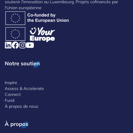
soutenir l'innovation au Luxembourg. Projets cofinancés par
l'Union européenne
Notre soutien
Inspire
Assess & Accelerate
Connect
Fund
À propos de nous
À propos