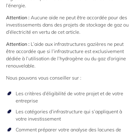
l’énergie.
Attention
:
Aucune aide ne peut être accordée pour des
investissements dans des projets de stockage de gaz ou
d’électricité en vertu de cet article.
Attention
:
L’aide aux infrastructures gazières ne peut
être accordée que si l’infrastructure est exclusivement
dédiée à l’utilisation de l’hydrogène ou du gaz d’origine
renouvelable.
Nous pouvons vous conseiller sur :
Les critères d’éligibilité de votre projet et de votre
entreprise
Les catégories d’infrastructure qui s’appliquent à
votre investissement
Comment préparer votre analyse des lacunes de