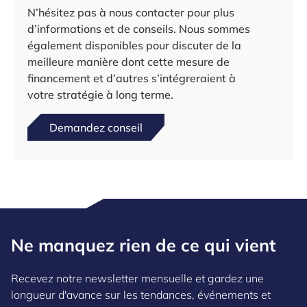
N’hésitez pas à nous contacter pour plus
d’informations et de conseils. Nous sommes
également disponibles pour discuter de la
meilleure manière dont cette mesure de
financement et d’autres s’intégreraient à
votre stratégie à long terme.
Demandez conseil
Ne manquez rien de ce qui vient
Recevez notre newsletter mensuelle et gardez une
longueur d'avance sur les tendances, événements et