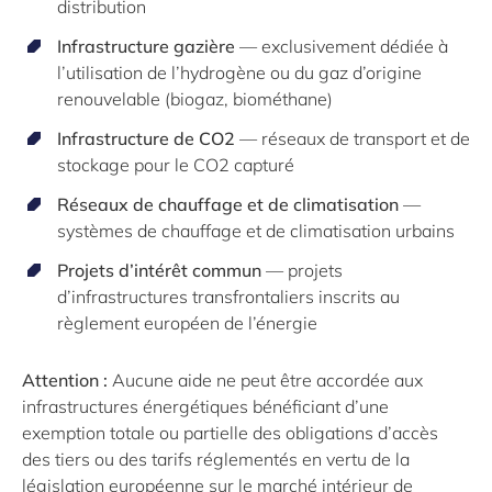
distribution
Infrastructure gazière
— exclusivement dédiée à
l’utilisation de l’hydrogène ou du gaz d’origine
renouvelable (biogaz, biométhane)
Infrastructure de CO2
— réseaux de transport et de
stockage pour le CO2 capturé
Réseaux de chauffage et de climatisation
—
systèmes de chauffage et de climatisation urbains
Projets d’intérêt commun
— projets
d’infrastructures transfrontaliers inscrits au
règlement européen de l’énergie
Attention :
Aucune aide ne peut être accordée aux
infrastructures énergétiques bénéficiant d’une
exemption totale ou partielle des obligations d’accès
des tiers ou des tarifs réglementés en vertu de la
législation européenne sur le marché intérieur de