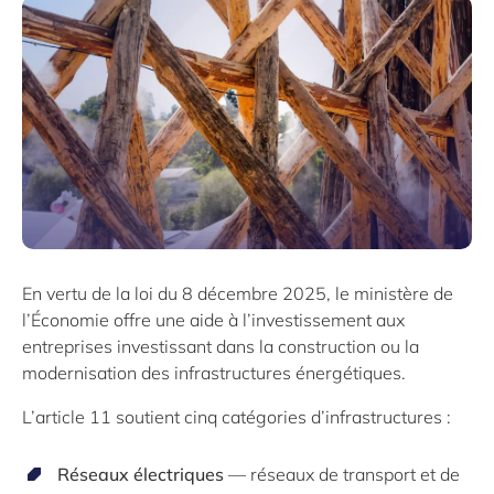
En vertu de la loi du 8 décembre 2025, le ministère de
l’Économie offre une aide à l’investissement aux
entreprises investissant dans la construction ou la
modernisation des infrastructures énergétiques.
L’article 11 soutient cinq catégories d’infrastructures :
Réseaux électriques
— réseaux de transport et de