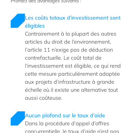
Profitez des avantages suivants :
Les coûts totaux d’investissement sont
éligibles
Contrairement à la plupart des autres
articles du droit de l’environnement,
l’article 11 n’exige pas de déduction
contrefactuelle. Le coût total de
l’investissement est éligible, ce qui rend
cette mesure particulièrement adaptée
aux projets d’infrastructure à grande
échelle où il existe une alternative tout
aussi coûteuse.
Aucun plafond sur le taux d’aide
Dans la procédure d’appel d’offres
concurrentielle, le taux d’aide n’est pas