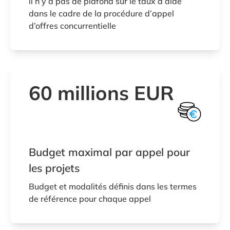
il n’y a pas de plafond sur le taux d’aide
dans le cadre de la procédure d’appel
d’offres concurrentielle
60 millions EUR
Budget maximal par appel pour
les projets
Budget et modalités définis dans les termes
de référence pour chaque appel