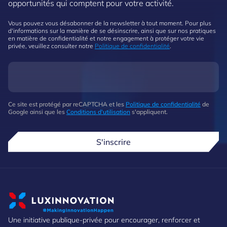
opportunités qui comptent pour votre activité.
Vous pouvez vous désabonner de la newsletter à tout moment. Pour plus
d'informations sur la manière de se désinscrire, ainsi que sur nos pratiques
en matière de confidentialité et notre engagement à protéger votre vie
privée, veuillez consulter notre
Politique de confidentialité
.
Ce site est protégé par reCAPTCHA et les
Politique de confidentialité
de
Google ainsi que les
Conditions d'utilisation
s'appliquent.
S'inscrire
Une initiative publique-privée pour encourager, renforcer et