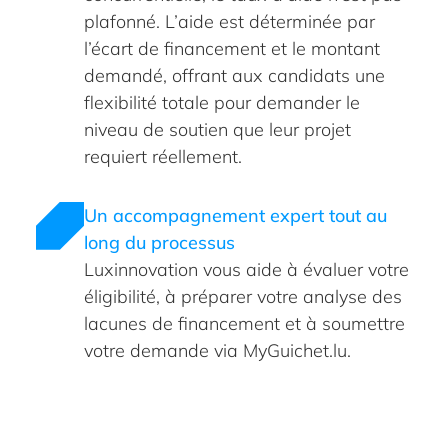
plafonné. L’aide est déterminée par
l’écart de financement et le montant
demandé, offrant aux candidats une
flexibilité totale pour demander le
niveau de soutien que leur projet
requiert réellement.
Un accompagnement expert tout au
long du processus
Luxinnovation vous aide à évaluer votre
éligibilité, à préparer votre analyse des
lacunes de financement et à soumettre
votre demande via MyGuichet.lu.