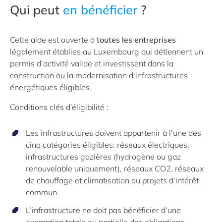
Qui peut
en bénéficier
?
Cette aide est ouverte à
toutes les entreprises
légalement établies au Luxembourg qui détiennent un
permis d’activité valide et investissent dans la
construction ou la modernisation d’infrastructures
énergétiques éligibles.
Conditions clés d’éligibilité :
Les infrastructures doivent appartenir à l’une des
cinq catégories éligibles: réseaux électriques,
infrastructures gazières (hydrogène ou gaz
renouvelable uniquement), réseaux CO2, réseaux
de chauffage et climatisation ou projets d’intérêt
commun
L’infrastructure ne doit pas bénéficier d’une
exemption totale ou partielle des obligations