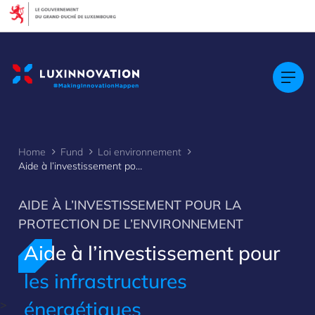
Cookies management panel
Home
Fund
Loi environnement
Aide à l’investissement pour les infrastructures énergétiques
AIDE À L’INVESTISSEMENT POUR LA
PROTECTION DE L’ENVIRONNEMENT
Aide à l’investissement pour
les infrastructures
énergétiques
>