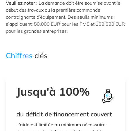
Veuillez noter :
La demande doit être soumise avant le
début des travaux ou la première commande
contraignante d’équipement. Des seuils minimums
s’appliquent: 50.000 EUR pour les PME et 100.000 EUR
pour les grandes entreprises.
Chiffres
clés
Jusqu'à 100%
du déficit de financement couvert
L’aide est limitée au minimum nécessaire —