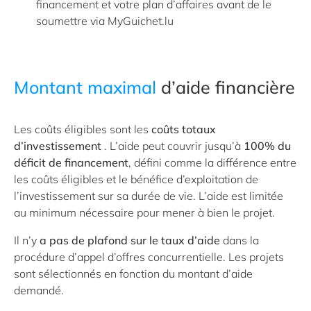
financement et votre plan d’affaires avant de le
soumettre via MyGuichet.lu
Montant maximal
d’aide financière
Les coûts éligibles sont les
coûts totaux
d’investissement
. L’aide peut couvrir jusqu’à
100% du
déficit de financement
, défini comme la différence entre
les coûts éligibles et le bénéfice d’exploitation de
l’investissement sur sa durée de vie. L’aide est limitée
au minimum nécessaire pour mener à bien le projet.
Il n’y
a pas de plafond sur le taux d’aide
dans la
procédure d’appel d’offres concurrentielle. Les projets
sont sélectionnés en fonction du montant d’aide
demandé.