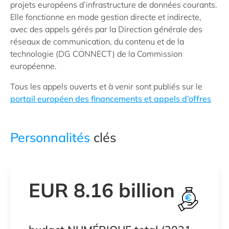
projets européens d’infrastructure de données courants.
Elle fonctionne en mode gestion directe et indirecte,
avec des appels gérés par la Direction générale des
réseaux de communication, du contenu et de la
technologie (DG CONNECT) de la Commission
européenne.
Tous les appels ouverts et à venir sont publiés sur le
portail européen des financements et appels d’offres
Personnalités
clés
EUR 8.16 billion