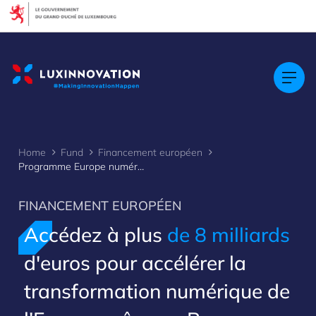
Cookies management panel
Home
Fund
Financement européen
Programme Europe numérique
FINANCEMENT EUROPÉEN
Accédez à plus
de 8 milliards
d'euros pour accélérer la
transformation numérique de