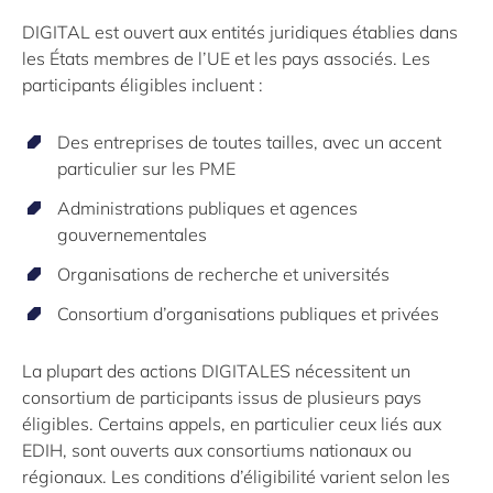
DIGITAL est ouvert aux entités juridiques établies dans
les États membres de l’UE et les pays associés. Les
participants éligibles incluent :
Des entreprises de toutes tailles, avec un accent
particulier sur les PME
Administrations publiques et agences
gouvernementales
Organisations de recherche et universités
Consortium d’organisations publiques et privées
La plupart des actions DIGITALES nécessitent un
consortium de participants issus de plusieurs pays
éligibles. Certains appels, en particulier ceux liés aux
EDIH, sont ouverts aux consortiums nationaux ou
régionaux. Les conditions d’éligibilité varient selon les