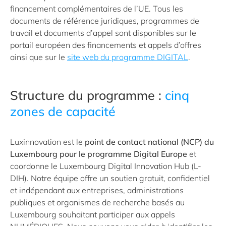
financement complémentaires de l’UE. Tous les
documents de référence juridiques, programmes de
travail et documents d’appel sont disponibles sur le
portail européen des financements et appels d’offres
ainsi que sur le
site web du programme DIGITAL
.
Structure du programme :
cinq
zones de capacité
Luxinnovation est le
point de contact national (NCP) du
Luxembourg pour le programme Digital Europe
et
coordonne le Luxembourg Digital Innovation Hub (L-
DIH). Notre équipe offre un soutien gratuit, confidentiel
et indépendant aux entreprises, administrations
publiques et organismes de recherche basés au
Luxembourg souhaitant participer aux appels