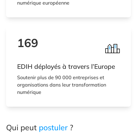
numérique européenne
169
EDIH déployés à travers l’Europe
Soutenir plus de 90 000 entreprises et
organisations dans leur transformation
numérique
Qui peut
postuler
?