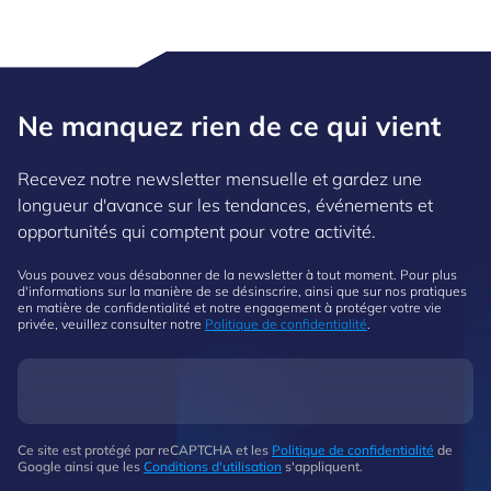
Ne manquez rien de ce qui vient
Recevez notre newsletter mensuelle et gardez une
longueur d'avance sur les tendances, événements et
opportunités qui comptent pour votre activité.
Vous pouvez vous désabonner de la newsletter à tout moment. Pour plus
d'informations sur la manière de se désinscrire, ainsi que sur nos pratiques
en matière de confidentialité et notre engagement à protéger votre vie
privée, veuillez consulter notre
Politique de confidentialité
.
Ce site est protégé par reCAPTCHA et les
Politique de confidentialité
de
Google ainsi que les
Conditions d'utilisation
s'appliquent.