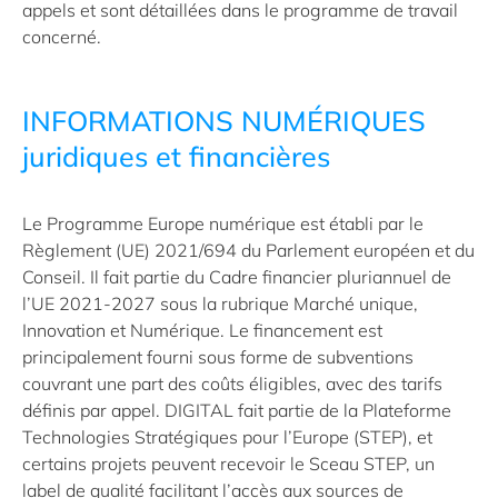
appels et sont détaillées dans le programme de travail
concerné.
INFORMATIONS NUMÉRIQUES
juridiques et financières
Le Programme Europe numérique est établi par le
Règlement (UE) 2021/694 du Parlement européen et du
Conseil. Il fait partie du Cadre financier pluriannuel de
l’UE 2021-2027 sous la rubrique Marché unique,
Innovation et Numérique. Le financement est
principalement fourni sous forme de subventions
couvrant une part des coûts éligibles, avec des tarifs
définis par appel. DIGITAL fait partie de la Plateforme
Technologies Stratégiques pour l’Europe (STEP), et
certains projets peuvent recevoir le Sceau STEP, un
label de qualité facilitant l’accès aux sources de