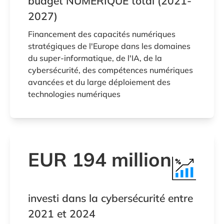
budget NUMÉRIQUE total (2021-
2027)
Financement des capacités numériques
stratégiques de l'Europe dans les domaines
du super-informatique, de l'IA, de la
cybersécurité, des compétences numériques
avancées et du large déploiement des
technologies numériques
EUR 194 million
investi dans la cybersécurité entre
2021 et 2024