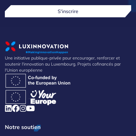
S'inscrire
Une initiative publique-privée pour encourager, renforcer et
soutenir l'innovation au Luxembourg. Projets cofinancés par
l'Union européenne
Notre soutien