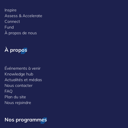
Inspire
Assess & Accelerate
Connect
Fund
À propos de nous
À propos
Événements à venir
Knowledge hub
Actualités et médias
Nous contacter
FAQ
Plan du site
Nous rejoindre
Nos programmes