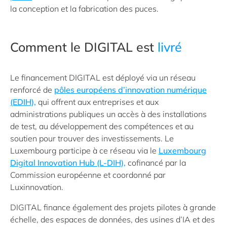
la conception et la fabrication des puces.
Comment le DIGITAL est
livré
Le financement DIGITAL est déployé via un réseau
renforcé de
pôles européens d’innovation numérique
(EDIH),
qui offrent aux entreprises et aux
administrations publiques un accès à des installations
de test, au développement des compétences et au
soutien pour trouver des investissements. Le
Luxembourg participe à ce réseau via le
Luxembourg
Digital Innovation Hub (L-DIH),
cofinancé par la
Commission européenne et coordonné par
Luxinnovation.
DIGITAL finance également des projets pilotes à grande
échelle, des espaces de données, des usines d’IA et des