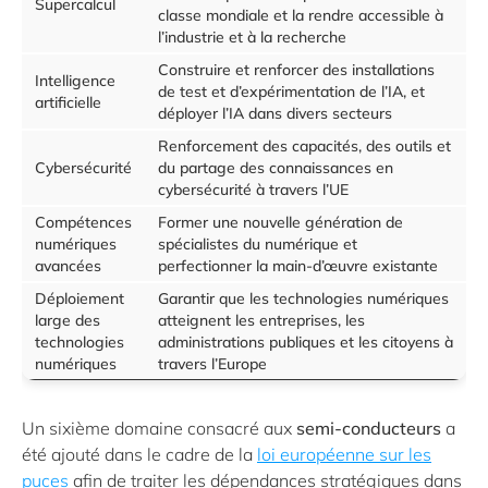
Supercalcul
classe mondiale et la rendre accessible à
l’industrie et à la recherche
Construire et renforcer des installations
Intelligence
de test et d’expérimentation de l’IA, et
artificielle
déployer l’IA dans divers secteurs
Renforcement des capacités, des outils et
Cybersécurité
du partage des connaissances en
cybersécurité à travers l’UE
Compétences
Former une nouvelle génération de
numériques
spécialistes du numérique et
avancées
perfectionner la main-d’œuvre existante
Déploiement
Garantir que les technologies numériques
large des
atteignent les entreprises, les
technologies
administrations publiques et les citoyens à
numériques
travers l’Europe
Un sixième domaine consacré aux
semi-conducteurs
a
été ajouté dans le cadre de la
loi européenne sur les
puces
afin de traiter les dépendances stratégiques dans