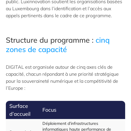
public. Luxinnovation soutient les organisations basées
au Luxembourg dans l’identification et l’accès aux
appels pertinents dans le cadre de ce programme.
Structure du programme :
cinq
zones de capacité
DIGITAL est organisée autour de cinq axes clés de
capacité, chacun répondant à une priorité stratégique
pour la souveraineté numérique et la compétitivité de
l’Europe :
Surface
Focus
d’accueil
Déploiement d’infrastructures
informatiques haute performance de