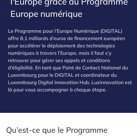
l'Europe grâce au Programme
Europe numérique
>
Le Programme pour l’Europe Numérique (DIGITAL)
offre 8,1 milliards d’euros de financement européen
pour accélérer le déploiement des technologies
numériques à travers l’Europe, mais il faut s’y
retrouver pour gérer ses appels et conditions
d’éligibilité. En tant que Point de Contact National du
Luxembourg pour le DIGITAL et coordinateur du
Luxembourg Digital Innovation Hub, Luxinnovation est
là pour vous accompagner à chaque étape.
Qu’est-ce que le Programme