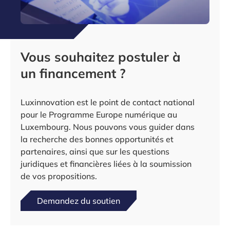
Vous souhaitez postuler à
un financement ?
Luxinnovation est le point de contact national
pour le Programme Europe numérique au
Luxembourg. Nous pouvons vous guider dans
la recherche des bonnes opportunités et
partenaires, ainsi que sur les questions
juridiques et financières liées à la soumission
de vos propositions.
Demandez du soutien