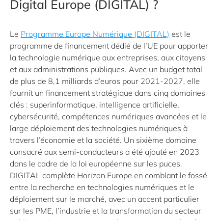
Digital Europe (DIGITAL) ?
Le
Programme Europe Numérique (DIGITAL)
est le
programme de financement dédié de l’UE pour apporter
la technologie numérique aux entreprises, aux citoyens
et aux administrations publiques. Avec un budget total
de plus de 8,1 milliards d’euros pour 2021-2027, elle
fournit un financement stratégique dans cinq domaines
clés : superinformatique, intelligence artificielle,
cybersécurité, compétences numériques avancées et le
large déploiement des technologies numériques à
travers l’économie et la société. Un sixième domaine
consacré aux semi-conducteurs a été ajouté en 2023
dans le cadre de la loi européenne sur les puces.
DIGITAL complète Horizon Europe en comblant le fossé
entre la recherche en technologies numériques et le
déploiement sur le marché, avec un accent particulier
sur les PME, l’industrie et la transformation du secteur