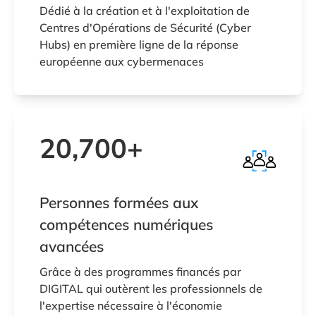
Dédié à la création et à l'exploitation de
Centres d'Opérations de Sécurité (Cyber
Hubs) en première ligne de la réponse
européenne aux cybermenaces
20,700+
Personnes formées aux
compétences numériques
avancées
Grâce à des programmes financés par
DIGITAL qui outèrent les professionnels de
l'expertise nécessaire à l'économie