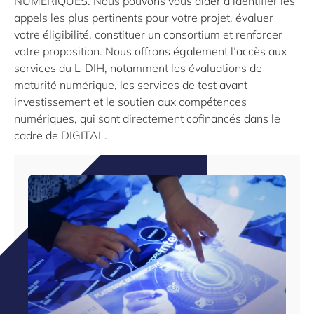
NUMÉRIQUES. Nous pouvons vous aider à identifier les
appels les plus pertinents pour votre projet, évaluer
votre éligibilité, constituer un consortium et renforcer
votre proposition. Nous offrons également l’accès aux
services du L-DIH, notamment les évaluations de
maturité numérique, les services de test avant
investissement et le soutien aux compétences
numériques, qui sont directement cofinancés dans le
cadre de DIGITAL.