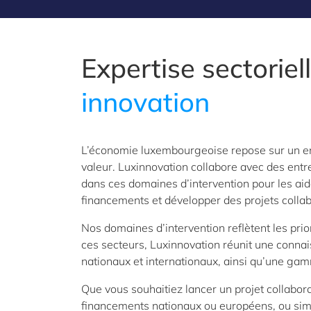
Expertise sectoriel
innovation
L’économie luxembourgeoise repose sur un ens
valeur. Luxinnovation collabore avec des entr
dans ces domaines d’intervention pour les aid
financements et développer des projets collabo
Nos domaines d’intervention reflètent les p
ces secteurs, Luxinnovation réunit une connai
nationaux et internationaux, ainsi qu’une gam
Que vous souhaitiez lancer un projet collabor
financements nationaux ou européens, ou sim