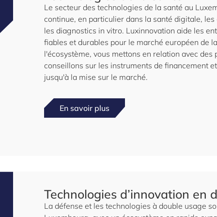
Le secteur des technologies de la santé au Luxem
continue, en particulier dans la santé digitale, l
les diagnostics in vitro. Luxinnovation aide les e
fiables et durables pour le marché européen de l
l'écosystème, vous mettons en relation avec des 
conseillons sur les instruments de financement
jusqu'à la mise sur le marché.
En savoir plus
Technologies d’innovation en 
La défense et les technologies à double usage son