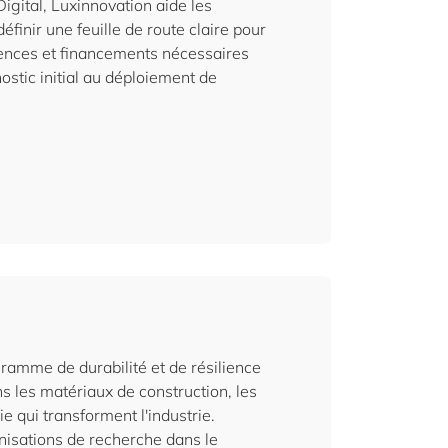
igital, Luxinnovation aide les
éfinir une feuille de route claire pour
tences et financements nécessaires
ostic initial au déploiement de
ramme de durabilité et de résilience
 les matériaux de construction, les
 qui transforment l'industrie.
anisations de recherche dans le