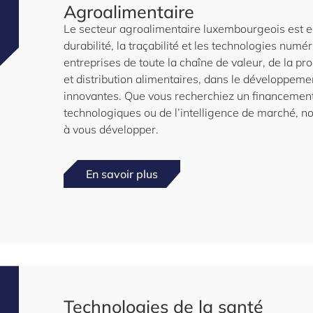
Agroalimentaire
Le secteur agroalimentaire luxembourgeois est en
durabilité, la traçabilité et les technologies numé
entreprises de toute la chaîne de valeur, de la pr
et distribution alimentaires, dans le développemen
innovantes. Que vous recherchiez un financemen
technologiques ou de l’intelligence de marché, no
à vous développer.
En savoir plus
Technologies de la santé