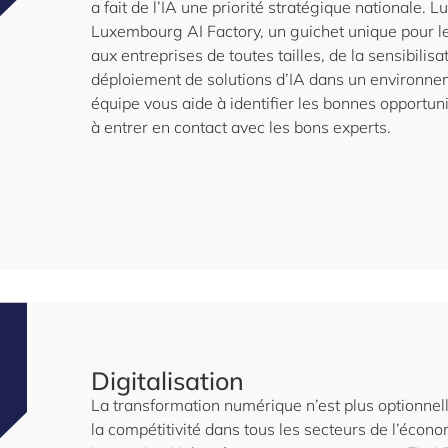
a fait de l’IA une priorité stratégique nationale. L
Luxembourg AI Factory, un guichet unique pour les
aux entreprises de toutes tailles, de la sensibilisat
déploiement de solutions d’IA dans un environnem
équipe vous aide à identifier les bonnes opportuni
à entrer en contact avec les bons experts.
Digitalisation
La transformation numérique n’est plus optionnelle
la compétitivité dans tous les secteurs de l’éco