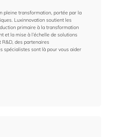
 pleine transformation, portée par la
riques. Luxinnovation soutient les
oduction primaire à la transformation
t et la mise à l’échelle de solutions
t R&D, des partenaires
s spécialistes sont là pour vous aider