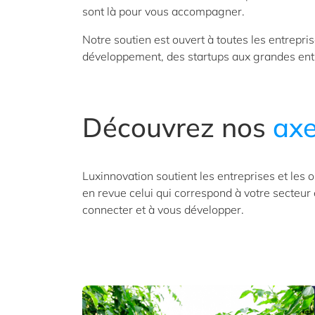
sont là pour vous accompagner.
Notre soutien est ouvert à toutes les entrepri
développement, des startups aux grandes ent
Découvrez nos
axe
Luxinnovation soutient les entreprises et les
en revue celui qui correspond à votre secteu
connecter et à vous développer.