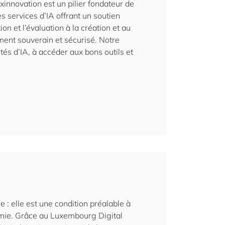
uxinnovation est un pilier fondateur de
 services d’IA offrant un soutien
ion et l’évaluation à la création et au
ent souverain et sécurisé. Notre
tés d’IA, à accéder aux bons outils et
 : elle est une condition préalable à
nomie. Grâce au Luxembourg Digital