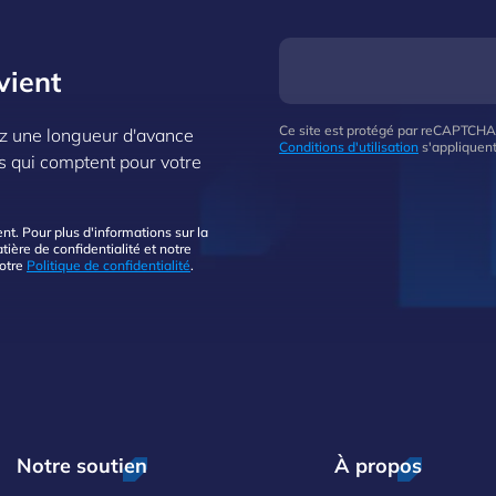
vient
Ce site est protégé par reCAPTCHA
z une longueur d'avance
Conditions d'utilisation
s'appliquent
s qui comptent pour votre
. Pour plus d'informations sur la
ière de confidentialité et notre
notre
Politique de confidentialité
.
Notre soutien
À propos