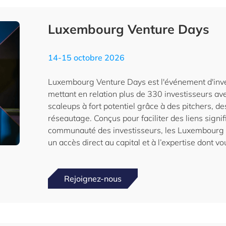
Luxembourg Venture Days
14-15 octobre 2026
Luxembourg Venture Days est l'événement d'inves
mettant en relation plus de 330 investisseurs av
scaleups à fort potentiel grâce à des pitchers, de
réseautage. Conçus pour faciliter des liens signifi
communauté des investisseurs, les Luxembourg V
un accès direct au capital et à l’expertise dont v
Rejoignez-nous