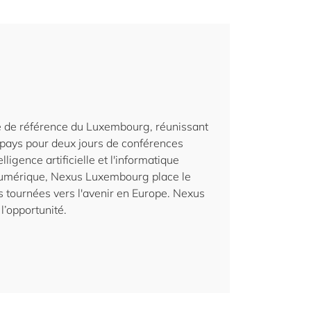
 de référence du Luxembourg, réunissant
 pays pour deux jours de conférences
lligence artificielle et l'informatique
 numérique, Nexus Luxembourg place le
 tournées vers l'avenir en Europe. Nexus
l’opportunité.