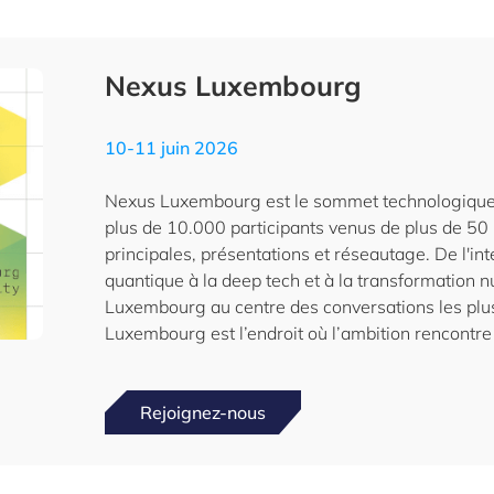
Nexus Luxembourg
10-11 juin 2026
Nexus Luxembourg est le sommet technologique
plus de 10.000 participants venus de plus de 50
principales, présentations et réseautage. De l'inte
quantique à la deep tech et à la transformation
Luxembourg au centre des conversations les plus
Luxembourg est l’endroit où l’ambition rencontre 
Rejoignez-nous