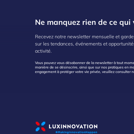
Ne manquez rien de ce qui 
Recevez notre newsletter mensuelle et garde
sur les tendances, événements et opportunité
activité.
Vous pouvez vous désabonner de la newsletter à tout moment
manière de se désinscrire, ainsi que sur nos pratiques en mat
engagement à protéger votre vie privée, veuillez consulter 