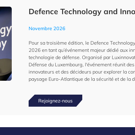
Defence Technology and Inn
Novembre 2026
Pour sa troisième édition, le Defence Technolog
2026 en tant qu’événement majeur dédié aux inn
technologie de défense. Organisé par Luxinnovati
Défense du Luxembourg, l'événement réunit des 
innovateurs et des décideurs pour explorer la c
paysage Euro-Atlantique de la sécurité et de la 
Rejoignez-nous