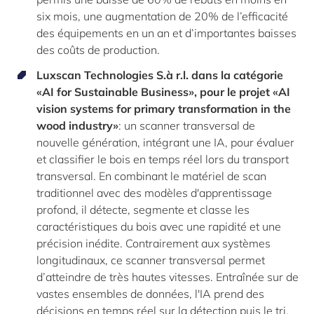
six mois, une augmentation de 20% de l’efficacité
des équipements en un an et d’importantes baisses
des coûts de production.
Luxscan Technologies S.à r.l. dans la catégorie
«AI for Sustainable Business», pour le projet «AI
vision systems for primary transformation in the
wood industry»
: un scanner transversal de
nouvelle génération, intégrant une IA, pour évaluer
et classifier le bois en temps réel lors du transport
transversal. En combinant le matériel de scan
traditionnel avec des modèles d'apprentissage
profond, il détecte, segmente et classe les
caractéristiques du bois avec une rapidité et une
précision inédite. Contrairement aux systèmes
longitudinaux, ce scanner transversal permet
d’atteindre de très hautes vitesses. Entraînée sur de
vastes ensembles de données, l'IA prend des
décisions en temps réel sur la détection puis le tri,