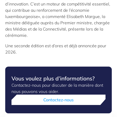
d’innovation. C’est un moteur de compétitivité essentiel,
qui contribue au renforcement de l’économie
luxembourgeoise», a commenté Elisabeth Margue, la
ministre déléguée auprès du Premier ministre, chargée
des Médias et de la Connectivité, présente lors de la
cérémomie.
Une seconde édition est d’ores et déjà annoncée pour
2026.
Vous voulez plus d’informations?
Contactez-nous pour discuter de la manière dont
nous pouvons vous aider.
Contactez-nous