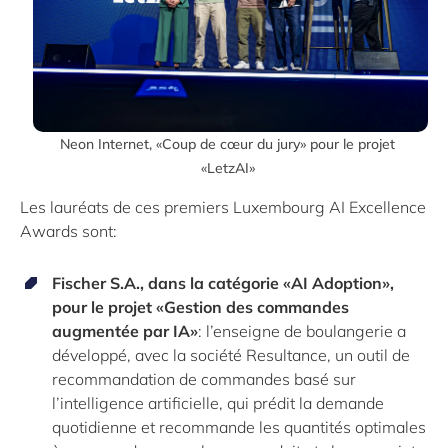
Neon Internet, «Coup de cœur du jury» pour le projet
«LetzAI»
Les lauréats de ces premiers Luxembourg AI Excellence
Awards sont:
Fischer S.A., dans la catégorie «AI Adoption»,
pour le projet «Gestion des commandes
augmentée par IA»
: l’enseigne de boulangerie a
développé, avec la société Resultance, un outil de
recommandation de commandes basé sur
l’intelligence artificielle, qui prédit la demande
quotidienne et recommande les quantités optimales