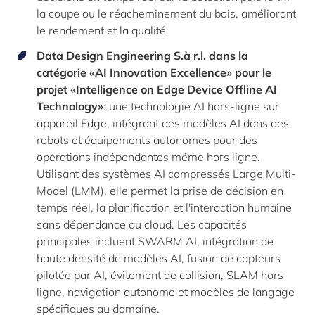
la coupe ou le réacheminement du bois, améliorant
le rendement et la qualité.
Data Design Engineering S.à r.l.
dans la
catégorie «AI Innovation Excellence» pour le
projet «
Intelligence on Edge Device Offline AI
Technology
»
: une technologie AI hors-ligne sur
appareil Edge, intégrant des modèles AI dans des
robots et équipements autonomes pour des
opérations indépendantes même hors ligne.
Utilisant des systèmes AI compressés Large Multi-
Model (LMM), elle permet la prise de décision en
temps réel, la planification et l'interaction humaine
sans dépendance au cloud. Les capacités
principales incluent SWARM AI, intégration de
haute densité de modèles AI, fusion de capteurs
pilotée par AI, évitement de collision, SLAM hors
ligne, navigation autonome et modèles de langage
spécifiques au domaine.