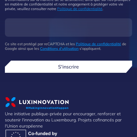
en matière de confidentialité et notre engagement à protéger votre vie
privée, veuillez consulter notre
Politique de confidentialité
.
Ce site est protégé par reCAPTCHA et les
Politique de confidentialité
de
Google ainsi que les
Conditions d'utilisation
s'appliquent.
S'inscrire
Une initiative publique-privée pour encourager, renforcer et
soutenir l'innovation au Luxembourg. Projets cofinancés par
l'Union européenne