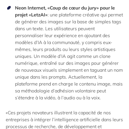
Neon Internet, «Coup de cœur du jury» pour le
projet «LetzAI»
: une plateforme créative qui permet
de générer des images sur la base de simples tags
dans un texte. Les utilisateurs peuvent
personnaliser leur expérience en ajoutant des
modèles d’IA à la communauté, y compris eux-
mêmes, leurs produits ou leurs styles artistiques
uniques. Un modèle d’IA agit comme un clone
numérique, entraîné sur des images pour générer
de nouveaux visuels simplement en taguant un nom
unique dans les prompts. Actuellement, la
plateforme prend en charge le contenu image, mais
sa méthodologie d’adhésion volontaire peut
s’étendre à la vidéo, à l’audio ou à la voix.
«Ces projets novateurs illustrent la capacité de nos
entreprises à intégrer l’intelligence artificielle dans leurs
processus de recherche, de développement et