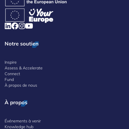
Notre soutien
Inspire
Assess & Accelerate
Connect
Fund
À propos de nous
À propos
Événements à venir
Knowledge hub