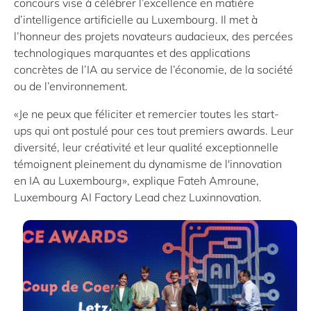
concours vise à célébrer l’excellence en matière
d’intelligence artificielle au Luxembourg. Il met à
l’honneur des projets novateurs audacieux, des percées
technologiques marquantes et des applications
concrètes de l’IA au service de l’économie, de la société
ou de l’environnement.
«Je ne peux que féliciter et remercier toutes les start-
ups qui ont postulé pour ces tout premiers awards. Leur
diversité, leur créativité et leur qualité exceptionnelle
témoignent pleinement du dynamisme de l'innovation
en IA au Luxembourg», explique Fateh Amroune,
Luxembourg AI Factory Lead chez Luxinnovation.