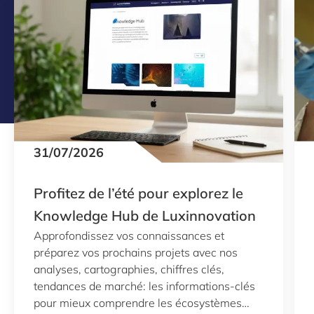
31/07/2026
Profitez de l’été pour explorez le
Knowledge Hub de Luxinnovation
Approfondissez vos connaissances et
préparez vos prochains projets avec nos
analyses, cartographies, chiffres clés,
tendances de marché: les informations-clés
pour mieux comprendre les écosystèmes