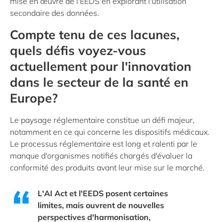
mise en œuvre de l'EEDS en explorant l'utilisation
secondaire des données.
Compte tenu de ces lacunes,
quels défis voyez-vous
actuellement pour l'innovation
dans le secteur de la santé en
Europe?
Le paysage réglementaire constitue un défi majeur,
notamment en ce qui concerne les dispositifs médicaux.
Le processus réglementaire est long et ralenti par le
manque d'organismes notifiés chargés d'évaluer la
conformité des produits avant leur mise sur le marché.
L'AI Act et l'EEDS posent certaines
limites, mais ouvrent de nouvelles
perspectives d'harmonisation,