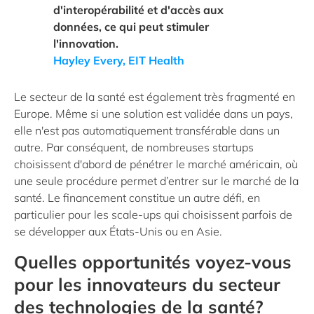
d'interopérabilité et d'accès aux
données, ce qui peut stimuler
l'innovation.
Hayley Every, EIT Health
Le secteur de la santé est également très fragmenté en
Europe. Même si une solution est validée dans un pays,
elle n'est pas automatiquement transférable dans un
autre. Par conséquent, de nombreuses startups
choisissent d'abord de pénétrer le marché américain, où
une seule procédure permet d’entrer sur le marché de la
santé. Le financement constitue un autre défi, en
particulier pour les scale-ups qui choisissent parfois de
se développer aux États-Unis ou en Asie.
Quelles opportunités voyez-vous
pour les innovateurs du secteur
des technologies de la santé?