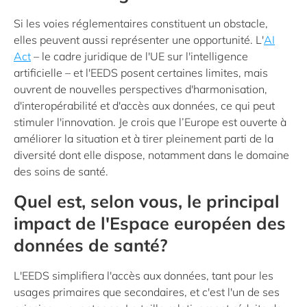
Si les voies réglementaires constituent un obstacle,
elles peuvent aussi représenter une opportunité. L'
AI
Act
– le cadre juridique de l'UE sur l'intelligence
artificielle – et l'EEDS posent certaines limites, mais
ouvrent de nouvelles perspectives d'harmonisation,
d'interopérabilité et d'accès aux données, ce qui peut
stimuler l'innovation. Je crois que l’Europe est ouverte à
améliorer la situation et à tirer pleinement parti de la
diversité dont elle dispose, notamment dans le domaine
des soins de santé.
Quel est, selon vous, le principal
impact de l'Espace européen des
données de santé?
L'EEDS simplifiera l'accès aux données, tant pour les
usages primaires que secondaires, et c'est l'un de ses