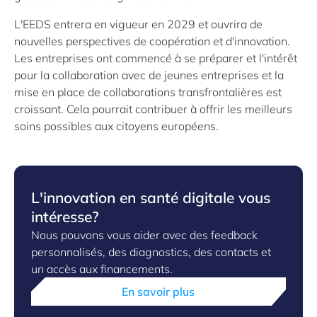
L'EEDS entrera en vigueur en 2029 et ouvrira de
nouvelles perspectives de coopération et d'innovation.
Les entreprises ont commencé à se préparer et l'intérêt
pour la collaboration avec de jeunes entreprises et la
mise en place de collaborations transfrontalières est
croissant. Cela pourrait contribuer à offrir les meilleurs
soins possibles aux citoyens européens.
L'innovation en santé digitale vous
intéresse?
Nous pouvons vous aider avec des feedback
personnalisés, des diagnostics, des contacts et
un accès aux financements.
En savoir plus