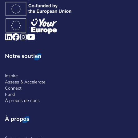
Notre soutien
Inspire
Assess & Accelerate
Connect
Fund
À propos de nous
À propos