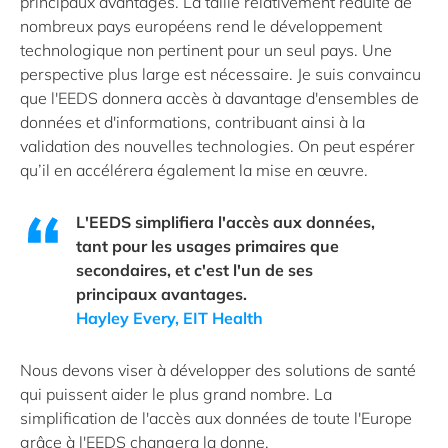
principaux avantages. La taille relativement réduite de
nombreux pays européens rend le développement
technologique non pertinent pour un seul pays. Une
perspective plus large est nécessaire. Je suis convaincu
que l'EEDS donnera accès à davantage d'ensembles de
données et d'informations, contribuant ainsi à la
validation des nouvelles technologies. On peut espérer
qu’il en accélérera également la mise en œuvre.
L'EEDS simplifiera l'accès aux données,
tant pour les usages primaires que
secondaires, et c'est l'un de ses
principaux avantages.
Hayley Every, EIT Health
Nous devons viser à développer des solutions de santé
qui puissent aider le plus grand nombre. La
simplification de l'accès aux données de toute l'Europe
grâce à l'EEDS changera la donne.