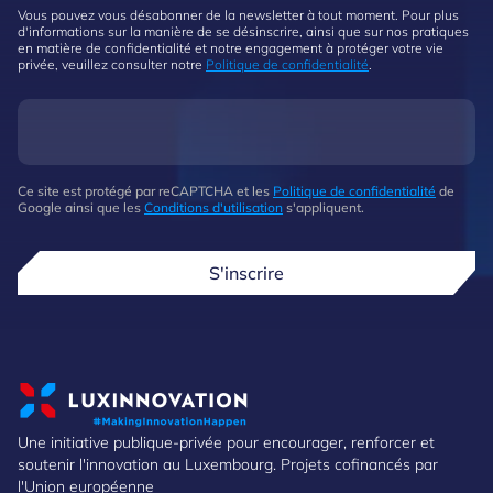
Vous pouvez vous désabonner de la newsletter à tout moment. Pour plus
d'informations sur la manière de se désinscrire, ainsi que sur nos pratiques
en matière de confidentialité et notre engagement à protéger votre vie
privée, veuillez consulter notre
Politique de confidentialité
.
Ce site est protégé par reCAPTCHA et les
Politique de confidentialité
de
Google ainsi que les
Conditions d'utilisation
s'appliquent.
S'inscrire
Une initiative publique-privée pour encourager, renforcer et
soutenir l'innovation au Luxembourg. Projets cofinancés par
l'Union européenne