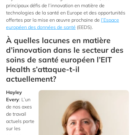
principaux défis de l’innovation en matière de
technologies de la santé en Europe et des opportunités
offertes par la mise en œuvre prochaine de
l’Espace
européen des données de santé
(EEDS).
À quelles lacunes en matière
d’innovation dans le secteur des
soins de santé européen l’EIT
Health s’attaque-t-il
actuellement?
Hayley
Every
: L’un
de nos axes
de travail
actuels porte
sur les