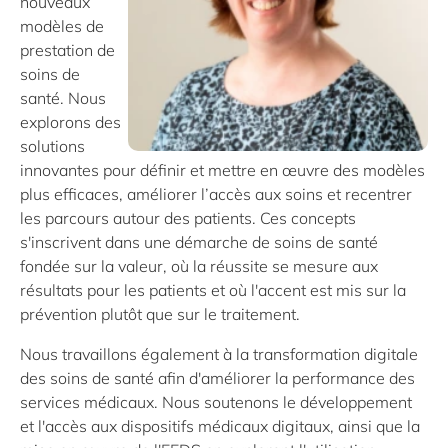
nouveaux
modèles de
prestation de
soins de
santé. Nous
explorons des
solutions
innovantes pour définir et mettre en œuvre des modèles
plus efficaces, améliorer l’accès aux soins et recentrer
les parcours autour des patients. Ces concepts
s'inscrivent dans une démarche de soins de santé
fondée sur la valeur, où la réussite se mesure aux
résultats pour les patients et où l'accent est mis sur la
prévention plutôt que sur le traitement.
Nous travaillons également à la transformation digitale
des soins de santé afin d'améliorer la performance des
services médicaux. Nous soutenons le développement
et l'accès aux dispositifs médicaux digitaux, ainsi que la