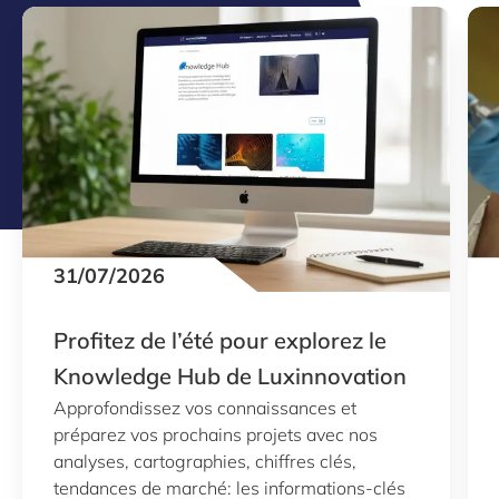
31/07/2026
Profitez de l’été pour explorez le
Knowledge Hub de Luxinnovation
Approfondissez vos connaissances et
préparez vos prochains projets avec nos
analyses, cartographies, chiffres clés,
tendances de marché: les informations-clés