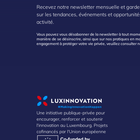
Recevez notre newsletter mensuelle et garde
sur les tendances, événements et opportunité
activité.
Vous pouvez vous désabonner de la newsletter à tout moment
manière de se désinscrire, ainsi que sur nos pratiques en mat
engagement à protéger votre vie privée, veuillez consulter 
Une initiative publique-privée pour
encourager, renforcer et soutenir
l'innovation au Luxembourg. Projets
cofinancés par l'Union européenne