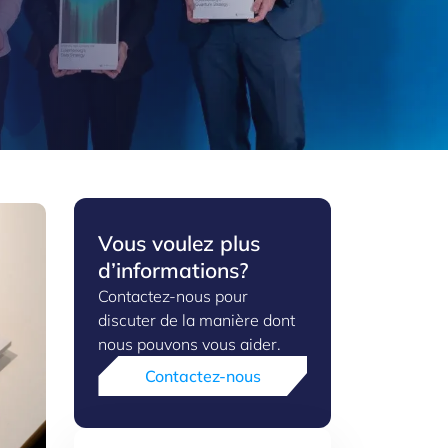
Vous voulez plus
d’informations?
Contactez-nous pour
discuter de la manière dont
nous pouvons vous aider.
Contactez-nous