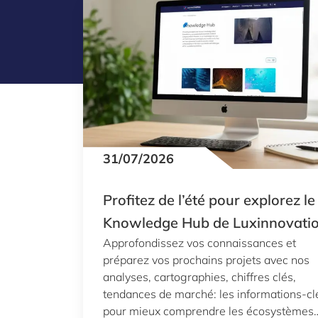
31/07/2026
Profitez de l’été pour explorez le
Knowledge Hub de Luxinnovati
Approfondissez vos connaissances et
préparez vos prochains projets avec nos
analyses, cartographies, chiffres clés,
tendances de marché: les informations-cl
pour mieux comprendre les écosystèmes