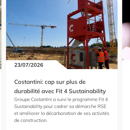
23/07/2026
Costantini: cap sur plus de
durabilité avec Fit 4 Sustainability
Groupe Costantini a suivi le programme Fit 4
Sustainability pour cadrer sa démarche RSE
et améliorer la décarbonation de ses activités
de construction.