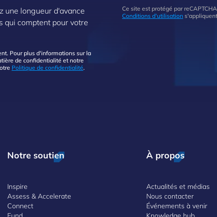
Ce site est protégé par reCAPTCHA
z une longueur d'avance
Conditions d'utilisation
s'appliquent
s qui comptent pour votre
. Pour plus d'informations sur la
ière de confidentialité et notre
notre
Politique de confidentialité
.
Notre soutien
À propos
Inspire
Actualités et médias
Assess & Accelerate
Nous contacter
Connect
Événements à venir
Fund
Knowledge hub