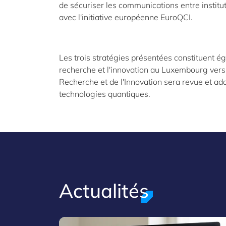
de sécuriser les communications entre institut
avec l'initiative européenne EuroQCI.
Les trois stratégies présentées constituent é
recherche et l'innovation au Luxembourg vers l
Recherche et de l'Innovation sera revue et ada
technologies quantiques.
Actualités