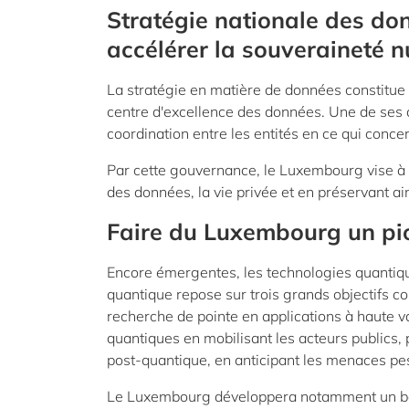
Stratégie nationale des d
accélérer la souveraineté
La stratégie en matière de données constitu
centre d'excellence des données. Une de ses am
coordination entre les entités en ce qui concer
Par cette gouvernance, le Luxembourg vise à g
des données, la vie privée et en préservant ai
Faire du Luxembourg un pi
Encore émergentes, les technologies quantiqu
quantique repose sur trois grands objectifs 
recherche de pointe en applications à haute v
quantiques en mobilisant les acteurs publics,
post-quantique, en anticipant les menaces pe
Le Luxembourg développera notamment un banc 