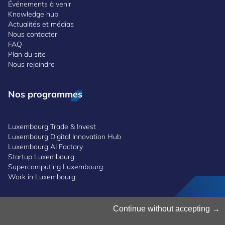
Événements à venir
Knowledge hub
Actualités et médias
Nous contacter
FAQ
Plan du site
Nous rejoindre
Nos programmes
Luxembourg Trade & Invest
Luxembourg Digital Innovation Hub
Luxembourg AI Factory
Startup Luxembourg
Supercomputing Luxembourg
Work in Luxembourg
Gestion des cookies
Continue without accepting
Politique des cookies