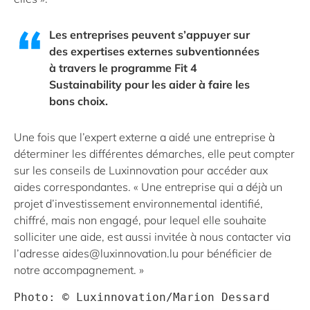
Les entreprises peuvent s’appuyer sur
des expertises externes subventionnées
à travers le programme Fit 4
Sustainability pour les aider à faire les
bons choix.
Une fois que l’expert externe a aidé une entreprise à
déterminer les différentes démarches, elle peut compter
sur les conseils de Luxinnovation pour accéder aux
aides correspondantes. « Une entreprise qui a déjà un
projet d’investissement environnemental identifié,
chiffré, mais non engagé, pour lequel elle souhaite
solliciter une aide, est aussi invitée à nous contacter via
l’adresse
aides@luxinnovation.lu
pour bénéficier de
notre accompagnement. »
Photo: © Luxinnovation/Marion Dessard