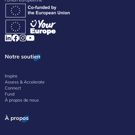
Notre soutien
Inspire
Assess & Accelerate
Connect
Fund
À propos de nous
À propos