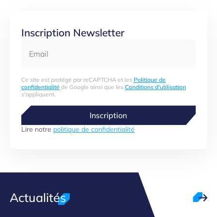
Inscription Newsletter
Email
Ce site est protégé par reCAPTCHA et les
Politique de
confidentialité
de Google ainsi que les
Conditions d'utilisation
s'appliquent.
Inscription
Lire notre
politique de confidentialité
Actualités