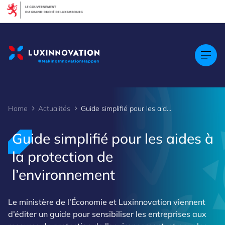
Cookies management panel
Home
Actualités
Guide simplifié pour les aides à la protection de l’environnement
Guide simplifié pour les aides à
la protection de
l’environnement
Le ministère de l’Économie et Luxinnovation viennent
d’éditer un guide pour sensibiliser les entreprises aux