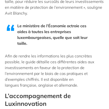
taille, pour réduire les surcoûts de leurs investissements
en matière de protection de l’environnement », souligne
Avit Blanchy.
Le ministère de l’Économie octroie ces
aides à toutes les entreprises
luxembourgeoises, quelle que soit leur
taille.
Afin de rendre les informations les plus concrètes
possible, le guide détaille ces différentes aides aux
investissements en faveur de la protection de
l’environnement par le biais de cas pratiques et
d’exemples chiffrés. Il est disponible en
langues
française
,
anglaise
et
allemande
.
L’accompagnement de
Luxinnovation