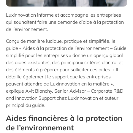
Luxinnovation informe et accompagne les entreprises
qui souhaitent faire une demande d’aide à la protection
de l’environnement.
Conçu de manière ludique, pratique et simplifiée, le
guide «
Aides à la protection de l’environnement – Guide
simplifié pour les entreprises
» donne un aperçu global
des aides existantes, des principaux critères d’octroi et
des éléments à préparer pour solliciter ces aides. « Il
détaille également le support que les entreprises
peuvent attendre de Luxinnovation en la matière »,
explique Avit Blanchy, Senior Advisor – Corporate R&D
and Innovation Support chez Luxinnovation et auteur
principal du guide.
Aides financières à la protection
de l’environnement