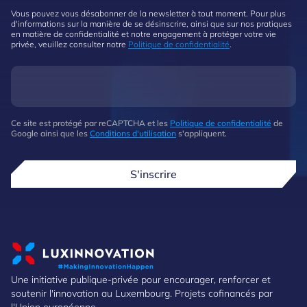
Vous pouvez vous désabonner de la newsletter à tout moment. Pour plus
d'informations sur la manière de se désinscrire, ainsi que sur nos pratiques
en matière de confidentialité et notre engagement à protéger votre vie
privée, veuillez consulter notre
Politique de confidentialité
.
Ce site est protégé par reCAPTCHA et les
Politique de confidentialité
de
Google ainsi que les
Conditions d'utilisation
s'appliquent.
S'inscrire
Une initiative publique-privée pour encourager, renforcer et
soutenir l'innovation au Luxembourg. Projets cofinancés par
l'Union européenne