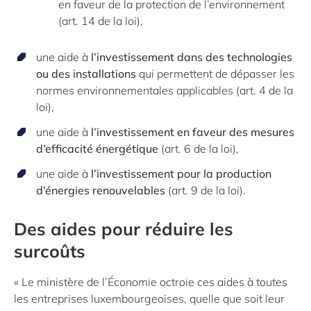
en faveur de la protection de l’environnement
(art. 14 de la loi),
une aide à
l’investissement dans des technologies
ou des installations
qui permettent de dépasser les
normes environnementales applicables (art. 4 de la
loi),
une aide à
l’investissement en faveur des mesures
d’efficacité énergétique
(art. 6 de la loi),
une aide à
l’investissement pour la production
d’énergies renouvelables
(art. 9 de la loi).
Des aides pour réduire les
surcoûts
« Le ministère de l’Économie octroie ces aides à toutes
les entreprises luxembourgeoises, quelle que soit leur