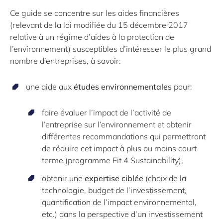
Ce guide se concentre sur les aides financières
(relevant de la loi modifiée du 15 décembre 2017
relative à un régime d’aides à la protection de
l’environnement) susceptibles d’intéresser le plus grand
nombre d’entreprises, à savoir:
une aide aux
études environnementales
pour:
faire évaluer l’impact de l’activité de
l’entreprise sur l’environnement et obtenir
différentes recommandations qui permettront
de réduire cet impact à plus ou moins court
terme (programme Fit 4 Sustainability),
obtenir une
expertise ciblée
(choix de la
technologie, budget de l’investissement,
quantification de l’impact environnemental,
etc.) dans la perspective d’un investissement