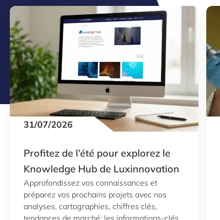
31/07/2026
Profitez de l’été pour explorez le
Knowledge Hub de Luxinnovation
Approfondissez vos connaissances et
préparez vos prochains projets avec nos
analyses, cartographies, chiffres clés,
tendances de marché: les informations-clés