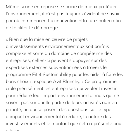
Même si une entreprise se soucie de mieux protéger
l’environnement, il n’est pas toujours évident de savoir
par où commencer. Luxinnovation offre un soutien afin
de faciliter le démarrage.
« Bien que la mise en œuvre de projets
d’investissements environnementaux soit parfois
complexe et sorte du domaine de compétence des
entreprises, celles-ci peuvent s’appuyer sur des
expertises externes subventionnées à travers le
programme
Fit 4 Sustainability
pour les aider à faire les
bons choix », explique Avit Blanchy. « Ce programme
cible précisément les entreprises qui veulent investir
pour réduire leur impact environnemental mais qui ne
savent pas sur quelle partie de leurs activités agir en
priorité, ou qui se posent des questions sur le type
d’impact environnemental à réduire, la nature des
investissements et le montant que cela représente pour
elles ».