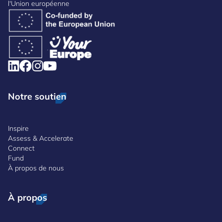
l'Union européenne
Notre soutien
Inspire
Assess & Accelerate
Connect
Fund
À propos de nous
À propos