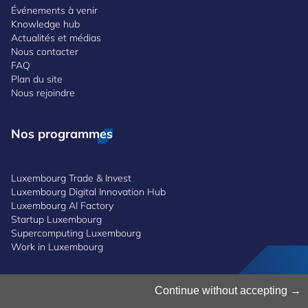
Événements à venir
Knowledge hub
Actualités et médias
Nous contacter
FAQ
Plan du site
Nous rejoindre
Nos programmes
Luxembourg Trade & Invest
Luxembourg Digital Innovation Hub
Luxembourg AI Factory
Startup Luxembourg
Supercomputing Luxembourg
Work in Luxembourg
Gestion des cookies
Continue without accepting
Politique des cookies