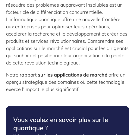
résoudre des problèmes auparavant insolubles est un
facteur clé de différenciation concurrentielle.
L’informatique quantique offre une nouvelle frontière
aux entreprises pour optimiser leurs opérations,
accélérer la recherche et le développement et créer des
produits et services révolutionnaires. Comprendre ses
applications sur le marché est crucial pour les dirigeants
qui souhaitent positionner leur organisation à la pointe
de cette révolution technologique.
Notre
rapport
sur les applications de marché
offre un
aperçu stratégique des domaines où cette technologie
exerce l’impact le plus significatif.
Vous voulez en savoir plus sur le
quantique ?