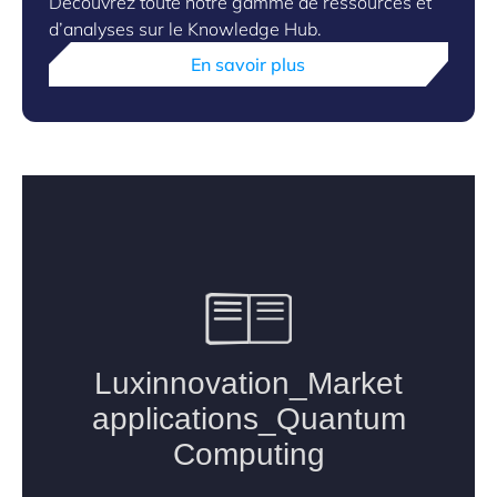
Découvrez toute notre gamme de ressources et
d’analyses sur le Knowledge Hub.
En savoir plus