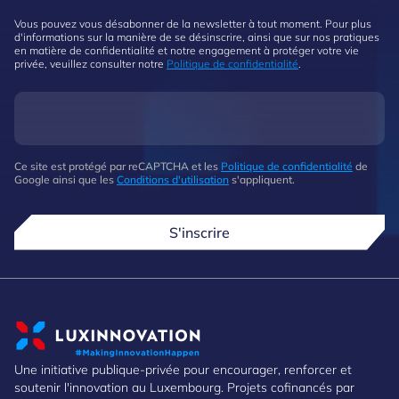
Vous pouvez vous désabonner de la newsletter à tout moment. Pour plus
d'informations sur la manière de se désinscrire, ainsi que sur nos pratiques
en matière de confidentialité et notre engagement à protéger votre vie
privée, veuillez consulter notre
Politique de confidentialité
.
Ce site est protégé par reCAPTCHA et les
Politique de confidentialité
de
Google ainsi que les
Conditions d'utilisation
s'appliquent.
S'inscrire
Une initiative publique-privée pour encourager, renforcer et
soutenir l'innovation au Luxembourg. Projets cofinancés par