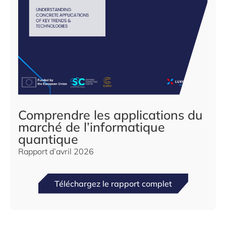
Comprendre les applications du
marché de l’informatique
quantique
Rapport d’avril 2026
Téléchargez le rapport complet