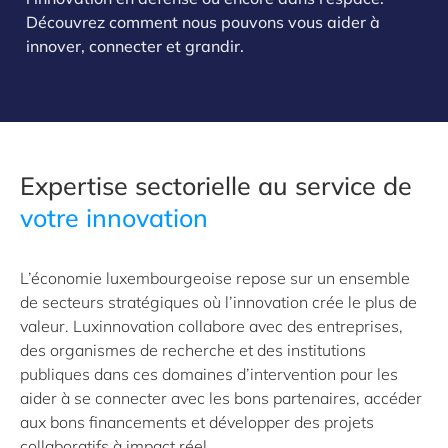
Découvrez comment nous pouvons vous aider à
innover, connecter et grandir.
Expertise sectorielle au service de
votre innovation
L’économie luxembourgeoise repose sur un ensemble
de secteurs stratégiques où l’innovation crée le plus de
valeur. Luxinnovation collabore avec des entreprises,
des organismes de recherche et des institutions
publiques dans ces domaines d’intervention pour les
aider à se connecter avec les bons partenaires, accéder
aux bons financements et développer des projets
collaboratifs à impact réel.