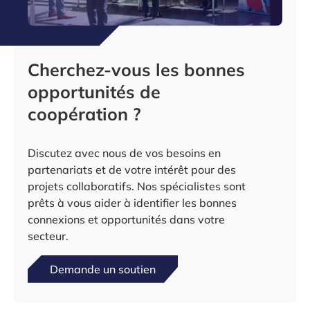
Cherchez-vous les bonnes
opportunités de
coopération ?
Discutez avec nous de vos besoins en
partenariats et de votre intérêt pour des
projets collaboratifs. Nos spécialistes sont
prêts à vous aider à identifier les bonnes
connexions et opportunités dans votre
secteur.
Demande un soutien