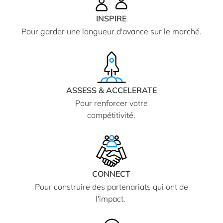
INSPIRE
Pour garder une longueur d'avance sur le marché.
ASSESS & ACCELERATE
Pour renforcer votre
compétitivité.
CONNECT
Pour construire des partenariats qui ont de
l'impact.