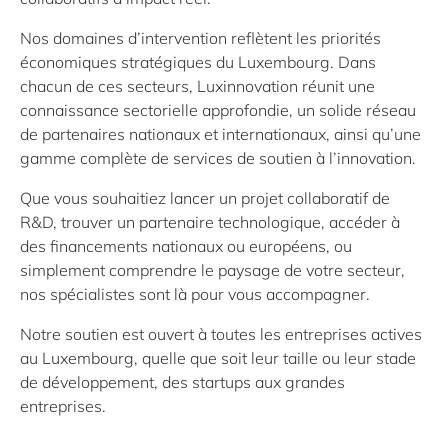
Nos domaines d’intervention reflètent les priorités
économiques stratégiques du Luxembourg. Dans
chacun de ces secteurs, Luxinnovation réunit une
connaissance sectorielle approfondie, un solide réseau
de partenaires nationaux et internationaux, ainsi qu’une
gamme complète de services de soutien à l’innovation.
Que vous souhaitiez lancer un projet collaboratif de
R&D, trouver un partenaire technologique, accéder à
des financements nationaux ou européens, ou
simplement comprendre le paysage de votre secteur,
nos spécialistes sont là pour vous accompagner.
Notre soutien est ouvert à toutes les entreprises actives
au Luxembourg, quelle que soit leur taille ou leur stade
de développement, des startups aux grandes
entreprises.