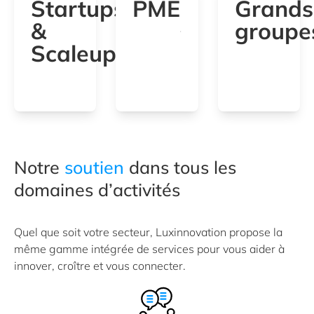
Startups
PME
Grands
&
groupe
Scaleups
Notre
soutien
dans tous les
domaines d’activités
Quel que soit votre secteur, Luxinnovation propose la
même gamme intégrée de services pour vous aider à
innover, croître et vous connecter.