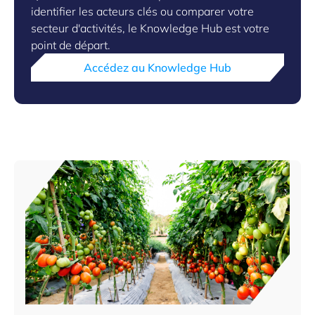
identifier les acteurs clés ou comparer votre
secteur d'activités, le Knowledge Hub est votre
point de départ.
Accédez au Knowledge Hub