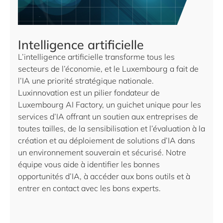
Intelligence artificielle
L’intelligence artificielle transforme tous les
secteurs de l’économie, et le Luxembourg a fait de
l’IA une priorité stratégique nationale.
Luxinnovation est un pilier fondateur de
Luxembourg AI Factory, un guichet unique pour les
services d’IA offrant un soutien aux entreprises de
toutes tailles, de la sensibilisation et l’évaluation à la
création et au déploiement de solutions d’IA dans
un environnement souverain et sécurisé. Notre
équipe vous aide à identifier les bonnes
opportunités d’IA, à accéder aux bons outils et à
entrer en contact avec les bons experts.