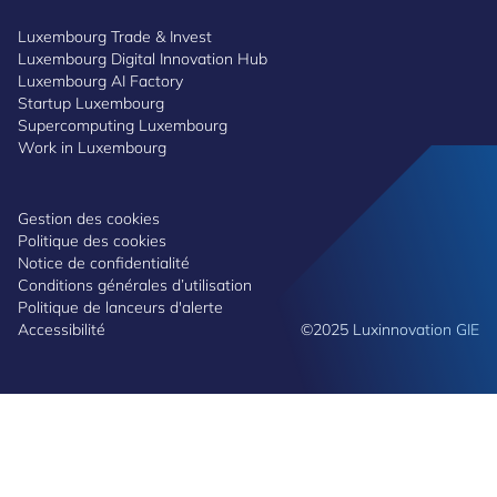
Luxembourg Trade & Invest
Luxembourg Digital Innovation Hub
Luxembourg AI Factory
Startup Luxembourg
Supercomputing Luxembourg
Work in Luxembourg
Gestion des cookies
Politique des cookies
Notice de confidentialité
Conditions générales d’utilisation
Politique de lanceurs d'alerte
Accessibilité
©2025 Luxinnovation GIE