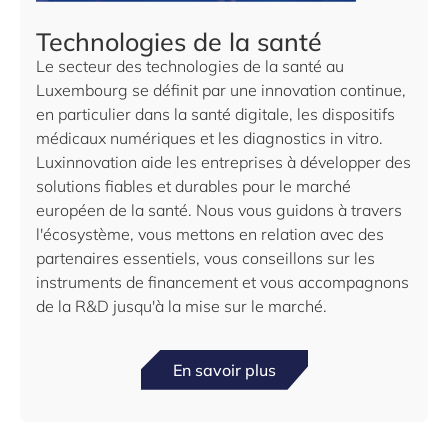
Technologies de la santé
Le secteur des technologies de la santé au
Luxembourg se définit par une innovation continue,
en particulier dans la santé digitale, les dispositifs
médicaux numériques et les diagnostics in vitro.
Luxinnovation aide les entreprises à développer des
solutions fiables et durables pour le marché
européen de la santé. Nous vous guidons à travers
l'écosystème, vous mettons en relation avec des
partenaires essentiels, vous conseillons sur les
instruments de financement et vous accompagnons
de la R&D jusqu'à la mise sur le marché.
En savoir plus