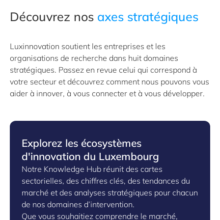
Découvrez nos
axes stratégiques
Luxinnovation soutient les entreprises et les
organisations de recherche dans huit domaines
stratégiques. Passez en revue celui qui correspond à
votre secteur et découvrez comment nous pouvons vous
aider à innover, à vous connecter et à vous développer.
Explorez les écosystèmes
d'innovation du Luxembourg
Notre Knowledge Hub réunit des cartes
sectorielles, des chiffres clés, des tendances du
marché et des analyses stratégiques pour chacun
de nos domaines d’intervention.
Que vous souhaitiez comprendre le marché,