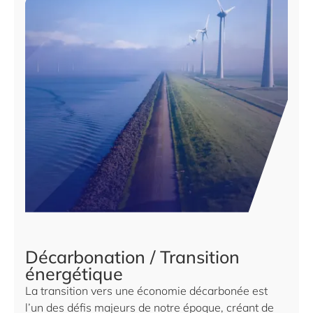
Décarbonation / Transition
énergétique
La transition vers une économie décarbonée est
l’un des défis majeurs de notre époque, créant de