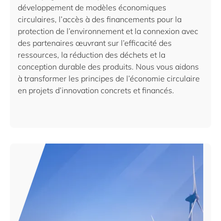
développement de modèles économiques
circulaires, l’accès à des financements pour la
protection de l’environnement et la connexion avec
des partenaires œuvrant sur l’efficacité des
ressources, la réduction des déchets et la
conception durable des produits. Nous vous aidons
à transformer les principes de l’économie circulaire
en projets d’innovation concrets et financés.