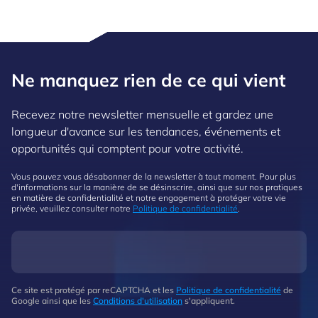
Ne manquez rien de ce qui vient
Recevez notre newsletter mensuelle et gardez une
longueur d'avance sur les tendances, événements et
opportunités qui comptent pour votre activité.
Vous pouvez vous désabonner de la newsletter à tout moment. Pour plus
d'informations sur la manière de se désinscrire, ainsi que sur nos pratiques
en matière de confidentialité et notre engagement à protéger votre vie
privée, veuillez consulter notre
Politique de confidentialité
.
Ce site est protégé par reCAPTCHA et les
Politique de confidentialité
de
Google ainsi que les
Conditions d'utilisation
s'appliquent.