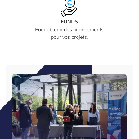
FUNDS
Pour obtenir des financements
pour vos projets.