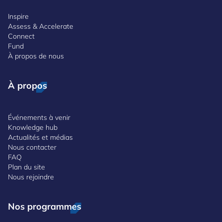
Inspire
Assess & Accelerate
Connect
Fund
À propos de nous
À propos
Événements à venir
Knowledge hub
Actualités et médias
Nous contacter
FAQ
Plan du site
Nous rejoindre
Nos programmes