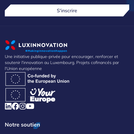
S'inscrire
Une initiative publique-privée pour encourager, renforcer et
soutenir l'innovation au Luxembourg. Projets cofinancés par
l'Union européenne
Notre soutien