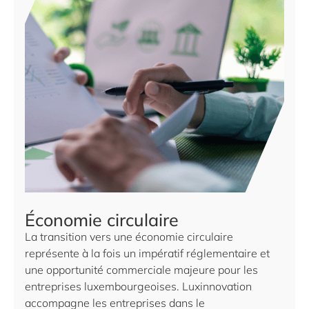
Économie circulaire
La transition vers une économie circulaire
représente à la fois un impératif réglementaire et
une opportunité commerciale majeure pour les
entreprises luxembourgeoises. Luxinnovation
accompagne les entreprises dans le