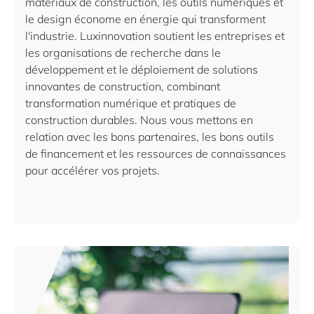
matériaux de construction, les outils numériques et
le design économe en énergie qui transforment
l'industrie. Luxinnovation soutient les entreprises et
les organisations de recherche dans le
développement et le déploiement de solutions
innovantes de construction, combinant
transformation numérique et pratiques de
construction durables. Nous vous mettons en
relation avec les bons partenaires, les bons outils
de financement et les ressources de connaissances
pour accélérer vos projets.