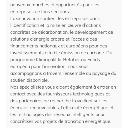
nouveaux marchés et opportunités pour les
entreprises de tous secteurs.
Luxinnovation soutient les entreprises dans
l’identification et la mise en œuvre d’actions
concrètes de décarbonation, le développement de
solutions d’énergie propre et l’accès à des
financements nationaux et européens pour des
investissements à faible émission de carbone. Du
programme Klimapakt fir Betriber au Fonds
européen pour l’innovation, nous vous
accompagnons à travers l’ensemble du paysage du
soutien disponible.
Nos spécialistes vous aident également à entrer en
contact avec des fournisseurs technologiques et
des partenaires de recherche travaillant sur les
énergies renouvelables, l’efficacité énergétique et
les technologies des réseaux intelligents pour
concrétiser vos projets de transition énergétique.