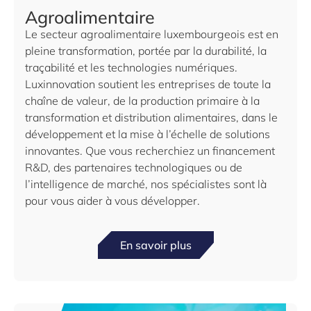
Agroalimentaire
Le secteur agroalimentaire luxembourgeois est en
pleine transformation, portée par la durabilité, la
traçabilité et les technologies numériques.
Luxinnovation soutient les entreprises de toute la
chaîne de valeur, de la production primaire à la
transformation et distribution alimentaires, dans le
développement et la mise à l’échelle de solutions
innovantes. Que vous recherchiez un financement
R&D, des partenaires technologiques ou de
l’intelligence de marché, nos spécialistes sont là
pour vous aider à vous développer.
En savoir plus