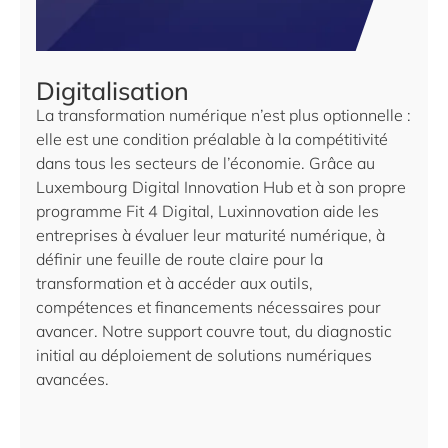
Digitalisation
La transformation numérique n’est plus optionnelle :
elle est une condition préalable à la compétitivité
dans tous les secteurs de l’économie. Grâce au
Luxembourg Digital Innovation Hub et à son propre
programme Fit 4 Digital, Luxinnovation aide les
entreprises à évaluer leur maturité numérique, à
définir une feuille de route claire pour la
transformation et à accéder aux outils,
compétences et financements nécessaires pour
avancer. Notre support couvre tout, du diagnostic
initial au déploiement de solutions numériques
avancées.