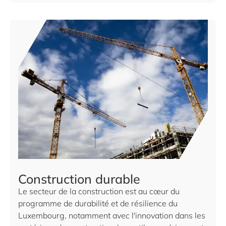
Construction durable
Le secteur de la construction est au cœur du
programme de durabilité et de résilience du
Luxembourg, notamment avec l'innovation dans les