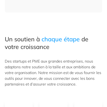
Un soutien à
chaque étape
de
votre croissance
Des startups et PME aux grandes entreprises, nous
adaptons notre soutien à la taille et aux ambitions de
votre organisation. Notre mission est de vous fournir les
outils pour innover, de vous connecter avec les bons
partenaires et d’assurer votre croissance.