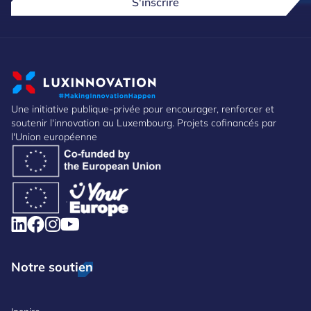
S'inscrire
Une initiative publique-privée pour encourager, renforcer et
soutenir l'innovation au Luxembourg. Projets cofinancés par
l'Union européenne
Notre soutien