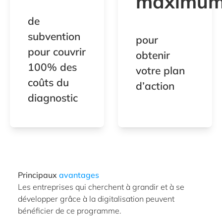
maximu
de
subvention
pour
pour couvrir
obtenir
100% des
votre plan
coûts du
d’action
diagnostic
Principaux
avantages
Les entreprises qui cherchent à grandir et à se
développer grâce à la digitalisation peuvent
bénéficier de ce programme.