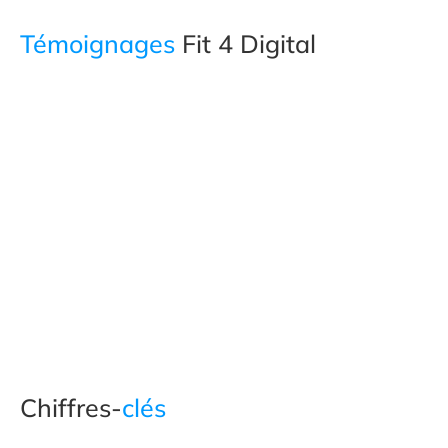
Témoignages
Fit 4 Digital
Chiffres-
clés