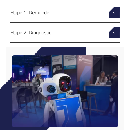
Étape 1: Demande
Étape 2: Diagnostic