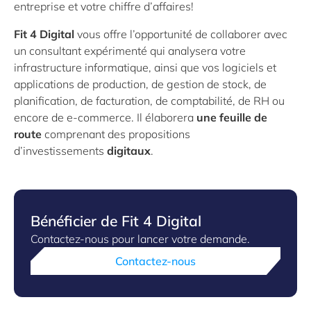
entreprise et votre chiffre d’affaires!
Fit 4 Digital
vous offre l’opportunité de collaborer avec
un consultant expérimenté qui analysera votre
infrastructure informatique, ainsi que vos logiciels et
applications de production, de gestion de stock, de
planification, de facturation, de comptabilité, de RH ou
encore de e-commerce. Il élaborera
une feuille de
route
comprenant des propositions
d’investissements
digitaux
.
Bénéficier de Fit 4 Digital
Contactez-nous pour lancer votre demande.
Contactez-nous