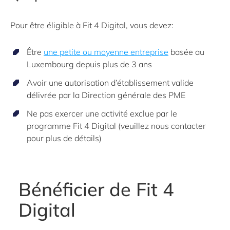
Pour être éligible à Fit 4 Digital, vous devez:
Être
une
petite ou moyenne entreprise
basée au
Luxembourg depuis plus de 3 ans
Avoir une autorisation d’établissement valide
délivrée par la Direction générale des PME
Ne pas exercer une activité exclue par le
programme Fit 4 Digital (veuillez nous contacter
pour plus de détails)
Bénéficier de Fit 4
Digital