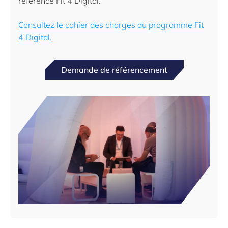
référencé Fit 4 Digital.
Consultez le cahier des charges du programme Fit
4 Digital.
Demande de référencement