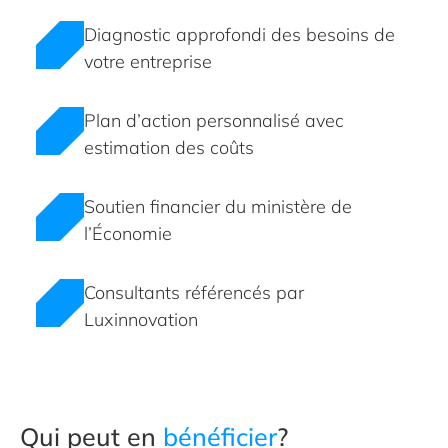
Diagnostic approfondi des besoins de
votre entreprise
Plan d’action personnalisé avec
estimation des coûts
Soutien financier du ministère de
l’Économie
Consultants référencés par
Luxinnovation
Qui peut en
bénéficier
?