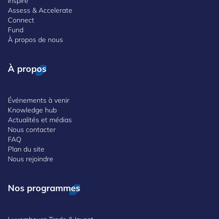
Inspire
Assess & Accelerate
Connect
Fund
À propos de nous
À propos
Événements à venir
Knowledge hub
Actualités et médias
Nous contacter
FAQ
Plan du site
Nous rejoindre
Nos programmes