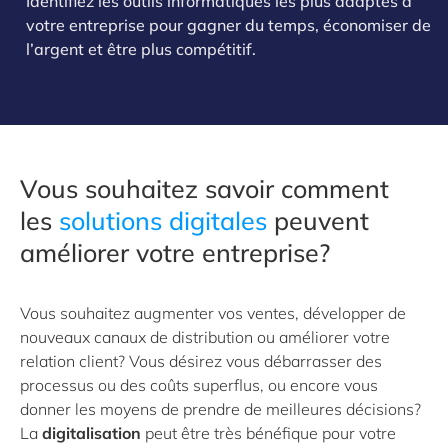
Identifiez les outils informatiques les plus adaptés à
votre entreprise pour gagner du temps, économiser de
l’argent et être plus compétitif.
Vous souhaitez savoir comment
les
solutions digitales
peuvent
améliorer votre entreprise?
Vous souhaitez augmenter vos ventes, développer de
nouveaux canaux de distribution ou améliorer votre
relation client? Vous désirez vous débarrasser des
processus ou des coûts superflus, ou encore vous
donner les moyens de prendre de meilleures décisions?
La
digitalisation
peut être très bénéfique pour votre