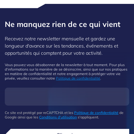
Ne manquez rien de ce qui vient
Recevez notre newsletter mensuelle et gardez une
longueur d'avance sur les tendances, événements et
opportunités qui comptent pour votre activité.
Vous pouvez vous désabonner de la newsletter à tout moment. Pour plus
d'informations sur la manière de se désinscrire, ainsi que sur nos pratiques
en matière de confidentialité et notre engagement à protéger votre vie
privée, veuillez consulter notre
Politique de confidentialité
.
Ce site est protégé par reCAPTCHA et les
Politique de confidentialité
de
Google ainsi que les
Conditions d'utilisation
s'appliquent.