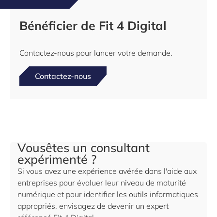
Bénéficier de Fit 4 Digital
Contactez-nous pour lancer votre demande.
Contactez-nous
Vousêtes un consultant
expérimenté ?
Si vous avez une expérience avérée dans l'aide aux
entreprises pour évaluer leur niveau de maturité
numérique et pour identifier les outils informatiques
appropriés, envisagez de devenir un expert