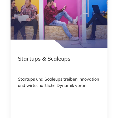
Startups & Scaleups
Startups und Scaleups treiben Innovation
und wirtschaftliche Dynamik voran.