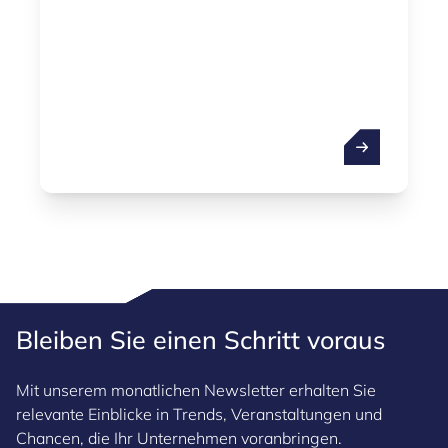
Stadtentwicklung.
Konstruktion
Bleiben Sie einen Schritt voraus
Mit unserem monatlichen Newsletter erhalten Sie
relevante Einblicke in Trends, Veranstaltungen und
Chancen, die Ihr Unternehmen voranbringen.