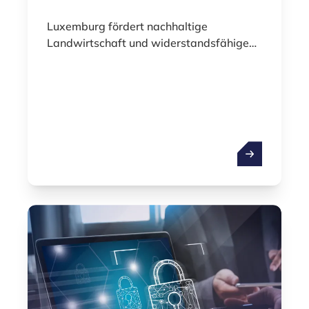
Luxemburg fördert nachhaltige
Landwirtschaft und widerstandsfähige
Wertschöpfungsketten.
Agrar- und Le