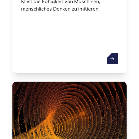
KI ist die Fähigkeit von Maschinen,
menschliches Denken zu imitieren.
Künstliche Inte