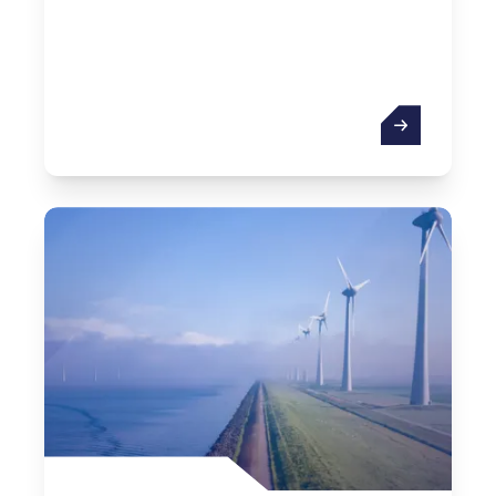
Gesundheitst