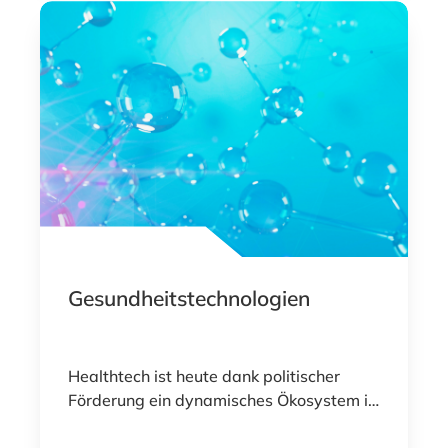
Gesundheitstechnologien
Healthtech ist heute dank politischer
Förderung ein dynamisches Ökosystem in
Luxemburg.