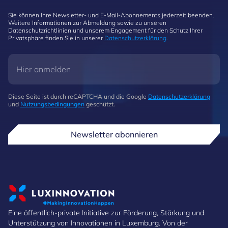
Sie können Ihre Newsletter- und E-Mail-Abonnements jederzeit beenden.
Weitere Informationen zur Abmeldung sowie zu unseren
Datenschutzrichtlinien und unserem Engagement für den Schutz Ihrer
Privatsphäre finden Sie in unserer
Datenschutzerklärung
.
Diese Seite ist durch reCAPTCHA und die Google
Datenschutzerklärung
und
Nutzungsbedingungen
geschützt.
Newsletter abonnieren
Eine öffentlich-private Initiative zur Förderung, Stärkung und
Unterstützung von Innovationen in Luxemburg. Von der