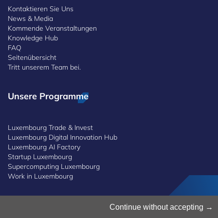
Kontaktieren Sie Uns
News & Media
Kommende Veranstaltungen
Knowledge Hub
FAQ
Seitenübersicht
Tritt unserem Team bei.
Unsere Programme
Luxembourg Trade & Invest
Luxembourg Digital Innovation Hub
Luxembourg AI Factory
Startup Luxembourg
Supercomputing Luxembourg
Work in Luxembourg
Continue without accepting
Cookies verwalten
Cookies-Politik