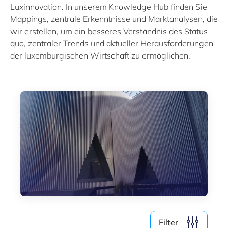
Luxinnovation. In unserem Knowledge Hub finden Sie
Mappings, zentrale Erkenntnisse und Marktanalysen, die
wir erstellen, um ein besseres Verständnis des Status
quo, zentraler Trends und aktueller Herausforderungen
der luxemburgischen Wirtschaft zu ermöglichen.
Filter