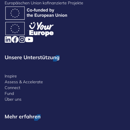
Europäischen Union kofinanzierte Projekte
Unsere Unterstützung
Inspire
Assess & Accelerate
Connect
Fund
Über uns
Mehr erfahren