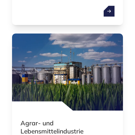
Startups & Sc
Agrar- und
Lebensmittelindustrie