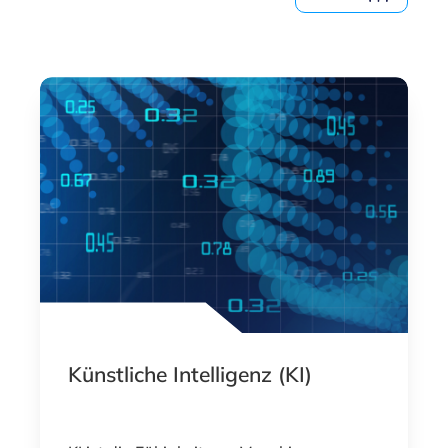
Künstliche Intelligenz (KI)