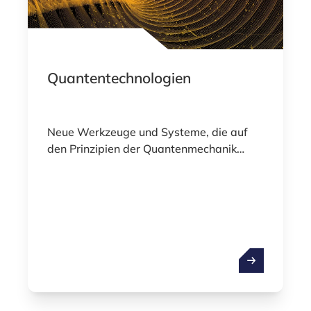
Quantentechnologien
Neue Werkzeuge und Systeme, die auf
den Prinzipien der Quantenmechanik
beruhen.
Quantentechn