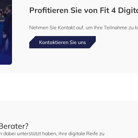
Profitieren Sie von Fit 4 Digit
Nehmen Sie Kontakt auf, um Ihre Teilnahme zu 
Kontaktieren Sie uns
Berater?
abei unterstützt haben, ihre digitale Reife zu