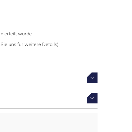
n erteilt wurde
Sie uns für weitere Details)