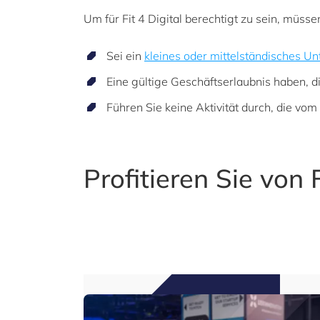
Um für Fit 4 Digital berechtigt zu sein, müsse
Sei ein
kleines oder mittelständisches 
Eine gültige Geschäftserlaubnis haben, d
Führen Sie keine Aktivität durch, die vom
Profitieren Sie von F