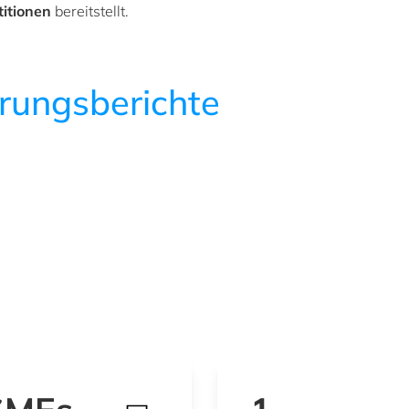
titionen
bereitstellt.
rungsberichte