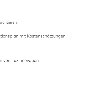
ofitieren.
Aktionsplan mit Kostenschätzungen
n von Luxinnovation