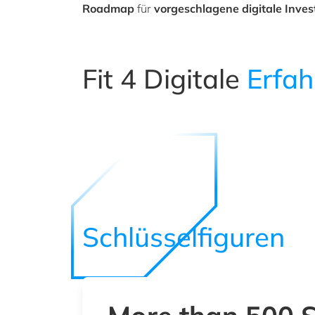
Roadmap
für
vorgeschlagene digitale Inves
Fit 4 Digitale
Erfah
Schlüsselfiguren