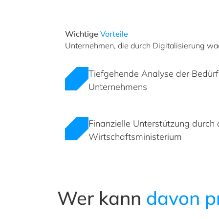
Wichtige
Vorteile
Unternehmen, die durch Digitalisierung wa
Tiefgehende Analyse der Bedürfn
Unternehmens
Finanzielle Unterstützung durch
Wirtschaftsministerium
Wer kann
davon pr