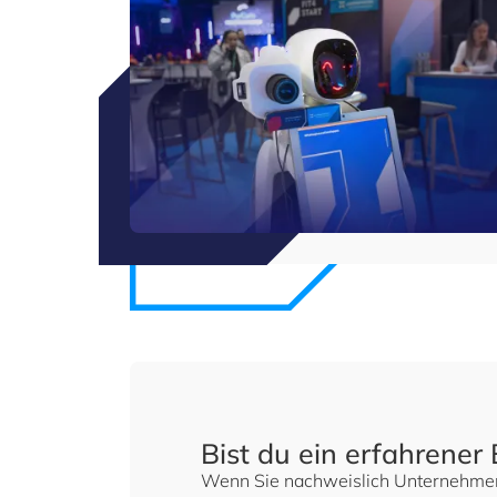
Bist du ein erfahrener 
Wenn Sie nachweislich Unternehmen d