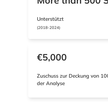
More than 500
Unterstützt
(2018-2024)
€5,000
Zuschuss zur Deckung von 10
der Analyse