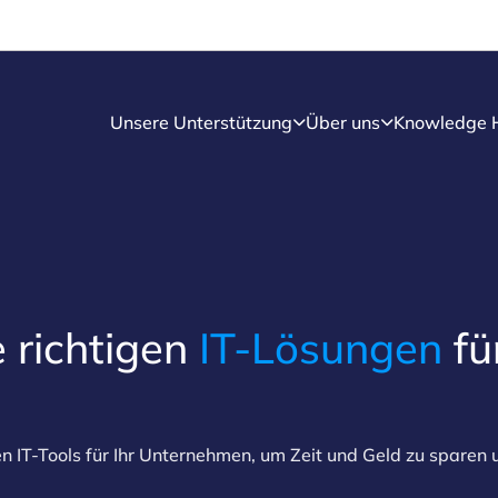
Unsere Unterstützung
Über uns
Knowledge 
e richtigen
IT-Lösungen
fü
en IT-Tools für Ihr Unternehmen, um Zeit und Geld zu sparen 