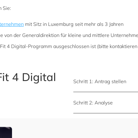
n Sie:
Unternehmen
mit Sitz in Luxemburg seit mehr als 3 Jahren
ie von der Generaldirektion für kleine und mittlere Unternehme
 Fit 4 Digital-Programm ausgeschlossen ist (bitte kontaktieren 
it 4 Digital
Schritt 1: Antrag stellen
Schritt 2: Analyse