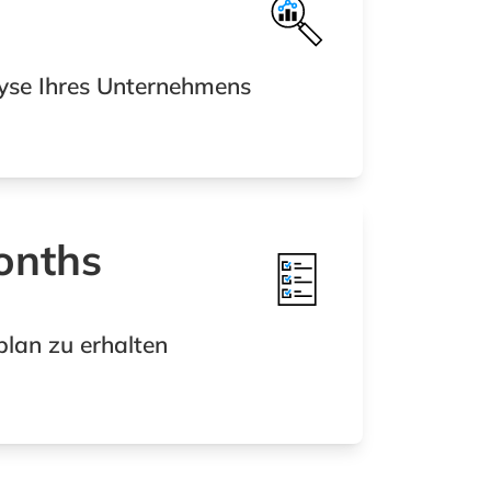
yse Ihres Unternehmens
onths
lan zu erhalten