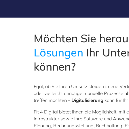
Möchten Sie herau
Lösungen
Ihr Unte
können?
Egal, ob Sie Ihren Umsatz steigern, neue Ve
oder vielleicht unnötige manuelle Prozesse 
treffen möchten –
Digitalisierung
kann für Ihr
Fit 4 Digital bietet Ihnen die Möglichkeit, m
Infrastruktur sowie Ihre Software und Anwend
Planung, Rechnungsstellung, Buchhaltung, 