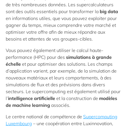
de très nombreuses données. Les supercalculateurs
sont des outils essentiels pour transformer la
big data
en informations utiles, que vous pouvez exploiter pour
gagner du temps, mieux comprendre votre marché et
optimiser votre offre afin de mieux répondre aux
besoins et attentes de vos groupes-cibles.
Vous pouvez également utiliser le calcul haute-
performance (HPC) pour des
simulations à grande
échelle
et pour optimiser des solutions. Les champs
d’application varient, par exemple, de la simulation de
nouveaux matériaux et leurs comportements, à des
simulations de flux et des prévisions dans divers
secteurs. Le supercomputing est également utilisé pour
l’
intelligence artificielle
et la construction de
modèles
de machine learning
associés.
Le centre national de compétence de
Supercomputing
Luxembourg
– une coopération entre Luxinnovation,