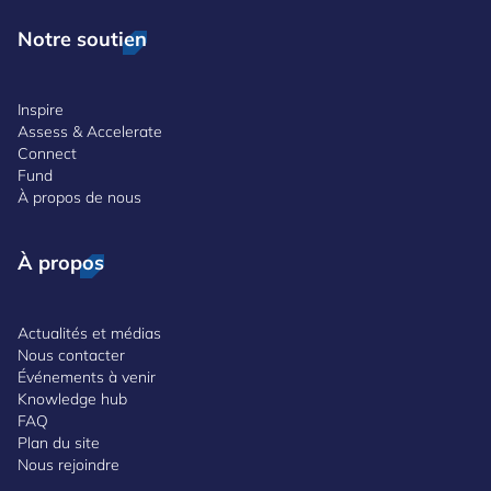
Notre soutien
Inspire
Assess & Accelerate
Connect
Fund
À propos de nous
À propos
Actualités et médias
Nous contacter
Événements à venir
Knowledge hub
FAQ
Plan du site
Nous rejoindre