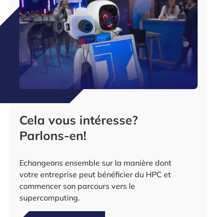
Cela vous intéresse?
Parlons-en!
Echangeons ensemble sur la manière dont
votre entreprise peut bénéficier du HPC et
commencer son parcours vers le
supercomputing.