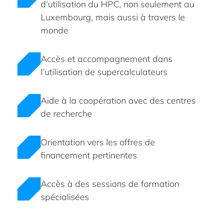
d’utilisation du HPC, non seulement au
Luxembourg, mais aussi à travers le
monde
Accès et accompagnement dans
l’utilisation de supercalculateurs
Aide à la coopération avec des centres
de recherche
Orientation vers les offres de
financement pertinentes
Accès à des sessions de formation
spécialisées