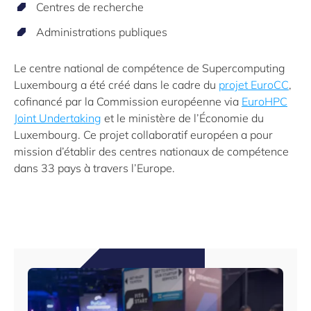
Centres de recherche
Administrations publiques
Le centre national de compétence de Supercomputing
Luxembourg a été créé dans le cadre du
projet EuroCC
,
cofinancé par la Commission européenne via
EuroHPC
Joint Undertaking
et le ministère de l’Économie du
Luxembourg. Ce projet collaboratif européen a pour
mission d’établir des centres nationaux de compétence
dans 33 pays à travers l’Europe.