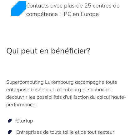
Contacts avec plus de 25 centres de
compétence HPC en Europe
Qui peut en bénéficier?
Supercomputing Luxembourg accompagne toute
entreprise basée au Luxembourg et souhaitant
découvrir les possibilités d'utilisation du calcul haute-
performance:
Startup
Entreprises de toute taille et de tout secteur