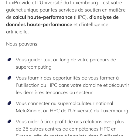
LuxProvide et l’Université du Luxembourg – est votre
guichet unique pour les services de soutien en matière
de
calcul haute-performance
(HPC),
d’analyse de
données haute-performance
et d’intelligence
artificielle.
Nous pouvons:
Vous guider tout au long de votre parcours de
supercomputing
Vous fournir des opportunités de vous former à
l’utilisation du HPC dans votre domaine et découvrir
les dernières tendances du secteur
Vous connecter au supercalculateur national
MeluXina et au HPC de l’Université du Luxembourg
Vous aider à tirer profit de nos relations avec plus
de 25 autres centres de compétences HPC en