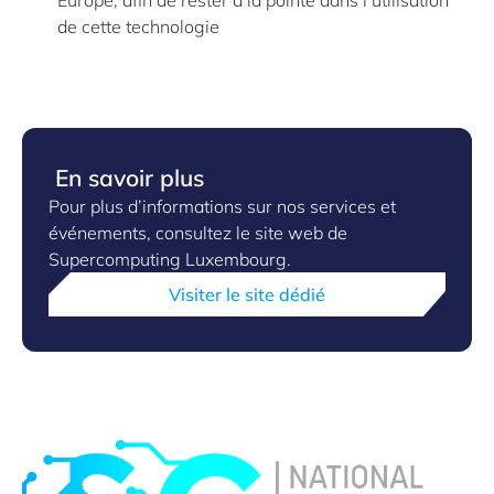
Europe, afin de rester à la pointe dans l’utilisation
de cette technologie
En savoir plus
Pour plus d’informations sur nos services et
événements, consultez le site web de
Supercomputing Luxembourg.
Visiter le site dédié