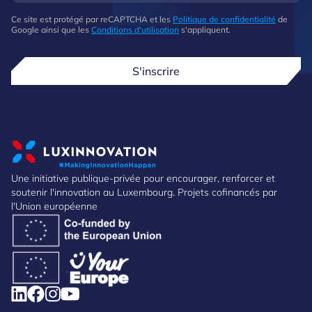
Ce site est protégé par reCAPTCHA et les
Politique de confidentialité
de
Google ainsi que les
Conditions d'utilisation
s'appliquent.
S'inscrire
Une initiative publique-privée pour encourager, renforcer et
soutenir l'innovation au Luxembourg. Projets cofinancés par
l'Union européenne