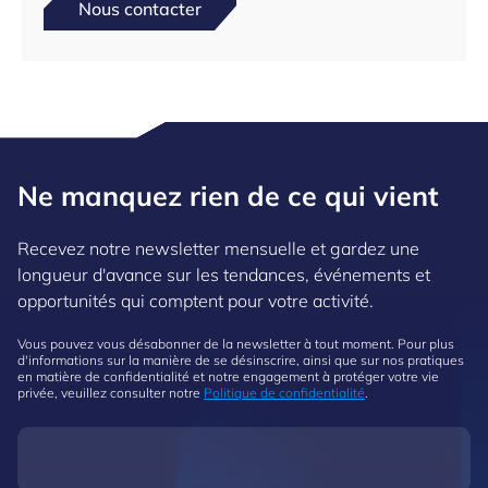
Nous contacter
Ne manquez rien de ce qui vient
Recevez notre newsletter mensuelle et gardez une
longueur d'avance sur les tendances, événements et
opportunités qui comptent pour votre activité.
Vous pouvez vous désabonner de la newsletter à tout moment. Pour plus
d'informations sur la manière de se désinscrire, ainsi que sur nos pratiques
en matière de confidentialité et notre engagement à protéger votre vie
privée, veuillez consulter notre
Politique de confidentialité
.