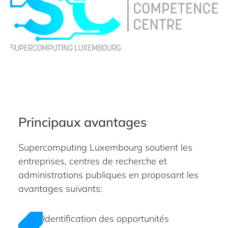
Principaux avantages
Supercomputing Luxembourg soutient les
entreprises, centres de recherche et
administrations publiques en proposant les
avantages suivants:
Identification des opportunités