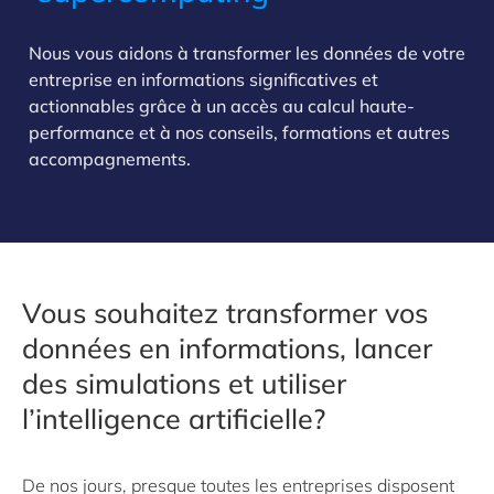
Nous vous aidons à transformer les données de votre
entreprise en informations significatives et
actionnables grâce à un accès au calcul haute-
performance et à nos conseils, formations et autres
accompagnements.
Vous souhaitez transformer vos
données en informations, lancer
des simulations et utiliser
l’intelligence artificielle?
De nos jours, presque toutes les entreprises disposent