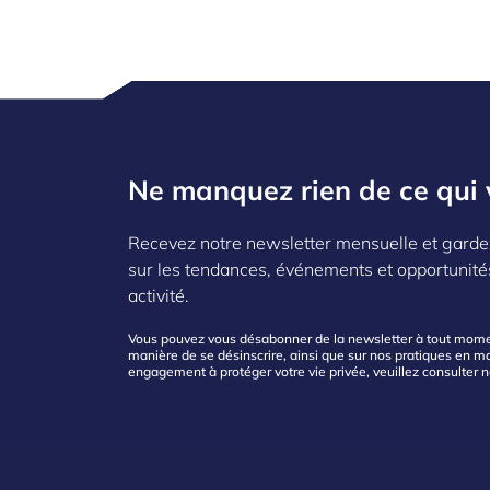
Ne manquez rien de ce qui 
Recevez notre newsletter mensuelle et garde
sur les tendances, événements et opportunité
activité.
Vous pouvez vous désabonner de la newsletter à tout moment
manière de se désinscrire, ainsi que sur nos pratiques en mat
engagement à protéger votre vie privée, veuillez consulter 