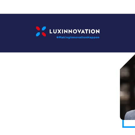
Cookies management panel