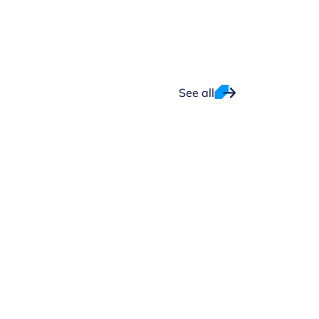
See all