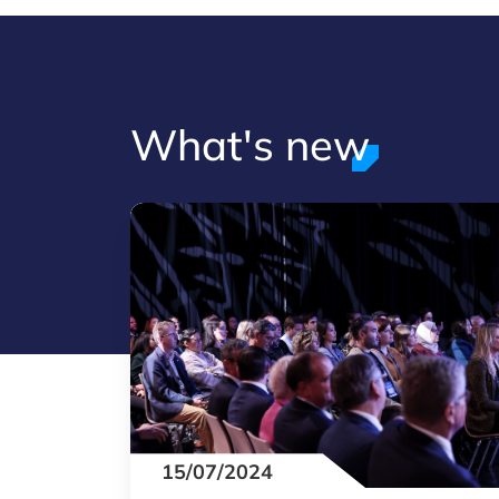
What's new
15/07/2024