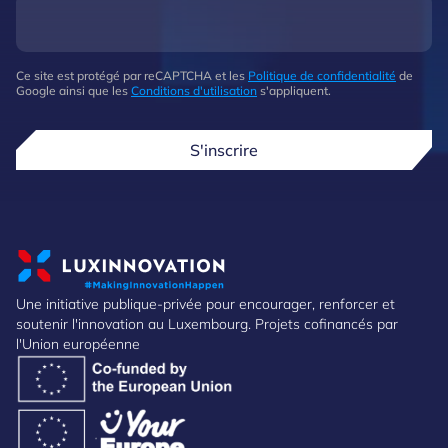
Ce site est protégé par reCAPTCHA et les
Politique de confidentialité
de
Google ainsi que les
Conditions d'utilisation
s'appliquent.
S'inscrire
Une initiative publique-privée pour encourager, renforcer et
soutenir l'innovation au Luxembourg. Projets cofinancés par
l'Union européenne