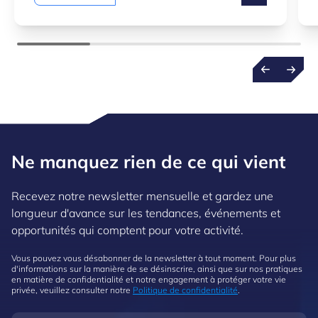
Ne manquez rien de ce qui vient
Recevez notre newsletter mensuelle et gardez une
longueur d'avance sur les tendances, événements et
opportunités qui comptent pour votre activité.
Vous pouvez vous désabonner de la newsletter à tout moment. Pour plus
d'informations sur la manière de se désinscrire, ainsi que sur nos pratiques
en matière de confidentialité et notre engagement à protéger votre vie
privée, veuillez consulter notre
Politique de confidentialité
.