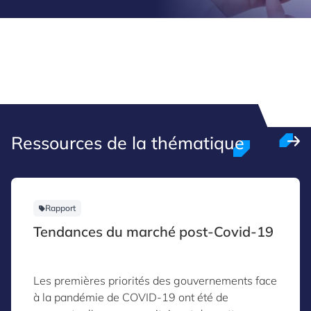
Ressources de la thématique
Rapport
Tendances du marché post-Covid-19
Les premières priorités des gouvernements face
à la pandémie de COVID-19 ont été de