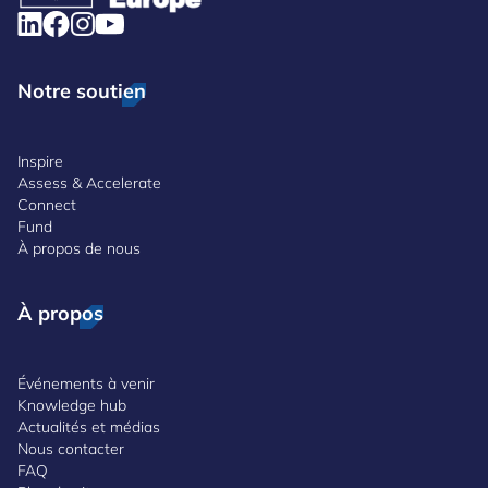
Notre soutien
Inspire
Assess & Accelerate
Connect
Fund
À propos de nous
À propos
Événements à venir
Knowledge hub
Actualités et médias
Nous contacter
FAQ