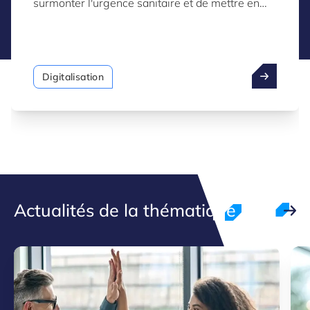
surmonter l'urgence sanitaire et de mettre en
œuvre rapidement des mesures de sauvetage
économique.
Digitalisation
Actualités de la thématique