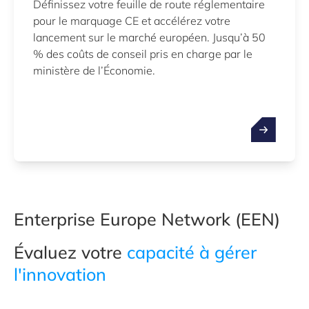
Définissez votre feuille de route réglementaire
pour le marquage CE et accélérez votre
lancement sur le marché européen. Jusqu’à 50
% des coûts de conseil pris en charge par le
ministère de l’Économie.
Enterprise Europe Network (EEN)
Évaluez votre
capacité à gérer
l'innovation