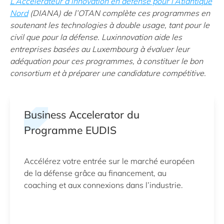
L’Accélérateur d’innovation en défense pour l’Atlantique
Nord
(DIANA) de l’OTAN complète ces programmes en
soutenant les technologies à double usage, tant pour le
civil que pour la défense. Luxinnovation aide les
entreprises basées au Luxembourg à évaluer leur
adéquation pour ces programmes, à constituer le bon
consortium et à préparer une candidature compétitive.
Business Accelerator du
Programme EUDIS
Accélérez votre entrée sur le marché européen
de la défense grâce au financement, au
coaching et aux connexions dans l’industrie.