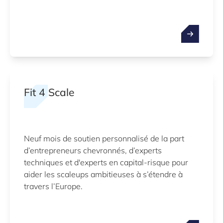
Fit 4 Scale
Neuf mois de soutien personnalisé de la part
d’entrepreneurs chevronnés, d’experts
techniques et d'experts en capital-risque pour
aider les scaleups ambitieuses à s’étendre à
travers l’Europe.