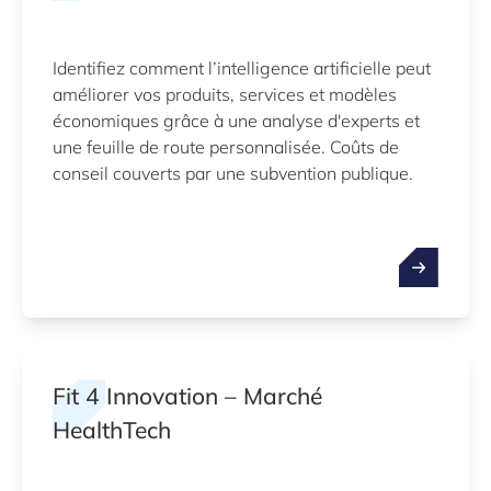
Identifiez comment l’intelligence artificielle peut
améliorer vos produits, services et modèles
économiques grâce à une analyse d'experts et
une feuille de route personnalisée. Coûts de
conseil couverts par une subvention publique.
Fit 4 Innovation – Marché
HealthTech