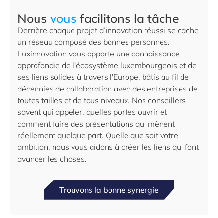
Nous
vous
facilitons la tâche
Derrière chaque projet d’innovation réussi se cache
un réseau composé des bonnes personnes.
Luxinnovation vous apporte une connaissance
approfondie de l'écosystème luxembourgeois et de
ses liens solides à travers l'Europe, bâtis au fil de
décennies de collaboration avec des entreprises de
toutes tailles et de tous niveaux. Nos conseillers
savent qui appeler, quelles portes ouvrir et
comment faire des présentations qui mènent
réellement quelque part. Quelle que soit votre
ambition, nous vous aidons à créer les liens qui font
avancer les choses.
Trouvons la bonne synergie