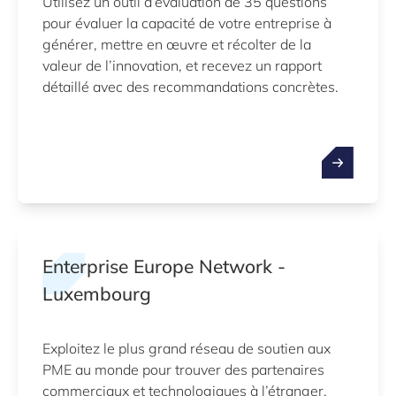
Utilisez un outil d’évaluation de 35 questions
pour évaluer la capacité de votre entreprise à
générer, mettre en œuvre et récolter de la
valeur de l’innovation, et recevez un rapport
détaillé avec des recommandations concrètes.
Enterprise Europe Network -
Luxembourg
Exploitez le plus grand réseau de soutien aux
PME au monde pour trouver des partenaires
commerciaux et technologiques à l’étranger,