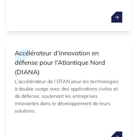
Accélérateur d’innovation en
défense pour l’Atlantique Nord
(DIANA)
L’accélérateur de l’OTAN pour les technologies
à double usage avec des applications civiles et
de défense, soutenant les entreprises
innovantes dans le développement de leurs
solutions.