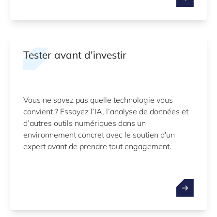
Tester avant d'investir
Vous ne savez pas quelle technologie vous
convient ? Essayez l’IA, l’analyse de données et
d’autres outils numériques dans un
environnement concret avec le soutien d'un
expert avant de prendre tout engagement.