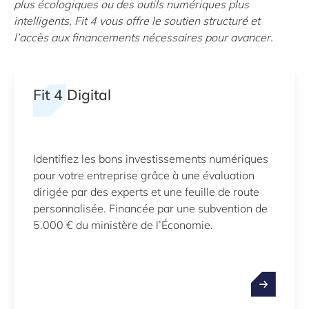
plus écologiques ou des outils numériques plus
intelligents, Fit 4 vous offre le soutien structuré et
l’accès aux financements nécessaires pour avancer.
Fit 4 Digital
Identifiez les bons investissements numériques
pour votre entreprise grâce à une évaluation
dirigée par des experts et une feuille de route
personnalisée. Financée par une subvention de
5.000 € du ministère de l’Économie.