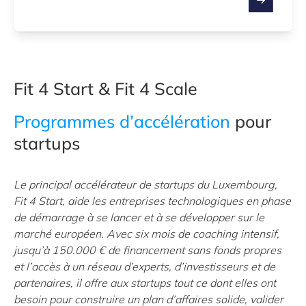
Fit 4 Start & Fit 4 Scale
Programmes d’accélération
pour
startups
Le principal accélérateur de startups du Luxembourg,
Fit 4 Start, aide les entreprises technologiques en phase
de démarrage à se lancer et à se développer sur le
marché européen. Avec six mois de coaching intensif,
jusqu’à 150.000 € de financement sans fonds propres
et l’accès à un réseau d’experts, d’investisseurs et de
partenaires, il offre aux startups tout ce dont elles ont
besoin pour construire un plan d’affaires solide, valider