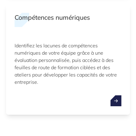
Compétences numériques
Identifiez les lacunes de compétences
numériques de votre équipe grâce à une
évaluation personnalisée, puis accédez à des
feuilles de route de formation ciblées et des
ateliers pour développer les capacités de votre
entreprise.