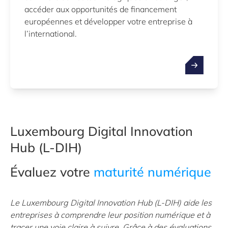
accéder aux opportunités de financement
européennes et développer votre entreprise à
l’international.
Luxembourg Digital Innovation
Hub (L-DIH)
Évaluez votre
maturité numérique
Le Luxembourg Digital Innovation Hub (L-DIH) aide les
entreprises à comprendre leur position numérique et à
tracer une voie claire à suivre. Grâce à des évaluations