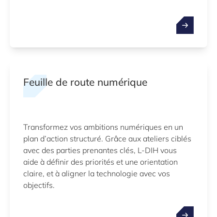
Feuille de route numérique
Transformez vos ambitions numériques en un
plan d’action structuré. Grâce aux ateliers ciblés
avec des parties prenantes clés, L-DIH vous
aide à définir des priorités et une orientation
claire, et à aligner la technologie avec vos
objectifs.