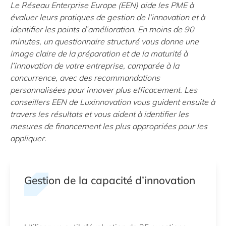
Le Réseau Enterprise Europe (EEN) aide les PME à
évaluer leurs pratiques de gestion de l’innovation et à
identifier les points d’amélioration. En moins de 90
minutes, un questionnaire structuré vous donne une
image claire de la préparation et de la maturité à
l’innovation de votre entreprise, comparée à la
concurrence, avec des recommandations
personnalisées pour innover plus efficacement. Les
conseillers EEN de Luxinnovation vous guident ensuite à
travers les résultats et vous aident à identifier les
mesures de financement les plus appropriées pour les
appliquer.
Gestion de la capacité d’innovation