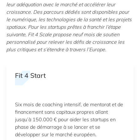
leur adéquation avec le marché et accélérer leur
croissance. Des parcours dédiés sont disponibles pour
le numérique, les technologies de la santé et les projets
spatiaux. Pour les startups prêtes à franchir l’étape
suivante, Fit 4 Scale propose neuf mois de soutien
personnalisé pour relever les défis de croissance les
plus critiques et s’étendre à travers l’Europe.
Fit 4 Start
Six mois de coaching intensif, de mentorat et de
financement sans capitaux propres allant
jusqu’à 150.000 € pour aider les startups en
phase de démarrage à se lancer et se
développer sur le marché européen.