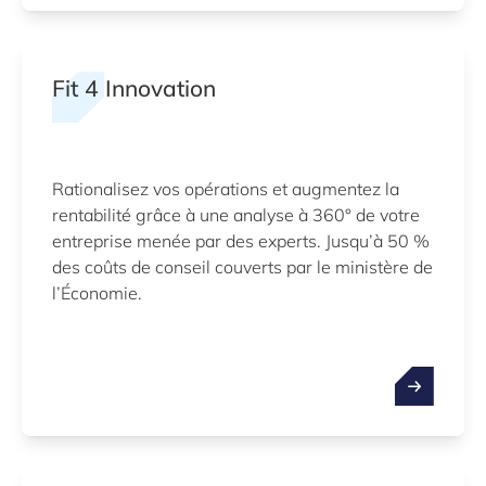
Fit 4 Innovation
Rationalisez vos opérations et augmentez la
rentabilité grâce à une analyse à 360° de votre
entreprise menée par des experts. Jusqu’à 50 %
des coûts de conseil couverts par le ministère de
l’Économie.