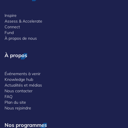
Inspire
Assess & Accelerate
Connect
Fund
À propos de nous
À propos
Événements à venir
Knowledge hub
Actualités et médias
Nous contacter
FAQ
Plan du site
Nous rejoindre
Nos programmes