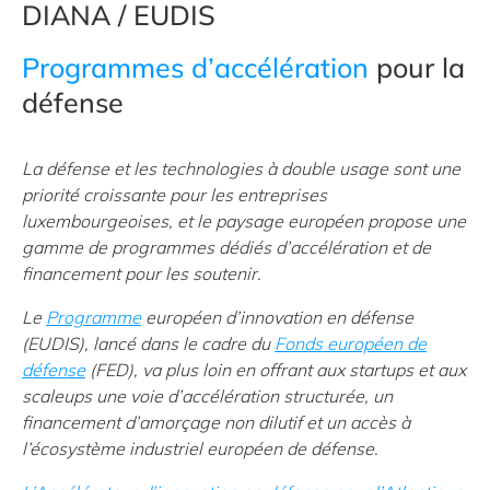
DIANA / EUDIS
Programmes d’accélération
pour la
défense
La défense et les technologies à double usage sont une
priorité croissante pour les entreprises
luxembourgeoises, et le paysage européen propose une
gamme de programmes dédiés d’accélération et de
financement pour les soutenir.
Le
Programme
européen d’innovation en défense
(EUDIS), lancé dans
le cadre du
Fonds européen de
défense
(FED
), va plus loin en offrant aux startups et aux
scaleups une voie d’accélération structurée, un
financement d’amorçage non dilutif et un accès à
l’écosystème industriel européen de défense.