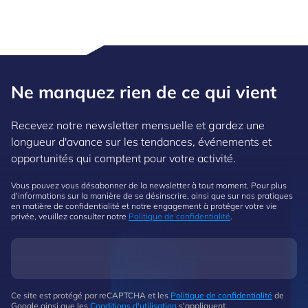
Ne manquez rien de ce qui vient
Recevez notre newsletter mensuelle et gardez une
longueur d'avance sur les tendances, événements et
opportunités qui comptent pour votre activité.
Vous pouvez vous désabonner de la newsletter à tout moment. Pour plus
d'informations sur la manière de se désinscrire, ainsi que sur nos pratiques
en matière de confidentialité et notre engagement à protéger votre vie
privée, veuillez consulter notre
Politique de confidentialité
.
Ce site est protégé par reCAPTCHA et les
Politique de confidentialité
de
Google ainsi que les
Conditions d'utilisation
s'appliquent.