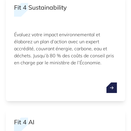
Fit 4 Sustainability
Évaluez votre impact environnemental et
élaborez un plan d’action avec un expert
accrédité, couvrant énergie, carbone, eau et
déchets. Jusqu’à 80 % des coûts de conseil pris
en charge par le ministère de l’Économie.
Fit 4 AI