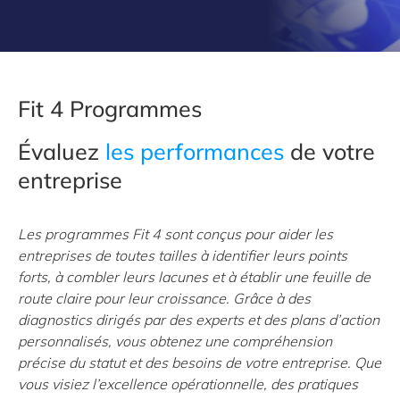
Fit 4 Programmes
Évaluez
les performances
de votre
entreprise
Les programmes Fit 4 sont conçus pour aider les
entreprises de toutes tailles à identifier leurs points
forts, à combler leurs lacunes et à établir une feuille de
route claire pour leur croissance. Grâce à des
diagnostics dirigés par des experts et des plans d’action
personnalisés, vous obtenez une compréhension
précise du statut et des besoins de votre entreprise. Que
vous visiez l’excellence opérationnelle, des pratiques