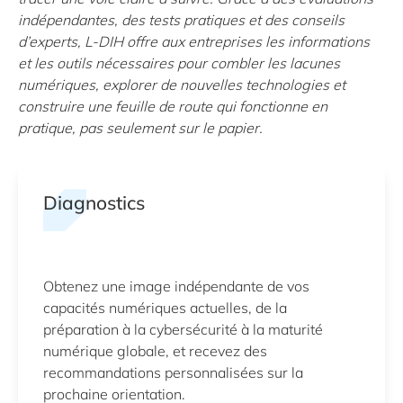
indépendantes, des tests pratiques et des conseils
d’experts, L-DIH offre aux entreprises les informations
et les outils nécessaires pour combler les lacunes
numériques, explorer de nouvelles technologies et
construire une feuille de route qui fonctionne en
pratique, pas seulement sur le papier.
Diagnostics
Obtenez une image indépendante de vos
capacités numériques actuelles, de la
préparation à la cybersécurité à la maturité
numérique globale, et recevez des
recommandations personnalisées sur la
prochaine orientation.