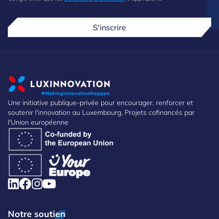
S'inscrire
Une initiative publique-privée pour encourager, renforcer et
soutenir l'innovation au Luxembourg. Projets cofinancés par
l'Union européenne
Notre soutien