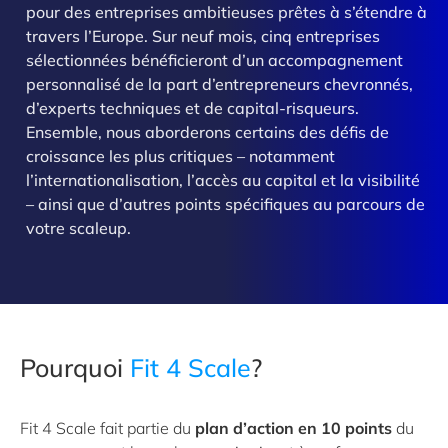
pour des entreprises ambitieuses prêtes à s’étendre à
>
travers l’Europe. Sur neuf mois, cinq entreprises
sélectionnées bénéficieront d’un accompagnement
personnalisé de la part d’entrepreneurs chevronnés,
d’experts techniques et de capital-risqueurs.
Ensemble, nous aborderons certains des défis de
croissance les plus critiques – notamment
l’internationalisation, l’accès au capital et la visibilité
– ainsi que d’autres points spécifiques au parcours de
votre scaleup.
Pourquoi
Fit 4 Scale
?
Fit 4 Scale fait partie du
plan d’action en 10 points
du