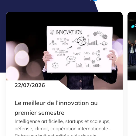
22/07/2026
Le meilleur de l’innovation au
premier semestre
Intelligence artificielle, startups et scaleups,
défense, climat, coopération internationale…
Retrouvez huit actualités-clés des six