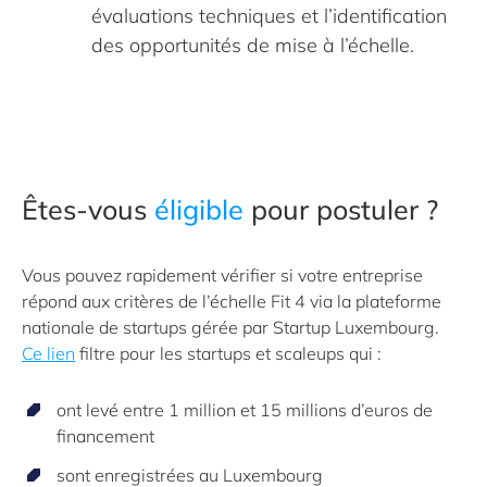
évaluations techniques et l’identification
des opportunités de mise à l’échelle.
Êtes-vous
éligible
pour postuler ?
Vous pouvez rapidement vérifier si votre entreprise
répond aux critères de l’échelle Fit 4 via
la plateforme
nationale de startups gérée par Startup Luxembourg.
Ce lien
filtre pour les startups et scaleups qui :
ont levé entre 1 million et 15 millions d’euros de
financement
sont enregistrées au Luxembourg