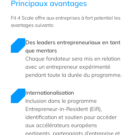
Principaux avantages
Fit 4 Scale offre aux entreprises à fort potentiel les
avantages suivants:
Des leaders entrepreneuriaux en tant
que mentors
Chaque fondateur sera mis en relation
avec un entrepreneur expérimenté
pendant toute la durée du programme.
Internationalisation
Inclusion dans le programme
Entrepreneur-in-Resident (EiR),
identification et soutien pour accéder
aux accélérateurs européens
pertinents, partenariats d’entreprise et