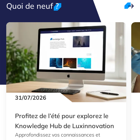
Quoi de neuf ?
31/07/2026
Profitez de l’été pour explorez le
Knowledge Hub de Luxinnovation
Approfondissez vos connaissances et