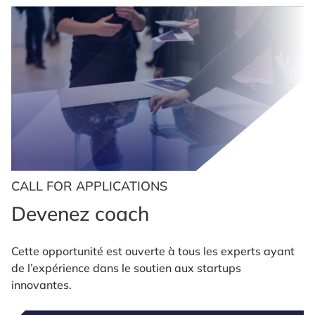
CALL FOR APPLICATIONS
Devenez coach
Cette opportunité est ouverte à tous les experts ayant
de l’expérience dans le soutien aux startups
innovantes.