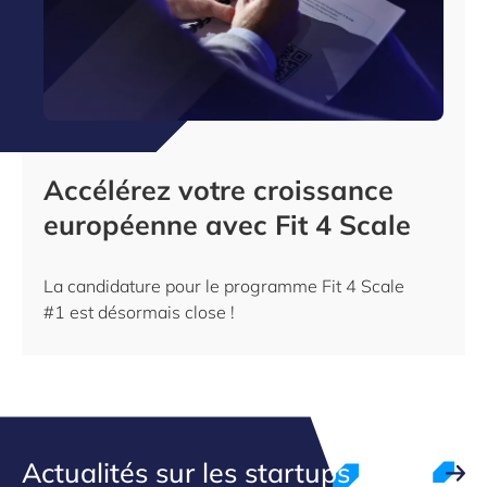
Accélérez votre croissance
européenne avec Fit 4 Scale
La candidature pour le programme Fit 4 Scale
#1 est désormais close !
Actualités sur les startups