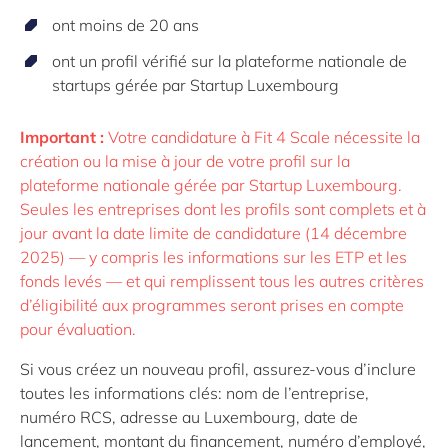
ont moins de 20 ans
ont un profil
vérifié sur
la plateforme nationale de
startups gérée par Startup Luxembourg
Important :
Votre candidature à Fit 4 Scale nécessite la
création ou la mise à jour de votre profil sur la
plateforme nationale gérée par Startup Luxembourg.
Seules les entreprises dont les profils sont complets et à
jour avant la date limite de candidature (14 décembre
2025) — y compris les informations sur les ETP et les
fonds levés — et qui remplissent tous les autres critères
d’éligibilité aux programmes seront prises en compte
pour évaluation.
Si vous créez un nouveau profil, assurez-vous d’inclure
toutes les informations clés: nom de l’entreprise,
numéro RCS, adresse au Luxembourg, date de
lancement, montant du financement, numéro d’employé,