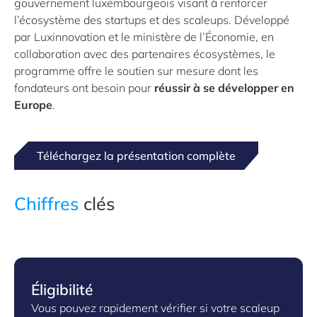
gouvernement luxembourgeois visant à renforcer
l’écosystème des startups et des scaleups. Développé
par Luxinnovation et le ministère de l’Économie, en
collaboration avec des partenaires écosystèmes, le
programme offre le soutien sur mesure dont les
fondateurs ont besoin pour
réussir à se développer en
Europe
.
Téléchargez la présentation complète
Chiffres
clés
Éligibilité
Vous pouvez rapidement vérifier si votre scaleup