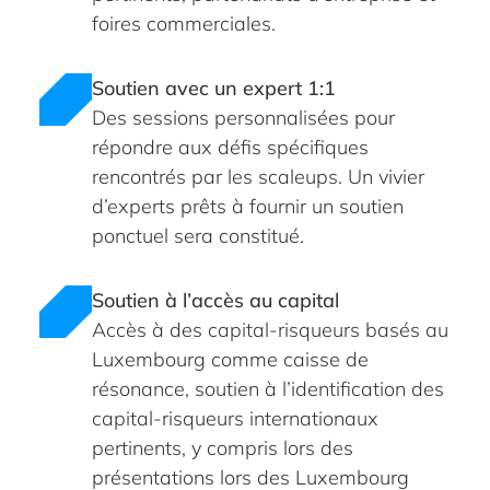
foires commerciales.
Soutien avec un expert 1:1
Des sessions personnalisées pour
répondre aux défis spécifiques
rencontrés par les scaleups. Un vivier
d’experts prêts à fournir un soutien
ponctuel sera constitué.
Soutien à l’accès au capital
Accès à des capital-risqueurs basés au
Luxembourg comme caisse de
résonance, soutien à l’identification des
capital-risqueurs internationaux
pertinents, y compris lors des
présentations lors des Luxembourg