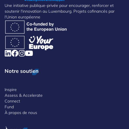
Une initiative publique-privée pour encourager, renforcer et
soutenir l'innovation au Luxembourg. Projets cofinancés par
l'Union européenne
Notre soutien
Inspire
Assess & Accelerate
Connect
Fund
À propos de nous