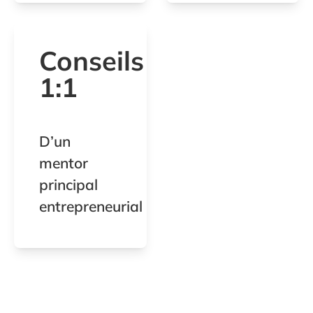
Conseils
1:1
D’un
mentor
principal
entrepreneurial