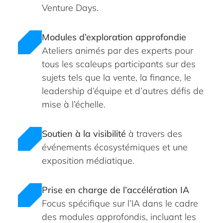
Venture Days.
Modules d’exploration approfondie
Ateliers animés par des experts pour
tous les scaleups participants sur des
sujets tels que la vente, la finance, le
leadership d’équipe et d’autres défis de
mise à l’échelle.
Soutien à la visibilité
à travers des
événements écosystémiques et une
exposition médiatique.
Prise en charge de l’accélération IA
Focus spécifique sur l’IA dans le cadre
des modules approfondis, incluant les