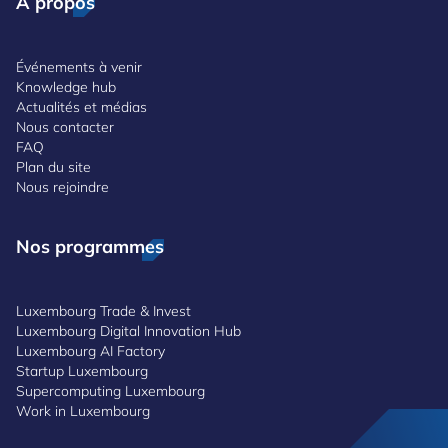
À propos
Événements à venir
Knowledge hub
Actualités et médias
Nous contacter
FAQ
Plan du site
Nous rejoindre
Nos programmes
Luxembourg Trade & Invest
Luxembourg Digital Innovation Hub
Luxembourg AI Factory
Startup Luxembourg
Supercomputing Luxembourg
Work in Luxembourg