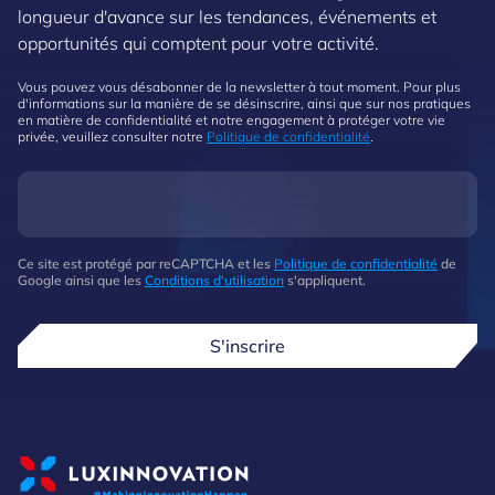
longueur d'avance sur les tendances, événements et
opportunités qui comptent pour votre activité.
Vous pouvez vous désabonner de la newsletter à tout moment. Pour plus
d'informations sur la manière de se désinscrire, ainsi que sur nos pratiques
en matière de confidentialité et notre engagement à protéger votre vie
privée, veuillez consulter notre
Politique de confidentialité
.
Ce site est protégé par reCAPTCHA et les
Politique de confidentialité
de
Google ainsi que les
Conditions d'utilisation
s'appliquent.
S'inscrire