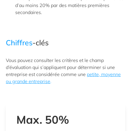
d’au moins 20% par des matières premières
secondaires.
Chiffres
-clés
Vous pouvez consulter les critères et le champ
d’évaluation qui s’appliquent pour déterminer si une
entreprise est considérée comme une
petite, moyenne
ou grande entreprise
.
Max. 50%