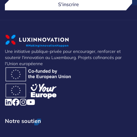
S'inscrire
Une initiative publique-privée pour encourager, renforcer et
soutenir l'innovation au Luxembourg. Projets cofinancés par
l'Union européenne
Notre soutien