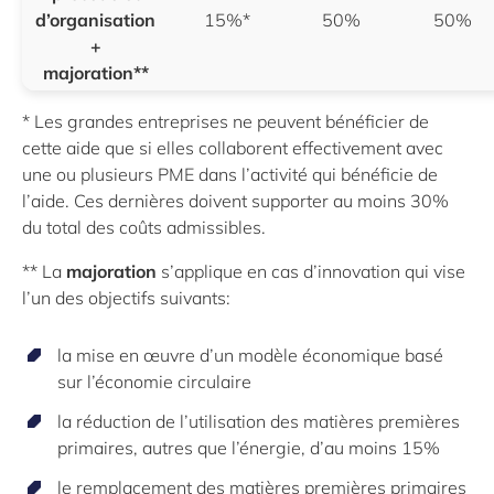
d’organisation
15%*
50%
50%
+
majoration**
* Les grandes entreprises ne peuvent bénéficier de
cette aide que si elles collaborent effectivement avec
une ou plusieurs PME dans l’activité qui bénéficie de
l’aide. Ces dernières doivent supporter au moins 30%
du total des coûts admissibles.
** La
majoration
s’applique en cas d’innovation qui vise
l’un des objectifs suivants:
la mise en œuvre d’un modèle économique basé
sur l’économie circulaire
la réduction de l’utilisation des matières premières
primaires, autres que l’énergie, d’au moins 15%
le remplacement des matières premières primaires