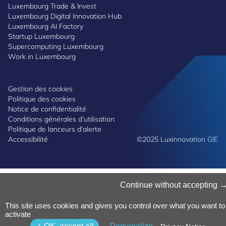
Luxembourg Trade & Invest
Luxembourg Digital Innovation Hub
Luxembourg AI Factory
Startup Luxembourg
Supercomputing Luxembourg
Work in Luxembourg
Gestion des cookies
Politique des cookies
Notice de confidentialité
Conditions générales d’utilisation
Politique de lanceurs d'alerte
Accessibilité
©2025 Luxinnovation GIE
Continue without accepting
This site uses cookies and gives you control over what you want to
activate