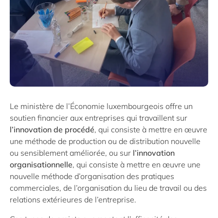
Le ministère de l’Économie luxembourgeois offre un
soutien financier aux entreprises qui travaillent sur
l’innovation de procédé
, qui consiste à mettre en œuvre
une méthode de production ou de distribution nouvelle
ou sensiblement améliorée, ou sur
l’innovation
organisationnelle
, qui consiste à mettre en œuvre une
nouvelle méthode d’organisation des pratiques
commerciales, de l’organisation du lieu de travail ou des
relations extérieures de l’entreprise.