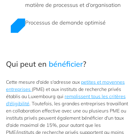
matière de processus et d’organisation
Processus de demande optimisé
Qui peut en
bénéficier
?
Cette mesure d'aide s'adresse aux
petites et moyennes
entreprises
(PME) et aux instituts de recherche privés
établis au Luxembourg qui
remplissent tous les critères
d'éligibilité
. Toutefois, les grandes entreprises travaillant
en collaboration effective avec une ou plusieurs PME ou
instituts privés peuvent également bénéficier d'un taux
d'aide maximal de 15%, pour autant que les
PME/instituts de recherche privés supportent au moins