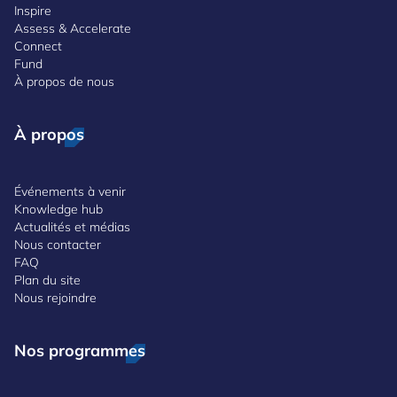
Inspire
Assess & Accelerate
Connect
Fund
À propos de nous
À propos
Événements à venir
Knowledge hub
Actualités et médias
Nous contacter
FAQ
Plan du site
Nous rejoindre
Nos programmes