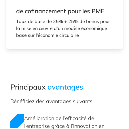
de cofinancement pour les PME
Taux de base de 25% + 25% de bonus pour
la mise en œuvre d’un modèle économique
basé sur l’économie circulaire
Principaux
avantages
Bénéficiez des avantages suivants:
Amélioration de l’efficacité de
l’entreprise grâce à l’innovation en