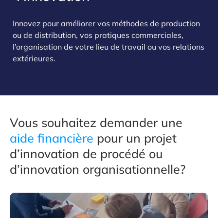
Innovez pour améliorer vos méthodes de production
ou de distribution, vos pratiques commerciales,
l’organisation de votre lieu de travail ou vos relations
extérieures.
Vous souhaitez demander une
aide financière
pour un projet
d’innovation de procédé ou
d’innovation organisationnelle?