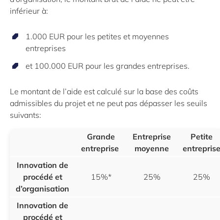
inférieur à:
1.000 EUR pour les petites et moyennes
entreprises
et 100.000 EUR pour les grandes entreprises.
Le montant de l’aide est calculé sur la base des coûts
admissibles du projet et ne peut pas dépasser les seuils
suivants:
Grande
Entreprise
Petite
entreprise
moyenne
entrepris
Innovation de
procédé et
15%*
25%
25%
d’organisation
Innovation de
procédé et