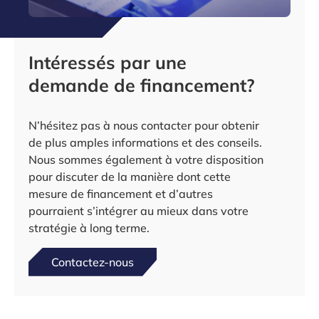
Intéressés par une
demande de financement?
N’hésitez pas à nous contacter pour obtenir
de plus amples informations et des conseils.
Nous sommes également à votre disposition
pour discuter de la manière dont cette
mesure de financement et d’autres
pourraient s’intégrer au mieux dans votre
stratégie à long terme.
Contactez-nous