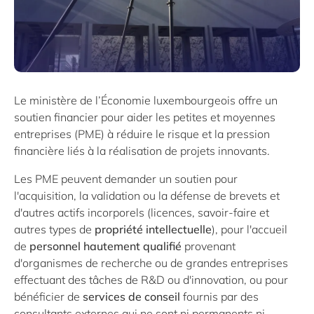
Le ministère de l’Économie luxembourgeois offre un
soutien financier pour aider les petites et moyennes
entreprises (PME) à réduire le risque et la pression
financière liés à la réalisation de projets innovants.
Les PME peuvent demander un soutien pour
l'acquisition, la validation ou la défense de brevets et
d'autres actifs incorporels (licences, savoir-faire et
autres types de
propriété intellectuelle
), pour l'accueil
de
personnel hautement qualifié
provenant
d'organismes de recherche ou de grandes entreprises
effectuant des tâches de R&D ou d'innovation, ou pour
bénéficier de
services de conseil
fournis par des
consultants externes qui ne sont ni permanents ni