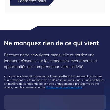
Contactez-nous
Ne manquez rien de ce qui vient
Recevez notre newsletter mensuelle et gardez une
longueur d'avance sur les tendances, événements et
opportunités qui comptent pour votre activité.
Vous pouvez vous désabonner de la newsletter à tout moment. Pour plus
d'informations sur la manière de se désinscrire, ainsi que sur nos pratiques
en matière de confidentialité et notre engagement à protéger votre vie
privée, veuillez consulter notre
Politique de confidentialité
.