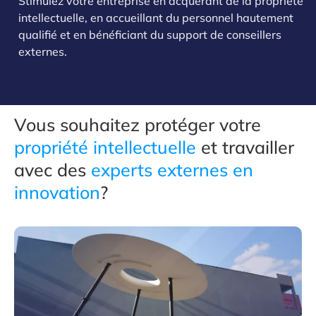
Stimulez votre entreprise en acquérant de la propriété
intellectuelle, en accueillant du personnel hautement
qualifié et en bénéficiant du support de conseillers
externes.
Vous souhaitez protéger votre
propriété intellectuelle
et travailler
avec des
experts externes en
innovation
?