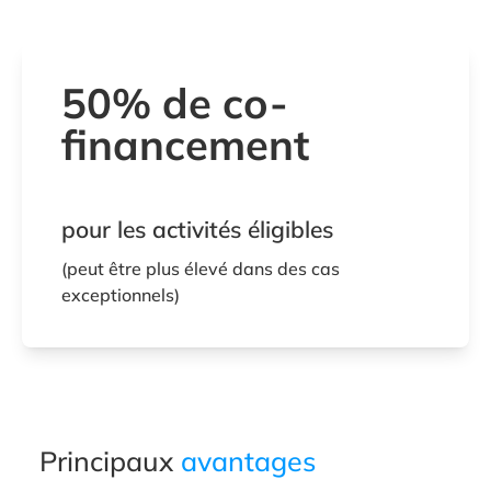
50% de co-
financement
pour les activités éligibles
(peut être plus élevé dans des cas
exceptionnels)
Principaux
avantages