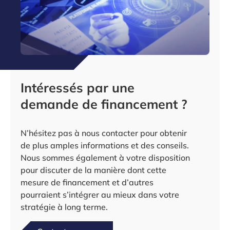
Intéressés par une
demande de financement ?
N’hésitez pas à nous contacter pour obtenir
de plus amples informations et des conseils.
Nous sommes également à votre disposition
pour discuter de la manière dont cette
mesure de financement et d’autres
pourraient s’intégrer au mieux dans votre
stratégie à long terme.