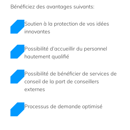
Bénéficiez des avantages suivants:
Soutien à la protection de vos idées
innovantes
Possibilité d’accueillir du personnel
hautement qualifié
Possibilité de bénéficier de services de
conseil de la part de conseillers
externes
Processus de demande optimisé