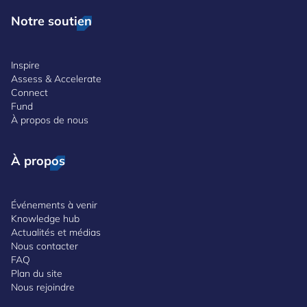
Notre soutien
Inspire
Assess & Accelerate
Connect
Fund
À propos de nous
À propos
Événements à venir
Knowledge hub
Actualités et médias
Nous contacter
FAQ
Plan du site
Nous rejoindre