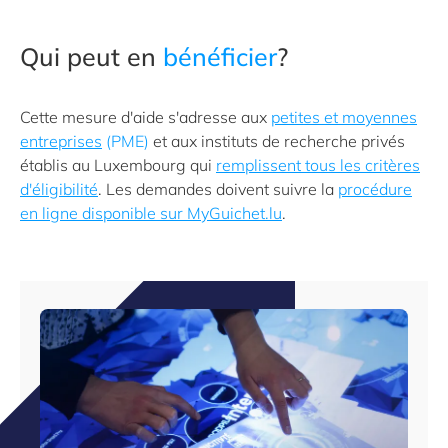
Qui peut en
bénéficier
?
Cette mesure d'aide s'adresse aux
petites et moyennes
entreprises
(PME)
et aux instituts de recherche privés
établis au Luxembourg qui
remplissent tous les critères
d'éligibilité
. Les demandes doivent suivre la
procédure
en ligne disponible sur MyGuichet.lu
.