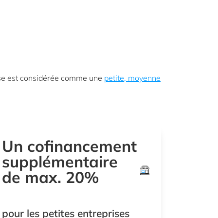
rise est considérée comme une
petite, moyenne
Un cofinancement
supplémentaire
de max. 20%
pour les petites entreprises