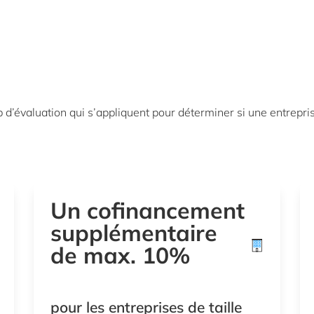
p d’évaluation qui s’appliquent pour déterminer si une entrep
Un cofinancement
supplémentaire
de max. 10%
pour les entreprises de taille