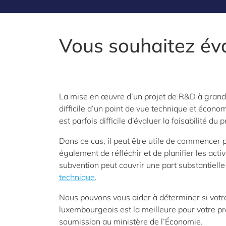
Vous souhaitez éval
La mise en œuvre d’un projet de R&D à grand
difficile d’un point de vue technique et écono
est parfois difficile d’évaluer la faisabilité 
Dans ce cas, il peut être utile de commencer 
également de réfléchir et de planifier les act
subvention peut couvrir une part substantiell
technique
.
Nous pouvons vous aider à déterminer si votre 
luxembourgeois est la meilleure pour votre p
soumission au ministère de l’Économie.