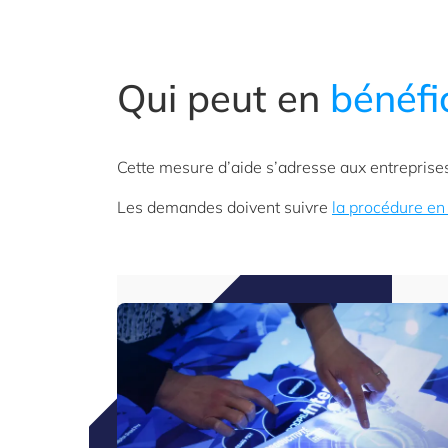
Qui peut en
bénéfi
Cette mesure d’aide s’adresse aux entreprises
Les demandes doivent suivre
la procédure en 