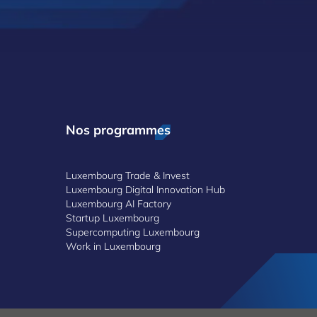
Nos programmes
Luxembourg Trade & Invest
Luxembourg Digital Innovation Hub
Luxembourg AI Factory
Startup Luxembourg
Supercomputing Luxembourg
Work in Luxembourg