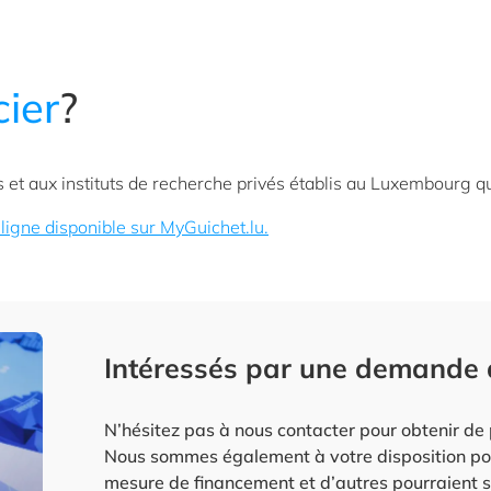
cier
?
 et aux instituts de recherche privés établis au Luxembourg q
ligne disponible sur MyGuichet.lu.
Intéressés par une demande 
N’hésitez pas à nous contacter pour obtenir de 
Nous sommes également à votre disposition pou
mesure de financement et d’autres pourraient s