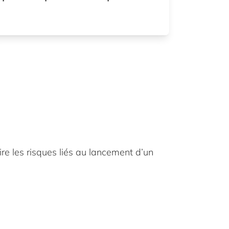
ire les risques liés au lancement d’un