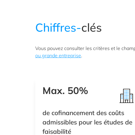
Chiffres-
clés
Vous pouvez consulter les critères et le cham
ou grande entreprise
.
Max. 50%
de cofinancement des coûts
admissibles pour les études de
faisabilité