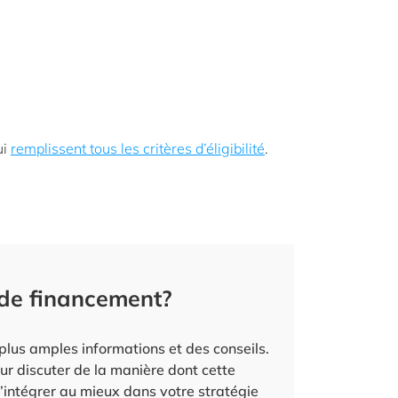
ui
remplissent tous les critères d’éligibilité
.
de financement?
plus amples informations et des conseils.
r discuter de la manière dont cette
’intégrer au mieux dans votre stratégie