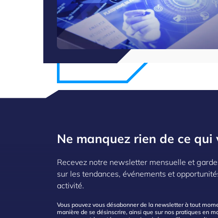
Ne manquez rien de ce qui 
Recevez notre newsletter mensuelle et garde
sur les tendances, événements et opportunité
activité.
Vous pouvez vous désabonner de la newsletter à tout moment
manière de se désinscrire, ainsi que sur nos pratiques en mat